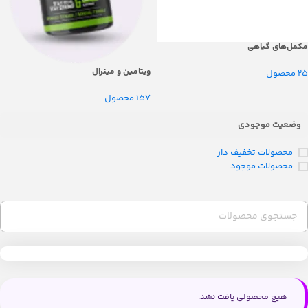
مکمل‌های گیاهی
ویتامین و مینرال
25 محصول
157 محصول
وضعیت موجودی
محصولات تخفیف دار
محصولات موجود
هیچ محصولی یافت نشد.