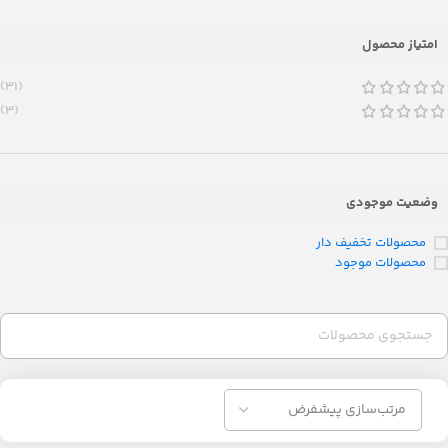
امتیاز محصول
(31)
(3)
وضعیت موجودی
محصولات تخفیف دار
محصولات موجود