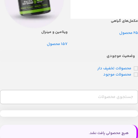
مکمل‌های گیاهی
ویتامین و مینرال
25 محصول
157 محصول
وضعیت موجودی
محصولات تخفیف دار
محصولات موجود
هیچ محصولی یافت نشد.