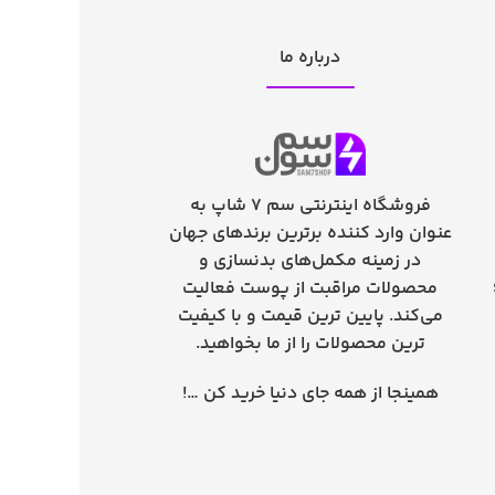
درباره ما
فروشگاه اینترنتی سم 7 شاپ به
عنوان وارد کننده برترین برندهای جهان
در زمینه مکمل‌های بدنسازی و
محصولات مراقبت از پوست فعالیت
می‌کند. پایین ترین قیمت و با کیفیت
ترین محصولات را از ما بخواهید.
همینجا از همه جای دنیا خرید کن …!