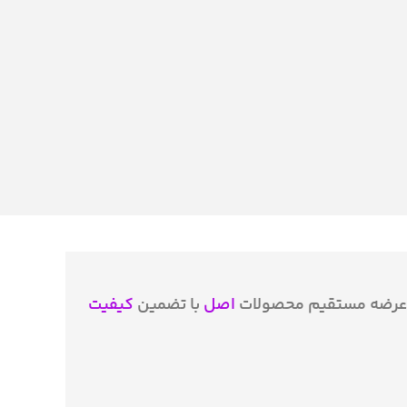
عرضه مستقیم محصولات
اصل
با تضمین
کیفیت