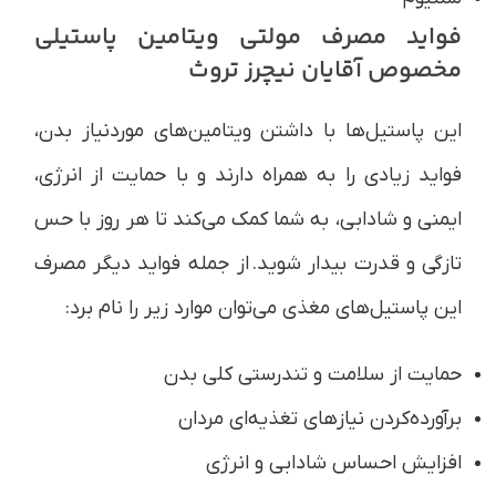
فواید مصرف مولتی ویتامین پاستیلی
مخصوص آقایان نیچرز تروث
این پاستیل‌ها با داشتن ویتامین‌های موردنیاز بدن،
فواید زیادی را به همراه دارند و با حمایت از انرژی،
ایمنی و شادابی، به شما کمک می‌کند تا هر روز با حس
تازگی و قدرت بیدار شوید. از جمله فواید دیگر مصرف
این پاستیل‌های مغذی می‌توان موارد زیر را نام برد:
حمایت از سلامت و تندرستی کلی بدن
برآورده‌کردن نیازهای تغذیه‌ای مردان
افزایش احساس شادابی و انرژی