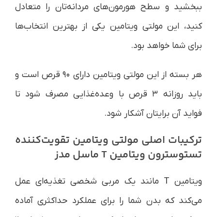
ببخشید و سطح هورمون‌های مردانه‌تان را متعادل
کنید، این مولتی ویتامین یکی از بهترین انتخاب‌ها
برای شما خواهد بود.
هر بسته از این مولتی ویتامین دارای ۹۰ قرص است و
باید روزانه ۳ قرص با وعده‌غذایی مصرف شود تا
فواید آن برایتان آشکار شود.
ترکیبات اصلی مولتی ویتامین تقویت‌کننده
تستوسترون ویتامین T ماسل مدز
ویتامین T مانند یک مربی شخصی تغذیه‌ای عمل
می‌کند که بدن شما را برای عملکرد حداکثری آماده