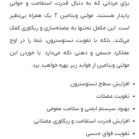
برای مردانی که به دنبال قدرت، استقامت و جوانی
پایدار هستند، مولتی ویتامین T یک همراه بی‌نظیر
است. این مکمل نه‌تنها به عضله‌سازی و ریکاوری کمک
می‌کند، بلکه با تقویت تستوسترون، شما را در اوج
عملکرد جسمی و ذهنی نگه می‌دارد. با خوردن این
مولتی ویتامین از فواید زیر بهره خواهید برد:
افزایش سطح تستوسترون
تقویت عضلات
بهبود سیستم ایمنی و سلامت عمومی
افزایش قدرت، استقامت و ریکاوری عضلانی
تقویت قوای جنسی