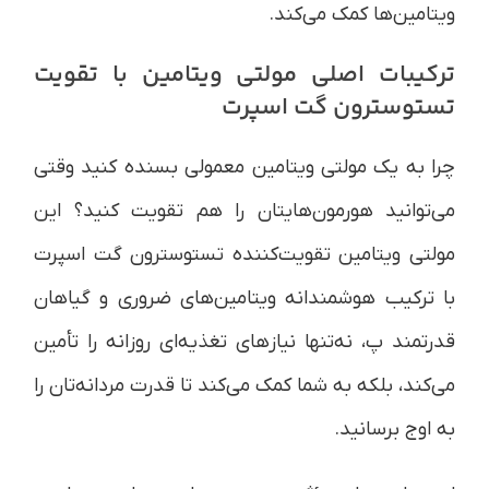
ویتامین‌ها کمک می‌کند.
ترکیبات اصلی مولتی ویتامین با تقویت
تستوسترون گت اسپرت
چرا به یک مولتی ویتامین معمولی بسنده کنید وقتی
می‌توانید هورمون‌هایتان را هم تقویت کنید؟ این
مولتی ویتامین تقویت‌کننده تستوسترون گت اسپرت
با ترکیب هوشمندانه ویتامین‌های ضروری و گیاهان
قدرتمند پ، نه‌تنها نیازهای تغذیه‌ای روزانه را تأمین
می‌کند، بلکه به شما کمک می‌کند تا قدرت مردانه‌تان را
به اوج برسانید.