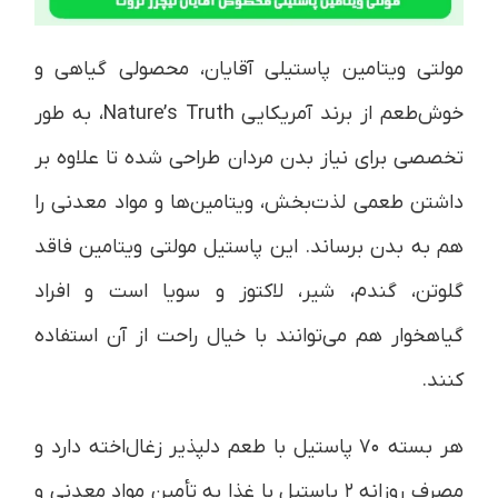
مولتی ویتامین پاستیلی آقایان، محصولی گیاهی و
خوش‌طعم از برند آمریکایی Nature’s Truth، به طور
تخصصی برای نیاز بدن مردان طراحی شده تا علاوه بر
داشتن طعمی لذت‌بخش، ویتامین‌ها و مواد معدنی را
هم به بدن برساند. این پاستیل مولتی ویتامین فاقد
گلوتن، گندم، شیر، لاکتوز و سویا است و افراد
گیاهخوار هم می‌توانند با خیال راحت از آن استفاده
کنند.
هر بسته ۷۰ پاستیل با طعم دلپذیر زغال‌اخته دارد و
مصرف روزانه ۲ پاستیل با غذا به تأمین مواد معدنی و