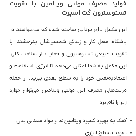
فواید مصرف مولتی ویتامین با تقویت
تستوسترون گت اسپرت
این مکمل برای مردانی ساخته شده که می‌خواهند در
باشگاه، محل کار و زندگی شخصی‌شان بدرخشند. با
تقویت طبیعی تستوسترون و حمایت از سلامت کلی،
این مکمل به شما امکان می‌دهد تا انرژی، استقامت و
اعتمادبه‌نفس خود را به سطح بعدی ببرید. از جمله
مزیت‌های مصرف این مولتی ویتامین می‌توان موارد
زیر را نام برد:
کمک به بهبود کمبود ویتامین‌ها و مواد معدنی بدن
تقویت سطح انرژی