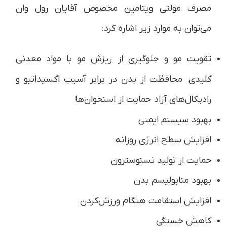
مصرف مولتی ویتامین مخصوص آقایان رول وان
می‌توان به موارد زیر اشاره کرد:
تقویت مو و جلوگیری از ریزش مو با مواد معدنی
کلیدی محافظت از بدن در برابر آسیب اکسیداتیو و
رادیکال‌های آزاد حمایت از استخوان‌ها
بهبود سیستم ایمنی
افزایش سطح انرژی روزانه
حمایت از تولید تستوسترون
بهبود متابولیسم بدن
افزایش استقامت هنگام ورزش‌کردن
کاهش خستگی