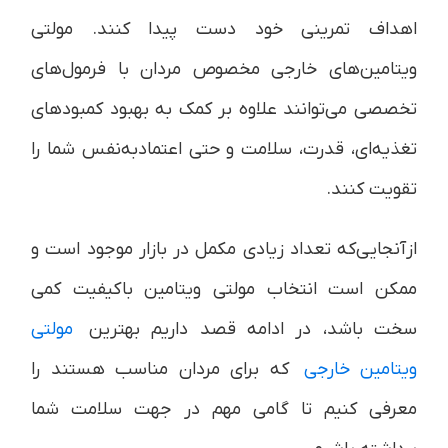
اهداف تمرینی خود دست پیدا کنند. مولتی
ویتامین‌های خارجی مخصوص مردان با فرمول‌های
تخصصی می‌توانند علاوه بر کمک به بهبود کمبودهای
تغذیه‌ای، قدرت، سلامت و حتی اعتمادبه‌نفس شما را
تقویت کنند.
ازآنجایی‌که تعداد زیادی مکمل در بازار موجود است و
ممکن است انتخاب مولتی ویتامین باکیفیت کمی
سخت باشد، در ادامه قصد داریم بهترین
مولتی
ویتامین‌ خارجی
که برای مردان مناسب هستند را
معرفی کنیم تا گامی مهم در جهت سلامت شما