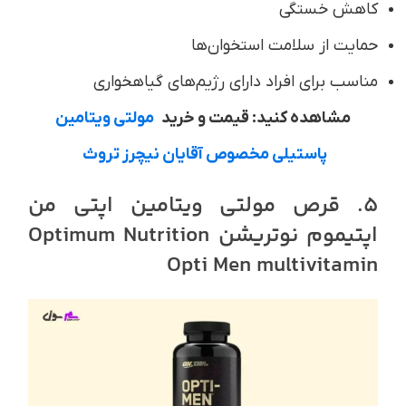
کاهش خستگی
حمایت از سلامت استخوان‌ها
مناسب برای افراد دارای رژیم‌های گیاهخواری
مشاهده کنید: قیمت و خرید
مولتی‌ ویتامین
پاستیلی مخصوص آقایان نیچرز تروث
5. قرص مولتی ویتامین اپتی من
اپتیموم نوتریشن Optimum Nutrition
Opti Men multivitamin