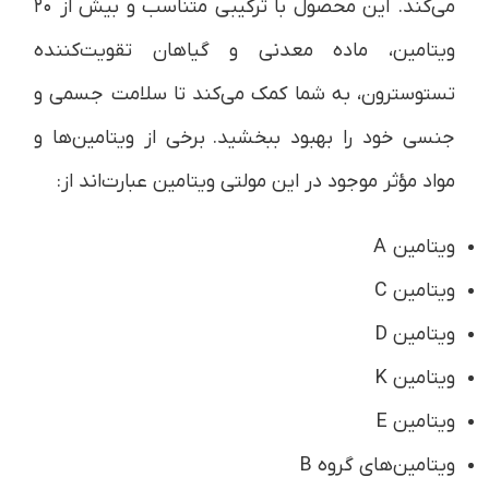
می‌کند. این محصول با ترکیبی متناسب و بیش از ۲۰
ویتامین، ماده معدنی و گیاهان تقویت‌کننده
تستوسترون، به شما کمک می‌کند تا سلامت جسمی و
جنسی خود را بهبود ببخشید. برخی از ویتامین‌ها و
مواد مؤثر موجود در این مولتی ویتامین عبارت‌اند از:
ویتامین A
ویتامین C
ویتامین D
ویتامین K
ویتامین E
ویتامین‌های گروه B