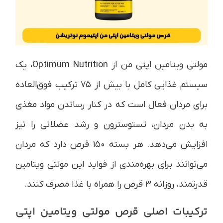
مولتی ویتامین اپتی من از Optimum Nutrition، یک
سیستم غذایی کامل با بیش از ۷۵ ترکیب فوق‌العاده
برای مردان فعال است که در کنار رساندن مواد مغذی
به بدن مردان، تستوسترون و رشد عضلانی را نیز
افزایش می‌دهد. هر بسته ۱۵۰ قرص دارد که مردان
می‌توانند برای بهره‌مندی از فواید این مولتی ویتامین
قدرتمند، روزانه ۳ قرص را همراه با غذا مصرف کنند.
ترکیبات اصلی قرص مولتی ویتامین اپتی