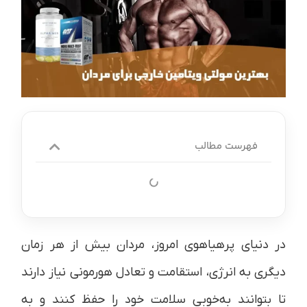
فهرست مطالب
در دنیای پرهیاهوی امروز، مردان بیش از هر زمان
دیگری به انرژی، استقامت و تعادل هورمونی نیاز دارند
تا بتوانند به‌خوبی سلامت خود را حفظ کنند و به