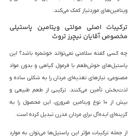
ویتامین‌های موردنیاز کمک می‌کند.
ترکیبات اصلی مولتی ویتامین پاستیلی
مخصوص آقایان نیچرز تروث
چه کسی گفته سلامتی نمی‌تواند خوشمزه باشد؟ این
پاستیل‌های خوش‌طعم با فرمول گیاهی و بدون مواد
مصنوعی، نیازهای تغذیه‌ای مردان را به شکلی ساده و
لذت‌بخش تأمین می‌کنند. ترکیبی از طعم طبیعی و
بیش از 10 نوع ویتامین‌ ضروری، این محصول را به
گزینه‌ای ایده‌آل برای مردان مدرن تبدیل کرده است.
از جمله ترکیبات مؤثر این پاستیل‌ها می‌توان به موارد