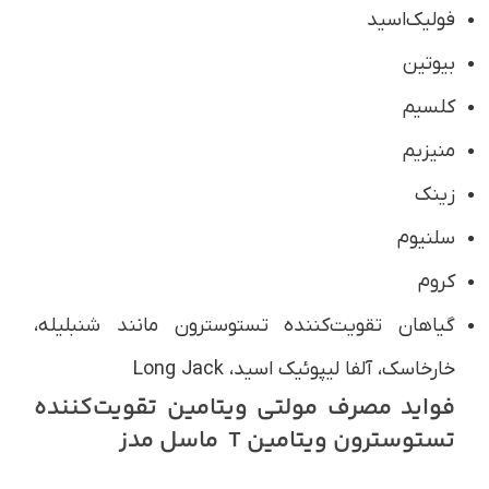
فولیک‌اسید
بیوتین
کلسیم
منیزیم
زینک
سلنیوم
کروم
گیاهان تقویت‌کننده تستوسترون مانند شنبلیله،
خارخاسک، آلفا لیپوئیک اسید، Long Jack
فواید مصرف مولتی ویتامین تقویت‌کننده
تستوسترون ویتامین T ماسل مدز