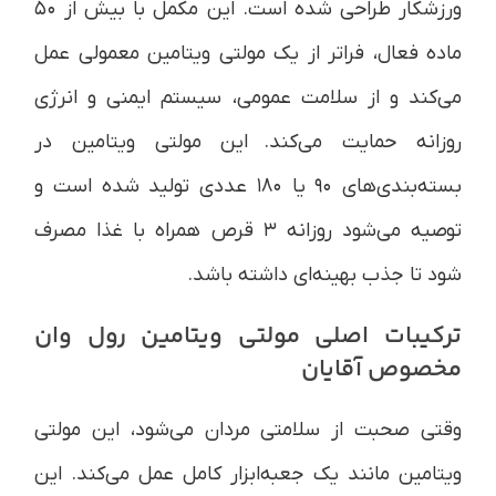
ورزشکار طراحی شده است. این مکمل با بیش از ۵۰
ماده فعال، فراتر از یک مولتی ویتامین معمولی عمل
می‌کند و از سلامت عمومی، سیستم ایمنی و انرژی
روزانه حمایت می‌کند. این مولتی ویتامین در
بسته‌بندی‌های ۹۰ یا ۱۸۰ عددی تولید شده است و
توصیه می‌شود روزانه ۳ قرص همراه با غذا مصرف
شود تا جذب بهینه‌ای داشته باشد.
ترکیبات اصلی مولتی ویتامین رول وان
مخصوص آقایان
وقتی صحبت از سلامتی مردان می‌شود، این مولتی
ویتامین مانند یک جعبه‌ابزار کامل عمل می‌کند. این