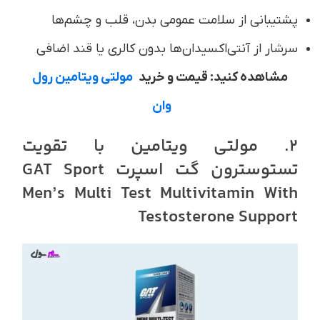
پشتیبانی از سلامت عمومی بدن، قلب و چشم‌ها
سرشار از آنتی‌اکسیدان‌ها بدون کالری یا قند اضافی
مشاهده کنید: قیمت و خرید
مولتی ویتامین رول
وان
2. مولتی‌ ویتامین با تقویت
تستوسترون گت اسپرت
GAT Sport
Men’s Multi Test Multivitamin With
Testosterone Support