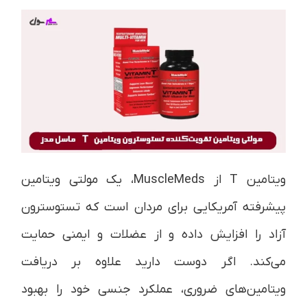
ویتامین T از MuscleMeds، یک مولتی ویتامین
پیشرفته آمریکایی برای مردان است که تستوسترون
آزاد را افزایش داده و از عضلات و ایمنی حمایت
می‌کند. اگر دوست دارید علاوه بر دریافت
ویتامین‌های ضروری، عملکرد جنسی خود را بهبود