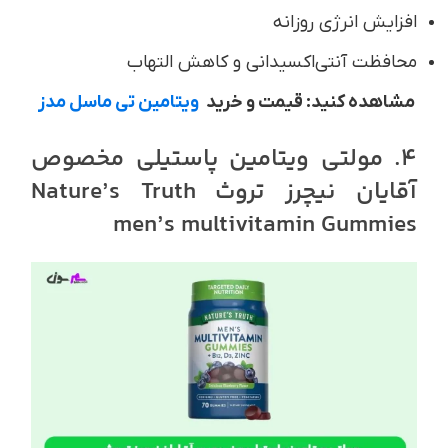
افزایش انرژی روزانه
محافظت آنتی‌اکسیدانی و کاهش التهاب
مشاهده کنید: قیمت و خرید
ویتامین تی ماسل مدز
4. مولتی ویتامین پاستیلی مخصوص
آقایان نیچرز تروث
Nature’s Truth
men’s multivitamin Gummies