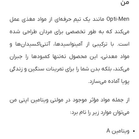
من
Opti-Men مانند یک تیم حرفه‌ای از مواد مغذی عمل
می‌کند که به طور تخصصی برای مردان طراحی شده
است. با ترکیبی از آمینواسیدها، آنتی‌اکسیدان‌ها و
مواد معدنی، این محصول نه‌تنها کمبودها را جبران
می‌کند، بلکه بدن شما را برای تمرینات سنگین و زندگی
پویا آماده می‌سازد.
از جمله مواد مؤثر موجود در مولتی ویتامین اپتی من
می‌توان موارد زیر را نام برد:
ویتامین A