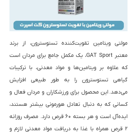
مولتی ویتامین تقویت‌کننده تستوسترون، از برند
معتبر GAT Sport، یک مکمل جامع برای مردان است
که علاوه بر ویتامین‌ها و مواد معدنی، با ترکیبات
گیاهی تستوسترون را به طور طبیعی افزایش
می‌دهد. این محصول برای ورزشکاران و مردان فعال و
کسانی که به دنبال تعادل هورمونی بیشتر هستند،
ایده‌آل است و هر بسته ۶۰ قرص دارد. مصرف روزانه
۲ قرص همراه با غذا به دریافت مواد معدنی لازم و