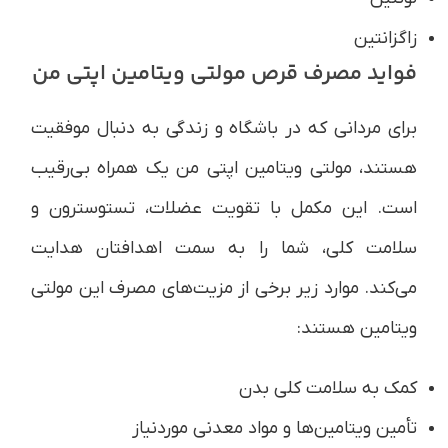
زاگزانتین
فواید مصرف قرص مولتی ویتامین اپتی من
برای مردانی که در باشگاه و زندگی به دنبال موفقیت
هستند، مولتی ویتامین اپتی من یک همراه بی‌رقیب
است. این مکمل با تقویت عضلات، تستوسترون و
سلامت کلی، شما را به سمت اهدافتان هدایت
می‌کند. موارد زیر برخی از مزیت‌های مصرف این مولتی
ویتامین هستند:
کمک به سلامت کلی بدن
تأمین ویتامین‌ها و مواد معدنی موردنیاز