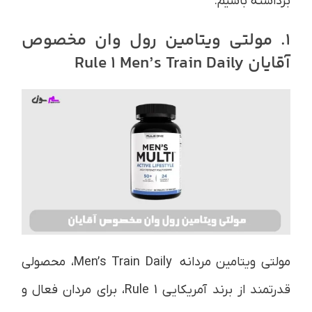
برداشته باشیم.
1. مولتی ویتامین رول وان مخصوص
آقایان
Rule 1 Men’s Train Daily
مولتی ویتامین مردانه Men’s Train Daily، محصولی
قدرتمند از برند آمریکایی Rule 1، برای مردان فعال و