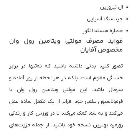
ال تیروزین
جینسنگ آسیایی
عصاره هسته انگور
فواید مصرف مولتی ویتامین رول وان
مخصوص آقایان
تصور کنید بدنی داشته باشید که نه‌تنها در برابر
خستگی مقاوم است، بلکه در هر لحظه از روز آماده و
سرحال باشد. این مولتی ویتامین رول وان با
فرمولاسیون علمی خود، فراتر از یک مکمل ساده عمل
می‌کند و به شما کمک می‌کند تا در ورزش، کار و زندگی
روزمره بهترین نسخه خود باشید. از جمله مزیت‌های