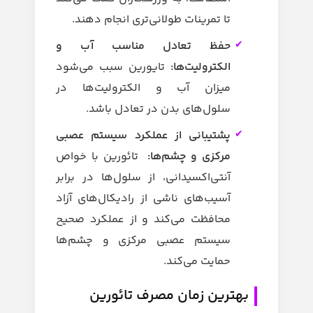
تا تمرینات طولانی‌تری انجام دهند.
حفظ تعادل مناسب آب و
الکترولیت‌ها:
تایورین سبب می‌شود
میزان آب و الکترولیت‌ها در
سلول‌های بدن در تعادل باشد.
پشتیبانی از عملکرد سیستم عصبی
مرکزی و چشم‌ها:
تائورین با خواص
آنتی‌اکسیدانی، از سلول‌ها در برابر
آسیب‌های ناشی از رادیکال‌های آزاد
محافظت می‌کند و از عملکرد صحیح
سیستم عصبی مرکزی و چشم‌ها
حمایت می‌کند.
بهترین زمان مصرف تائورین