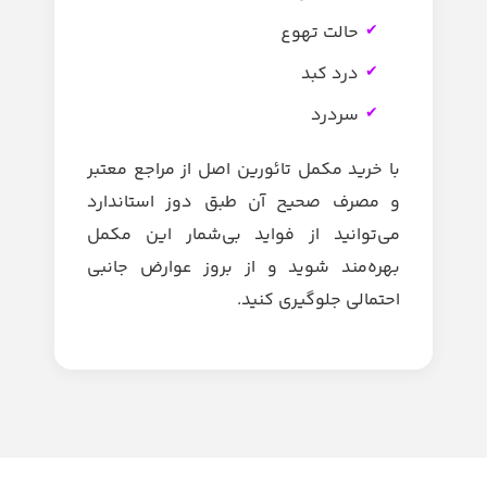
حالت تهوع
درد کبد
سردرد
با خرید مکمل تائورین اصل از مراجع معتبر
و مصرف صحیح آن طبق دوز استاندارد
می‌توانید از فواید بی‌شمار این مکمل
بهره‌مند شوید و از بروز عوارض جانبی
احتمالی جلوگیری کنید.‌