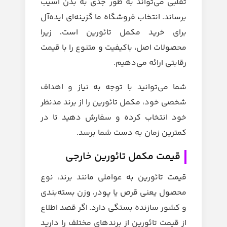
تقلبی می‌تواند به طور جدی به بدن آسیب
برساند.
انتخاب فروشگاه ما گزینه‌ای ایده‌آل
برای خرید مکمل تائورین است، زیرا
محصولات اصل، باکیفیت و متنوع را با قیمت
رقابتی ارائه می‌دهیم.
شما می‌توانید با توجه به نیاز و اهداف
شخصی خود، مکمل تائورین را از برند مدنظر
خود انتخاب کرده و سفارش دهید تا در
کمترین زمان به دست شما برسد.
قیمت مکمل تائورین خارجی
قیمت تائورین به عواملی مانند برند، نوع
محصول یعنی قرص یا پودر، وزن بسته‌بندی
و کشور سازنده بستگی دارد.
اگر قصد اطلاع
از قیمت تائورین از برندهای مختلف را دارید