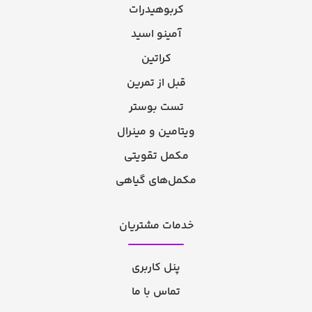
کربوهیدرات
آمینو اسید
کراتین
قبل از تمرین
تست بوستر
ویتامین و مینرال
مکمل تقویتی
مکمل‌های گیاهی
خدمات مشتریان
پنل کاربری
تماس با ما