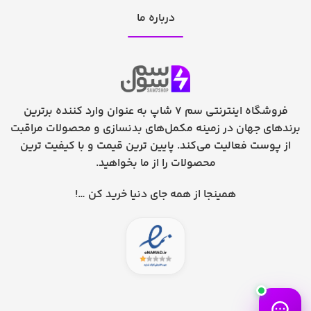
درباره ما
فروشگاه اینترنتی سم 7 شاپ به عنوان وارد کننده برترین
برندهای جهان در زمینه مکمل‌های بدنسازی و محصولات مراقبت
از پوست فعالیت می‌کند. پایین ترین قیمت و با کیفیت ترین
محصولات را از ما بخواهید.
همینجا از همه جای دنیا خرید کن …!