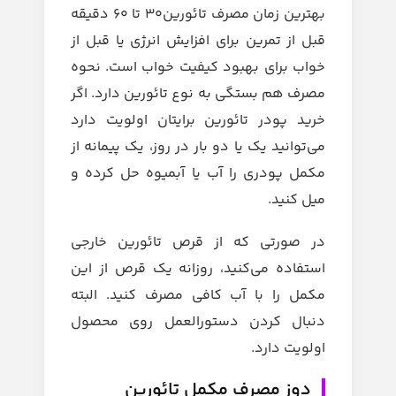
بهترین زمان مصرف تائورین30 تا 60 دقیقه
قبل از تمرین برای افزایش انرژی یا قبل از
خواب برای بهبود کیفیت خواب است.
نحوه
مصرف هم بستگی به نوع تائورین دارد. اگر
خرید پودر تائورین برایتان اولویت دارد
می‌توانید یک یا دو بار در روز، یک پیمانه از
مکمل پودری را آب یا آبمیوه حل کرده و
میل کنید.
در صورتی که از قرص تائورین خارجی
استفاده می‌کنید، روزانه یک‌ قرص از این
مکمل را با آب کافی مصرف کنید. البته
دنبال کردن دستورالعمل روی محصول
اولویت دارد.
دوز مصرف مکمل تائورین