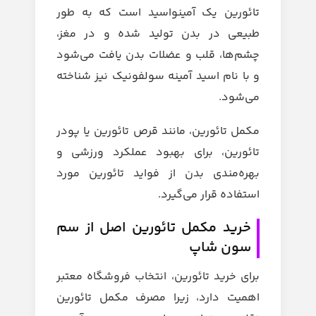
تائورین یک آمینواسید است که به طور
طبیعی در بدن تولید شده و در مغز،
چشم‌ها، قلب و عضلات بدن یافت می‌شود
و با نام اسید آمینه سولفونیک نیز شناخته
می‌شود.
مکمل تائورین، مانند قرص تائورین یا پودر
تائورین، برای بهبود عملکرد ورزشی و
بهره‌مندی بدن از فواید تائورین مورد
استفاده قرار می‌گیرد.
خرید مکمل تائورین اصل از سم
سون شاپ
برای خرید تائورین، انتخاب فروشگاه معتبر
اهمیت دارد، زیرا مصرف مکمل تائورین