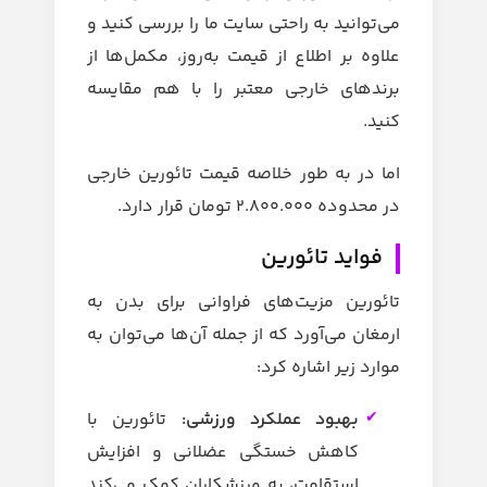
می‌توانید به راحتی سایت ما را بررسی کنید و
علاوه بر اطلاع از قیمت به‌روز، مکمل‌ها از
برندهای خارجی معتبر را با هم مقایسه
کنید.
اما در به طور خلاصه قیمت تائورین خارجی
در محدوده 2.800.000 تومان قرار دارد.
فواید تائورین
تائورین مزیت‌های فراوانی برای بدن به
ارمغان می‌آورد که از جمله آن‌ها می‌توان به
موارد زیر اشاره کرد:
بهبود عملکرد ورزشی:
تائورین با
کاهش خستگی عضلانی و افزایش
استقامت، به ورزشکاران کمک می‌کند