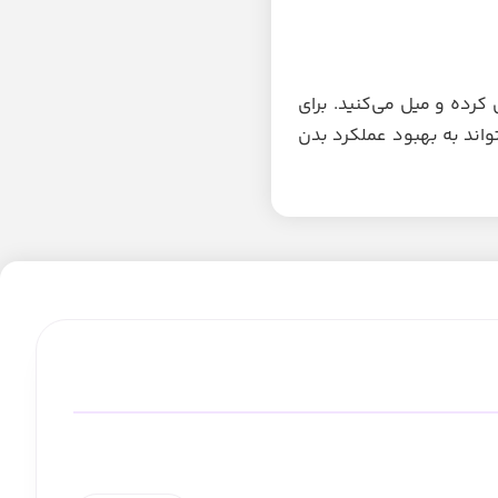
ر دلخواه آب یا آبمیوه حل کرده و میل می‌کنید. برای
مل می‌تواند به بهبود عملکرد بدن