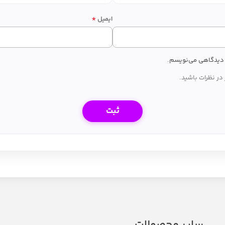
*
ایمیل
ه دیدگاهی می‌نویسم.
در نظرات باشید.
سایر محصولات