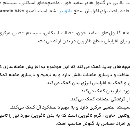
ت بالایی در گلبول‌های سفید خون، ماهیچه‌های اسکلتی، سیستم ع
عاده راحت برای افزایش سطح
تائورین
شما است. آمینو
rotein %100
 جمله گلبول‌های سفید خون، عضلات اسکلتی، سیستم عصبی مرکزی
برای افزایش سطح تائورین در بدن ارائه می‌دهد.
یچه‌های جدید کمک می‌کند که این موضوع به افزایش عضله‌سازی ک
 ساخت و بازسازی عضلات نقش دارد و به ترمیم و بازسازی عضله کمک
 کمک به افزایش انرژی بدن کمک می‌کند.
رد نیاز بدن کمک می‌کند.
ز گرفتگی عضلات کمک می‌کند.
ی سیستم عصبی مرکزی دارد و به بهبود عملکرد آن کمک می‌کند.
ی افراد حساس به گلوتن مناسب است.