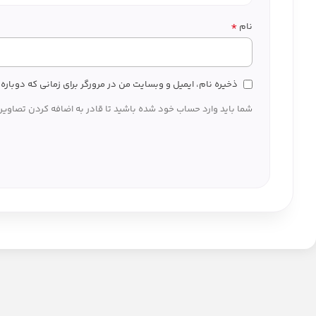
*
نام
ذخیره نام، ایمیل و وبسایت من در مرورگر برای زمانی که دوبار
شما باید وارد حساب خود شده باشید تا قادر به اضافه کردن تصاویر 