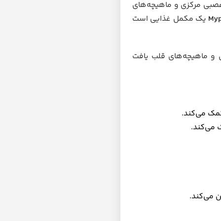
صبی مرکزی و ماهیچه‌های
Myp
یک مکمل غذایی است
 و ماهیچه‌های قلب یافت
مک می‌کند.
 می‌کند.