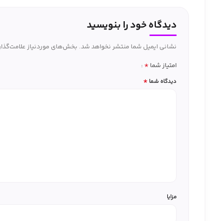
دیدگاه خود را بنویسید
نشانی ایمیل شما منتشر نخواهد شد.
بخش‌های موردنیاز علامت‌گذار
*
امتیاز شما
*
دیدگاه شما
مزایا