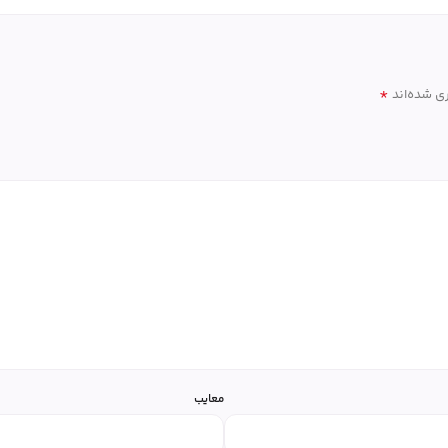
*
ی شده‌اند
معایب