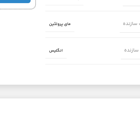
سازنده
مای پروتئین
سازنده
انگلیس