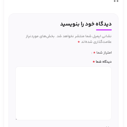
0
0
دیدگاه خود را بنویسید
نشانی ایمیل شما منتشر نخواهد شد.
بخش‌های موردنیاز
*
علامت‌گذاری شده‌اند
*
امتیاز شما
*
دیدگاه شما