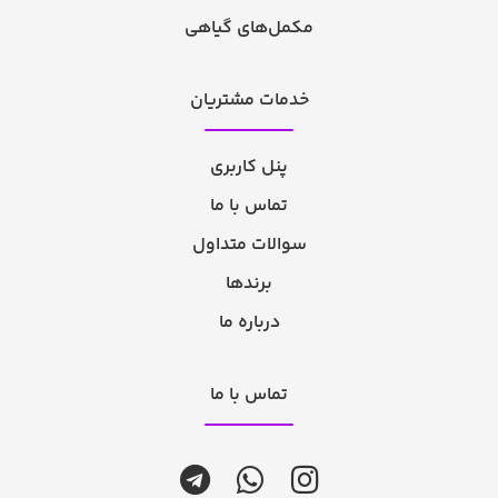
مکمل‌های گیاهی
خدمات مشتریان
پنل کاربری
تماس با ما
سوالات متداول
برندها
درباره ما
تماس با ما