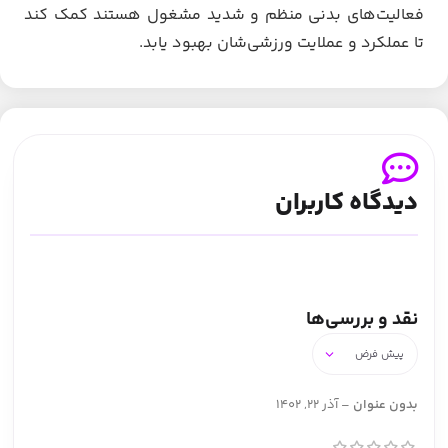
فعالیت‌های بدنی منظم و شدید مشغول هستند کمک کند
تا عملکرد و عملایت ورزشی‌شان بهبود یابد.
دیدگاه کاربران
نقد و بررسی‌ها
بدون عنوان
–
آذر 22, 1402