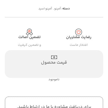
دسته:
آمینو
,
آمینو اسید
رضایت مشتریان
تضمین اصالت
افتخار ماست
و تضمین کیفیت
قیمت محصول
ناموجود
برای دریافت مشاوره با ما در ارتباط باشید.