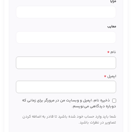
مزایا
معایب
*
نام
*
ایمیل
ذخیره نام، ایمیل و وبسایت من در مرورگر برای زمانی که
دوباره دیدگاهی می‌نویسم.
شما باید وارد حساب خود شده باشید تا قادر به اضافه کردن
تصاویر در نظرات باشید.