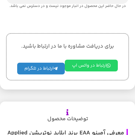
در حال حاضر این محصول در انبار موجود نیست و در دسترس نمی باشد.
برای دریافت مشاوره با ما در ارتباط باشید.
ارتباط در واتس اپ
ارتباط در تلگرام
توضیحات محصول
معرفی آمینو EAA برند اپلاید نوتریشن Applied