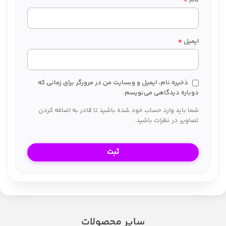
نام
*
ایمیل
ذخیره نام، ایمیل و وبسایت من در مرورگر برای زمانی که
دوباره دیدگاهی می‌نویسم.
شما باید وارد حساب خود شده باشید تا قادر به اضافه کردن
تصاویر در نظرات باشید.
سایر محصولات