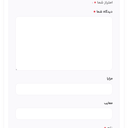
*
امتیاز شما
*
دیدگاه شما
مزایا
معایب
*