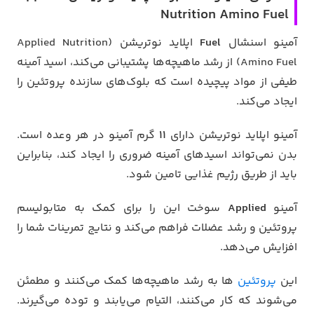
Nutrition Amino Fuel
آمینو اسنشال
Fuel
اپلاید نوتریشن (Applied Nutrition
Amino Fuel) از رشد ماهیچه‌ها پشتیبانی می‌کند، اسید آمینه
طیفی از مواد پیچیده است که بلوک‌های سازنده پروتئین را
ایجاد می‌کند.
آمینو اپلاید نوتریشن دارای
۱۱
گرم آمینو در هر وعده است.
بدن نمی‌تواند اسیدهای آمینه ضروری را ایجاد کند، بنابراین
باید از طریق رژیم غذایی تامین شود.
آمینو
Applied
سوخت این را برای کمک به متابولیسم
پروتئین و رشد عضلات فراهم می‌کند و نتایج تمرینات شما را
افزایش می‌دهد.
این
پروتئین
ها به رشد ماهیچه‌ها کمک می‌کنند و مطمئن
می‌شوند که کار می‌کنند، التیام می‌یابند و توده می‌گیرند.