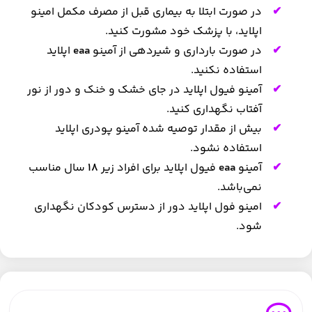
در صورت ابتلا به بیماری قبل از مصرف مکمل امینو
اپلاید، با پزشک خود مشورت کنید.
در صورت بارداری و شیردهی از آمینو
eaa
اپلاید
استفاده نکنید.
آمینو فیول اپلاید در جای خشک و خنک و دور از نور
آفتاب نگهداری کنید.
بیش از مقدار توصیه شده آمینو پودری اپلاید
استفاده نشود.
آمینو
eaa
فیول اپلاید برای افراد زیر
18
سال مناسب
نمی‌باشد.
امینو فول اپلاید دور از دسترس کودکان نگهداری
شود.