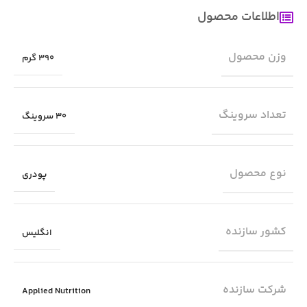
اطلاعات محصول
وزن محصول
390 گرم
تعداد سروینگ
30 سروینگ
نوع محصول
پودری
کشور سازنده
انگلیس
شرکت سازنده
Applied Nutrition