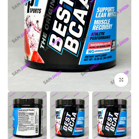
بزرگنمایی تصویر