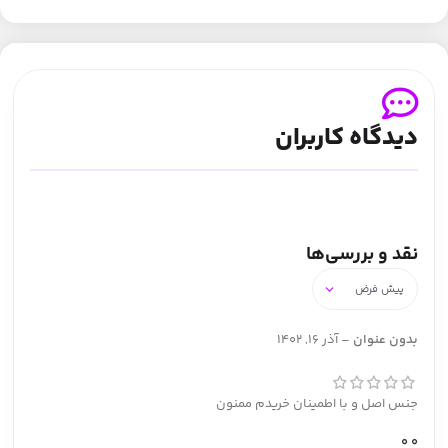
دیدگاه کاربران
نقد و بررسی‌ها
بدون عنوان
–
آذر 16, 1402
جنس اصل و با اطمینان خریدم ممنون
0
0