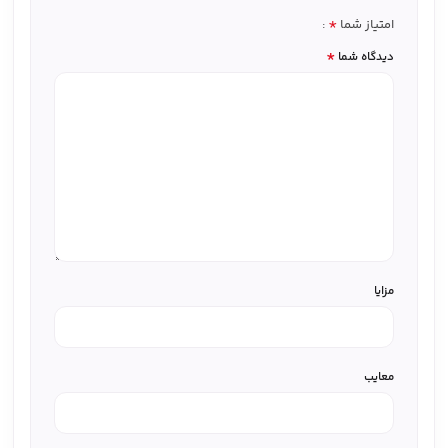
*
امتیاز شما
*
دیدگاه شما
مزایا
معایب