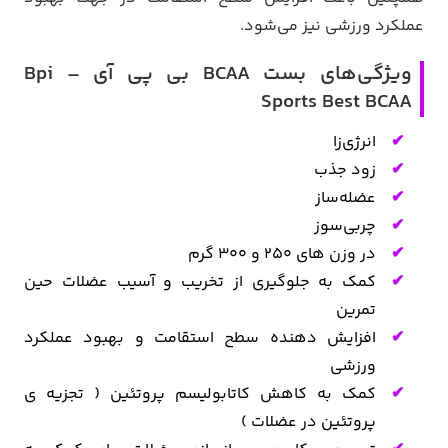
عملکرد ورزشی نیز می‌شود.
ویژگی‌های بست BCAA بی پی آی – Bpi
Sports Best BCAA
انرژی‌زا
زود جذب
عضله‌ساز
چربی‌سوز
در وزن های ۲۵۰ و ۳۰۰ گرم
کمک به جلوگیری از تخریب و آسیب عضلات حین
تمرین
افزایش دهنده سطح استقامت و بهبود عملکرد
ورزشی
کمک به کاهش کاتابولیسم پروتئین ( تجزیه ی
پروتئین در عضلات )