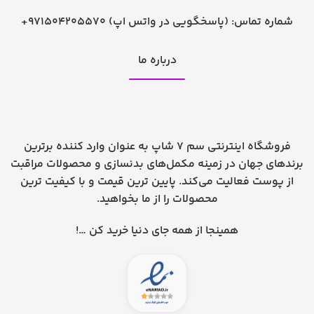
شماره تماس:
+971504205570 (پاسخگویی در واتس اپ)
درباره ما
فروشگاه اینترنتی سم 7 شاپ به عنوان وارد کننده برترین
برندهای جهان در زمینه مکمل‌های بدنسازی و محصولات مراقبت
از پوست فعالیت می‌کند. پایین ترین قیمت و با کیفیت ترین
محصولات را از ما بخواهید.
همینجا از همه جای دنیا خرید کن …!