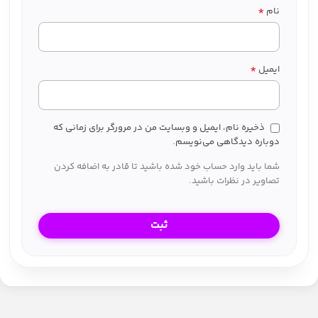
*
نام
*
ایمیل
ذخیره نام، ایمیل و وبسایت من در مرورگر برای زمانی که
دوباره دیدگاهی می‌نویسم.
شما باید وارد حساب خود شده باشید تا قادر به اضافه کردن
تصاویر در نظرات باشید.