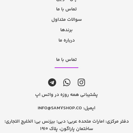
تماس با ما
سوالات متداول
برندها
درباره ما
تماس با ما
پشتیبانی همه روزه در واتس اپ
ایمیل:
INFO@SAM7SHOP.CO
دفتر مرکزی: امارات متحده عربی؛ دبی؛ بیزنس بی؛ الخلیج التجاری؛
ساختمان پاراگون، پلاک 1910