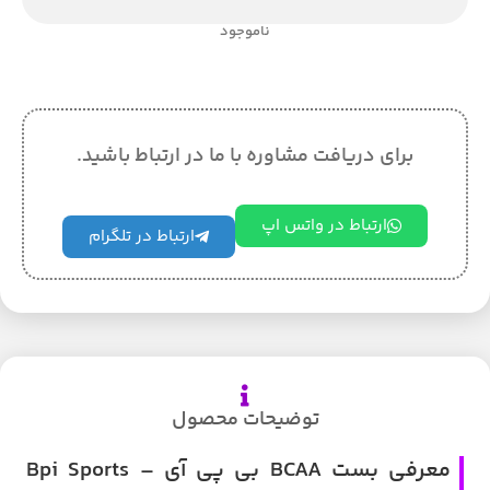
ناموجود
برای دریافت مشاوره با ما در ارتباط باشید.
ارتباط در واتس اپ
ارتباط در تلگرام
توضیحات محصول
معرفی بست BCAA بی پی آی – Bpi Sports