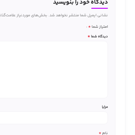
دیدگاه خود را بنویسید
نشانی ایمیل شما منتشر نخواهد شد.
بخش‌های موردنیاز علامت‌گذار
*
امتیاز شما
*
دیدگاه شما
مزایا
*
نام