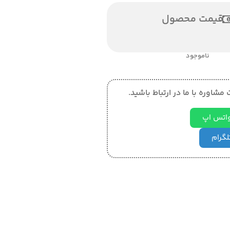
قیمت محصول
ناموجود
مشاوره با ما در ارتباط باشید.
 واتس اپ
تلگرام