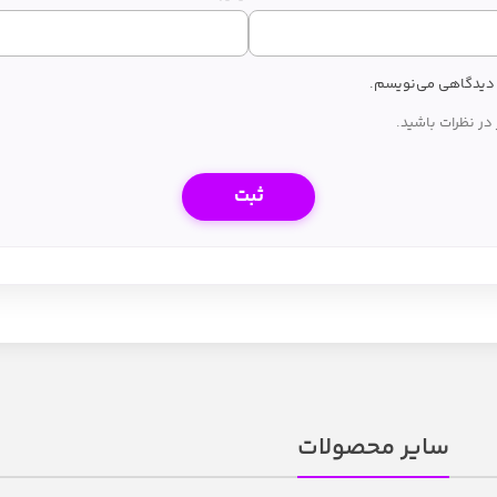
ه دیدگاهی می‌نویسم.
در نظرات باشید.
سایر محصولات