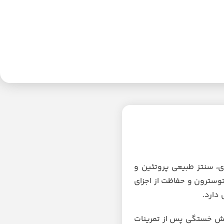
ی، سنتز طبیعی پروتئین و
وسترون و حفاظت از اجزای
دارد.
اهش خستگی پس از تمرینات