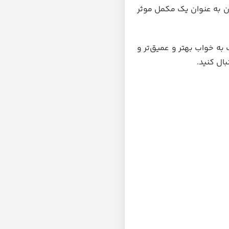
 به عنوان یک مکمل موثر
ه خواب بهتر و عمیق‌تر و
ال کنید.