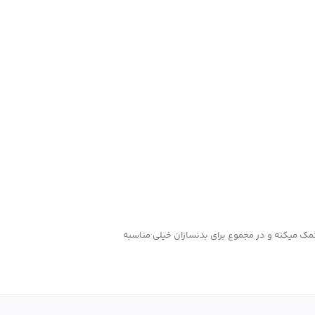
مک میکنه و در مجموع برای بدنسازان خیلی مناسبه