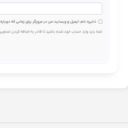
ذخیره نام، ایمیل و وبسایت من در مرورگر برای زمانی که دوبار
شما باید وارد حساب خود شده باشید تا قادر به اضافه کردن تصاویر 