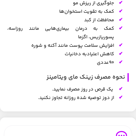
جلوگیری از ریزش مو
کمک به تقویت استخوان‌ها
محافظت از کبد
کمک به درمان بیماری‌هایی مانند روزاسه،
پسوریازیس، اگزما
افزایش سلامت پوست مانند آکنه و شوره
کاهش اعتیادبه دخانیات
۹۰عددی
نحوه مصرف زینک مای ویتامینز
یک قرص در روز مصرف نمایید.
از دوز توصیه شده روزانه تجاوز نکنید.