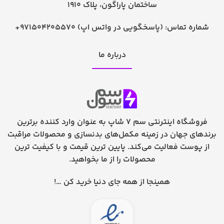
ساختمان پاراگون، پلاک 1910
شماره تماس:
+971504205570 (پاسخگویی در واتس اپ)
درباره ما
فروشگاه اینترنتی سم 7 شاپ به عنوان وارد کننده برترین
برندهای جهان در زمینه مکمل‌های بدنسازی و محصولات مراقبت
از پوست فعالیت می‌کند. پایین ترین قیمت و با کیفیت ترین
محصولات را از ما بخواهید.
همینجا از همه جای دنیا خرید کن …!