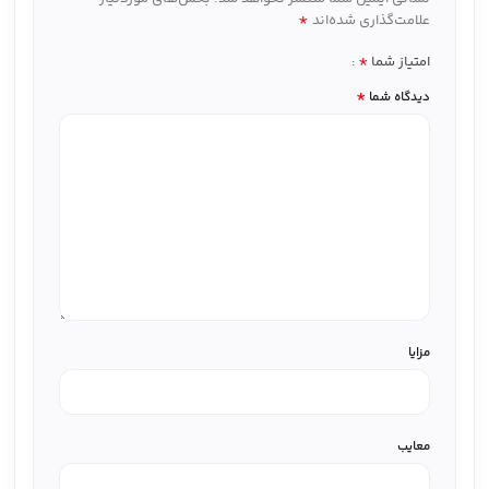
*
علامت‌گذاری شده‌اند
*
امتیاز شما
*
دیدگاه شما
مزایا
معایب