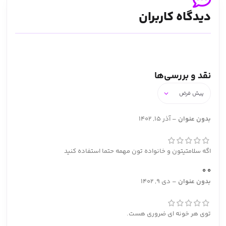
دیدگاه کاربران
نقد و بررسی‌ها
بدون عنوان
–
آذر 15, 1402
اگه سلامتیتون و خانواده تون مهمه حتما استفاده کنید
0
0
بدون عنوان
–
دی 9, 1402
توی هر خونه ای ضروری هست.