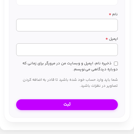
*
نام
*
ایمیل
ذخیره نام، ایمیل و وبسایت من در مرورگر برای زمانی که
دوباره دیدگاهی می‌نویسم.
شما باید وارد حساب خود شده باشید تا قادر به اضافه کردن
تصاویر در نظرات باشید.