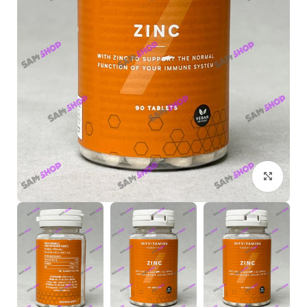
بزرگنمایی تصویر