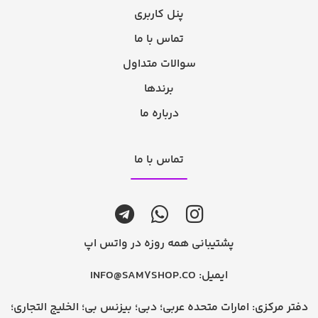
پنل کاربری
تماس با ما
سوالات متداول
برندها
درباره ما
تماس با ما
پشتیبانی همه روزه در واتس اپ
ایمیل:
INFO@SAM7SHOP.CO
دفتر مرکزی: امارات متحده عربی؛ دبی؛ بیزنس بی؛ الخلیج التجاری؛