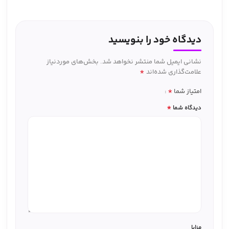
دیدگاه خود را بنویسید
نشانی ایمیل شما منتشر نخواهد شد.
بخش‌های موردنیاز
*
علامت‌گذاری شده‌اند
*
امتیاز شما
*
دیدگاه شما
مزایا