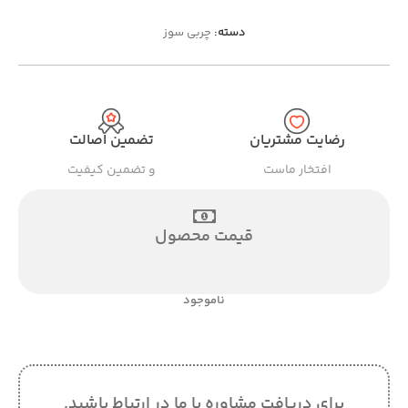
دسته:
چربی سوز
رضایت مشتریان
تضمین اصالت
افتخار ماست
و تضمین کیفیت
قیمت محصول
ناموجود
برای دریافت مشاوره با ما در ارتباط باشید.