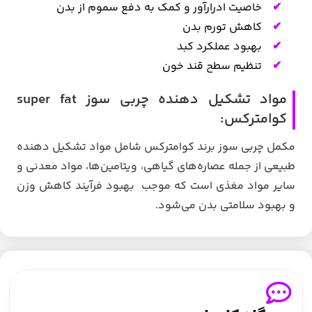
خاصیت ادرارآور و کمک به دفع سموم از بدن
کاهش تورم بدن
بهبود عملکرد کبد
تنظیم سطح قند خون
مواد تشکیل دهنده چربی سوز super fat
کوامترکس:
مکمل چربی سوز برند کوامترکس شامل مواد تشکیل دهنده
طبیعی از جمله عصاره‌های گیاهی، ویتامین‌ها، مواد معدنی و
سایر مواد مغذی است که موجب بهبود فرآیند کاهش وزن
و بهبود سلامتی بدن می‌شود.