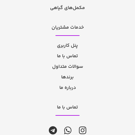
مکمل‌های گیاهی
خدمات مشتریان
پنل کاربری
تماس با ما
سوالات متداول
برندها
درباره ما
تماس با ما