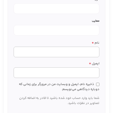
معایب
*
نام
*
ایمیل
ذخیره نام، ایمیل و وبسایت من در مرورگر برای زمانی که
دوباره دیدگاهی می‌نویسم.
شما باید وارد حساب خود شده باشید تا قادر به اضافه کردن
تصاویر در نظرات باشید.