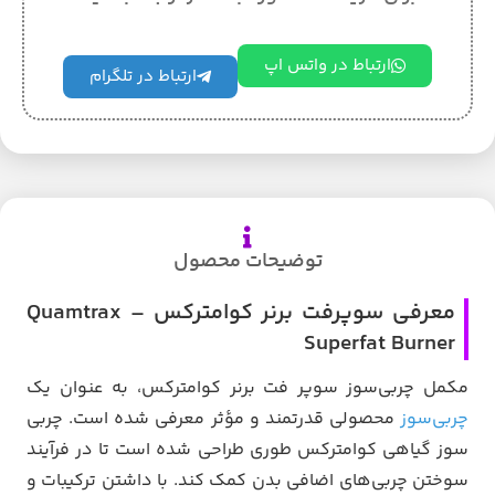
ارتباط در واتس اپ
ارتباط در تلگرام
توضیحات محصول
معرفی سوپرفت برنر کوامترکس – Quamtrax
Superfat Burner
مکمل چربی‌سوز سوپر فت برنر کوامترکس، به عنوان یک
چربی‌سوز
محصولی قدرتمند و مؤثر معرفی شده است. چربی
سوز گیاهی کوامترکس طوری طراحی شده است تا در فرآیند
سوختن چربی‌های اضافی بدن کمک کند. با داشتن ترکیبات و