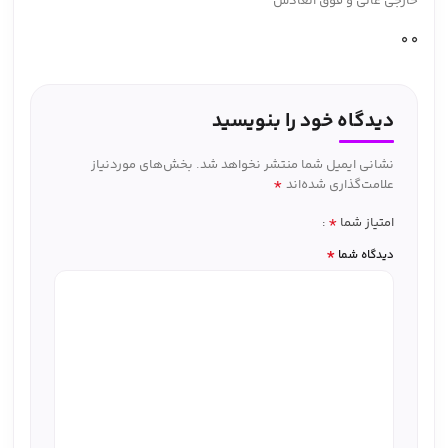
خارجی عالی و فوق العادس
0
0
دیدگاه خود را بنویسید
نشانی ایمیل شما منتشر نخواهد شد.
بخش‌های موردنیاز
*
علامت‌گذاری شده‌اند
*
امتیاز شما
*
دیدگاه شما