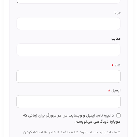
مزایا
معایب
*
نام
*
ایمیل
ذخیره نام، ایمیل و وبسایت من در مرورگر برای زمانی که
دوباره دیدگاهی می‌نویسم.
شما باید وارد حساب خود شده باشید تا قادر به اضافه کردن