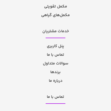
مکمل تقویتی
مکمل‌های گیاهی
خدمات مشتریان
پنل کاربری
تماس با ما
سوالات متداول
برندها
درباره ما
تماس با ما