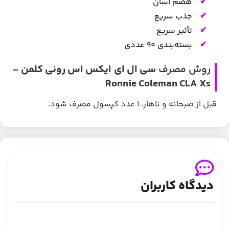
هضم آسان
جذب سریع
تأثیر سریع
بسته‌بندی ۹۰ عددی
روش مصرف
سی ال ای ایکس اس رونی کلمن –
Ronnie Coleman CLA Xs
قبل از صبحانه و ناهار، ۱ عدد کپسول مصرف شود.
دیدگاه کاربران