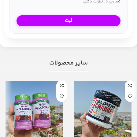
تصاویر در نظرات باشید.
سایر محصولات