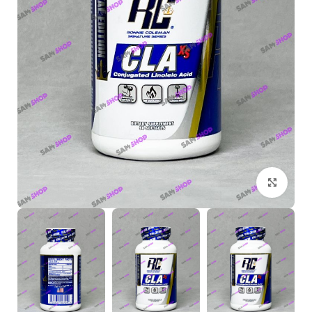
بزرگنمایی تصویر