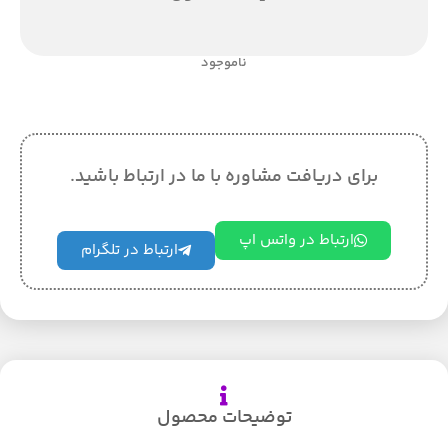
ناموجود
برای دریافت مشاوره با ما در ارتباط باشید.
ارتباط در واتس اپ
ارتباط در تلگرام
توضیحات محصول