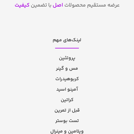
عرضه مستقیم محصولات
اصل
با تضمین
کیفیت
لینک‌های مهم
پروتئین
مس و گینر
کربوهیدرات
آمینو اسید
کراتین
قبل از تمرین
تست بوستر
ویتامین و مینرال