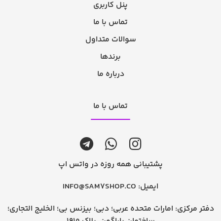
پنل کاربری
تماس با ما
سوالات متداول
برندها
درباره ما
تماس با ما
پشتیبانی همه روزه در واتس اپ
ایمیل:
INFO@SAM7SHOP.CO
دفتر مرکزی: امارات متحده عربی؛ دبی؛ بیزنس بی؛ الخلیج التجاری؛