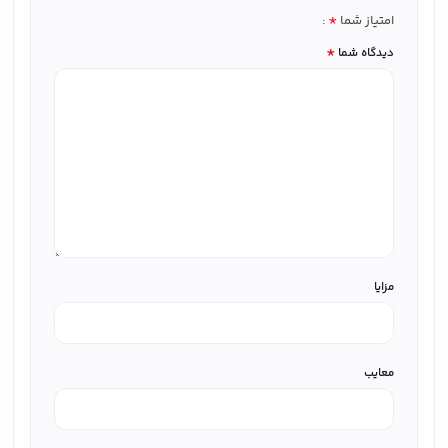
*
امتیاز شما
*
دیدگاه شما
مزایا
معایب