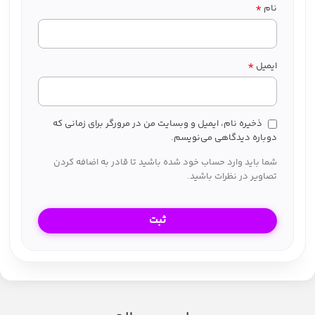
*
نام
*
ایمیل
ذخیره نام، ایمیل و وبسایت من در مرورگر برای زمانی که
دوباره دیدگاهی می‌نویسم.
شما باید وارد حساب خود شده باشید تا قادر به اضافه کردن
تصاویر در نظرات باشید.