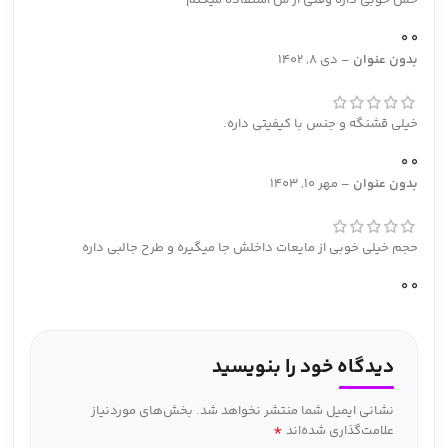
0
0
بدون عنوان
–
دی 8, 1402
خیلی قشنگه و جنس با کیفیتی داره.
0
0
بدون عنوان
–
مهر 10, 1403
حجم خیلی خوبی از مایعات داخلش جا میگیره و طرح جالبی داره
0
0
دیدگاه خود را بنویسید
نشانی ایمیل شما منتشر نخواهد شد.
بخش‌های موردنیاز
*
علامت‌گذاری شده‌اند