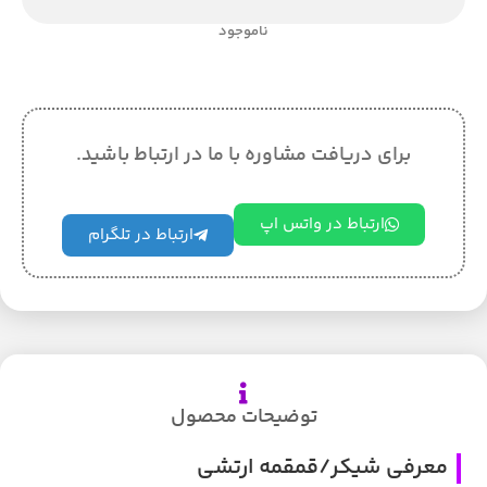
ناموجود
برای دریافت مشاوره با ما در ارتباط باشید.
ارتباط در واتس اپ
ارتباط در تلگرام
توضیحات محصول
معرفی شیکر/قمقمه ارتشی