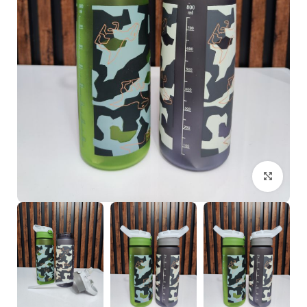
بزرگنمایی تصویر