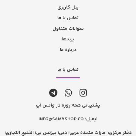
پنل کاربری
تماس با ما
سوالات متداول
برندها
درباره ما
تماس با ما
پشتیبانی همه روزه در واتس اپ
ایمیل:
INFO@SAM7SHOP.CO
دفتر مرکزی: امارات متحده عربی؛ دبی؛ بیزنس بی؛ الخلیج التجاری؛