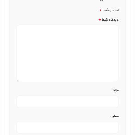
*
امتیاز شما
*
دیدگاه شما
مزایا
معایب