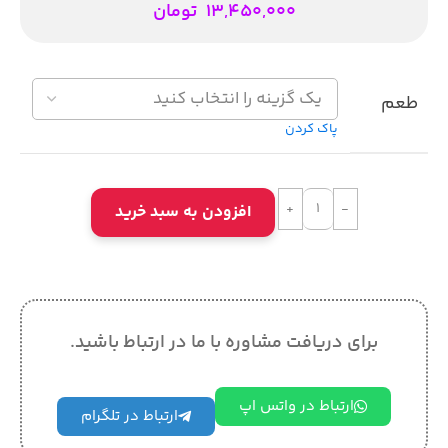
13,450,000
تومان
طعم
پاک کردن
افزودن به سبد خرید
برای دریافت مشاوره با ما در ارتباط باشید.
ارتباط در واتس اپ
ارتباط در تلگرام