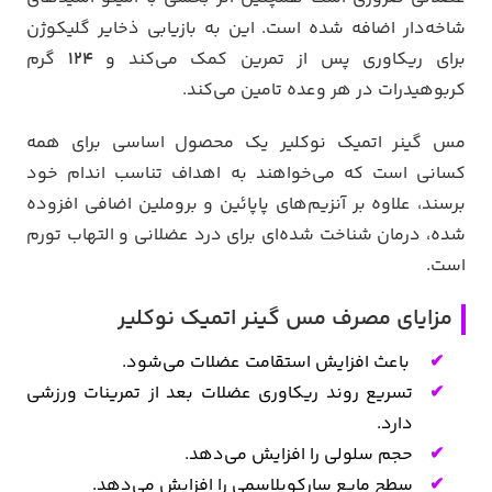
شاخه‌دار اضافه شده است. این به بازیابی ذخایر گلیکوژن
برای ریکاوری پس از تمرین کمک می‌کند و
124
گرم
کربوهیدرات در هر وعده تامین می‌کند.
مس گینر اتمیک نوکلیر یک محصول اساسی برای همه
کسانی است که می‌خواهند به اهداف تناسب اندام خود
برسند، علاوه بر آنزیم‌های پاپائین و بروملین اضافی افزوده
شده، درمان شناخت‌ شده‌ای برای درد عضلانی و التهاب تورم
است.
مزایای مصرف مس گینر اتمیک نوکلیر
باعث افزایش استقامت عضلات می‌شود.
تسریع روند ریکاوری عضلات بعد از تمرینات ورزشی
دارد.
حجم سلولی را افزایش می‌دهد.
سطح مایع سارکوپلاسمی را افزایش می‌دهد.