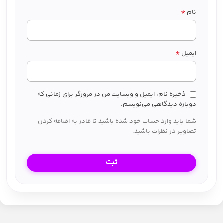
*
نام
*
ایمیل
ذخیره نام، ایمیل و وبسایت من در مرورگر برای زمانی که
دوباره دیدگاهی می‌نویسم.
شما باید وارد حساب خود شده باشید تا قادر به اضافه کردن
تصاویر در نظرات باشید.