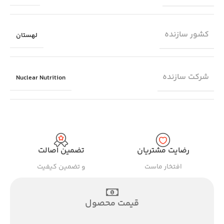
کشور سازنده
لهستان
شرکت سازنده
Nuclear Nutrition
رضایت مشتریان
تضمین اصالت
افتخار ماست
و تضمین کیفیت
قیمت محصول