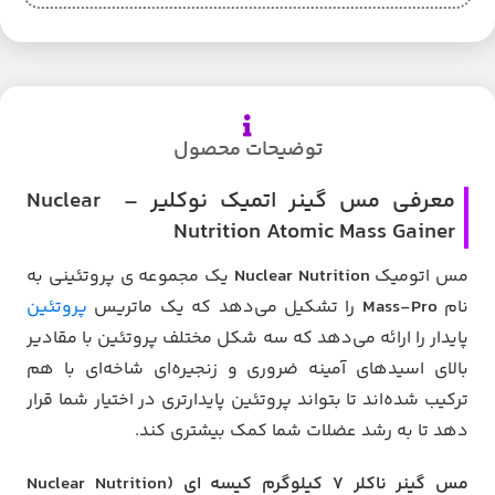
توضیحات محصول
معرفی مس گینر اتمیک نوکلیر – Nuclear
Nutrition Atomic Mass Gainer
مس اتومیک
Nuclear Nutrition
یک مجموعه ی پروتئینی به
نام
Mass-Pro
را تشکیل می‌دهد که یک ماتریس
پروتئین
پایدار را ارائه می‌دهد که سه شکل مختلف پروتئین با مقادیر
بالای اسیدهای آمینه ضروری و زنجیره‌ای شاخه‌ای با هم
ترکیب شده‌اند تا بتواند پروتئین پایدارتری در اختیار شما قرار
دهد تا به رشد عضلات شما کمک بیشتری کند.
مس گینر ناکلر 7 کیلوگرم کیسه ای (Nuclear Nutrition