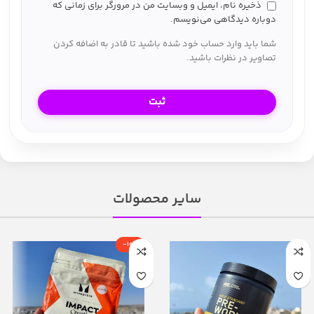
ذخیره نام، ایمیل و وبسایت من در مرورگر برای زمانی که
دوباره دیدگاهی می‌نویسم.
شما باید وارد حساب خود شده باشید تا قادر به اضافه کردن
تصاویر در نظرات باشید.
سایر محصولات
-10%