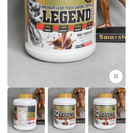
بزرگنمایی تصویر