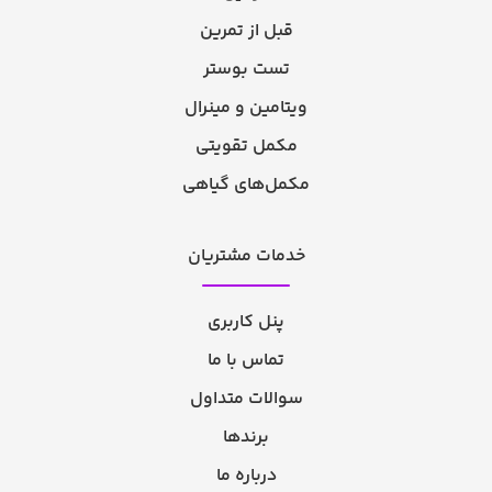
قبل از تمرین
تست بوستر
ویتامین و مینرال
مکمل تقویتی
مکمل‌های گیاهی
خدمات مشتریان
پنل کاربری
تماس با ما
سوالات متداول
برندها
درباره ما