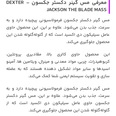
معرفی مس گینر دکستر جکسون – DEXTER
JACKSON THE BLADE MASS
مس گینر دکستر جکسون فرمولاسیونی پیچیده دارد و به
سرعت، جذب بدن می‌شود. علاوه بر این، این محصول حاوی
عامل سیلیکون دی اکسید است که از گلوله‌گلوله‌ شدن این
محصول جلوگیری می‌کند.
این محصول حاوی کالری بالا، مقادیری پروتئین،
کربوهیدرات، چربی، مواد معدنی و مینرال، ویتامین ها، آمینو
اسیدها و سایر مواد تشکیل دهنده هستند که به عضله
سازی و تقویت سیستم ایمنی شما کمک می‌کند.
مس گینر دکستر جکسون فرمولاسیونی پیچیده دارد و به
سرعت، جذب بدن می‌شود. علاوه بر این، مس گینر دکستر
جکسون حاوی عامل سیلیکون دی اکسید است که از
گلوله‌گلوله‌ شدن این محصول جلوگیری می‌کند.