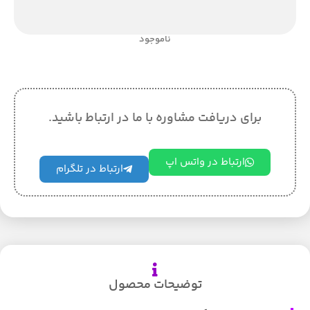
ناموجود
برای دریافت مشاوره با ما در ارتباط باشید.
ارتباط در واتس اپ
ارتباط در تلگرام
توضیحات محصول