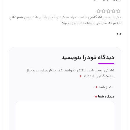
یکی از هم باشگاهی هام مصرف میکرد و خیلی راضی شد و من هم قانع
شدم که بخرمش و واقعا هم خوب بود
0
0
دیدگاه خود را بنویسید
نشانی ایمیل شما منتشر نخواهد شد.
بخش‌های موردنیاز
*
علامت‌گذاری شده‌اند
*
امتیاز شما
*
دیدگاه شما