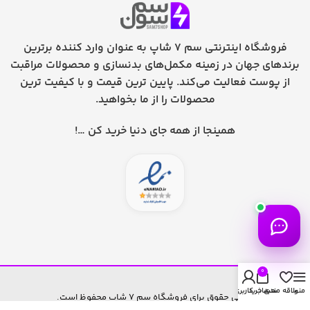
فروشگاه اینترنتی سم 7 شاپ به عنوان وارد کننده برترین
برندهای جهان در زمینه مکمل‌های بدنسازی و محصولات مراقبت
از پوست فعالیت می‌کند. پایین ترین قیمت و با کیفیت ترین
محصولات را از ما بخواهید.
همینجا از همه جای دنیا خرید کن …!
0
منو
علاقه مندی
سبد خرید
حساب کاربری من
تمامی حقوق برای فروشگاه سم 7 شاپ محفوظ است.