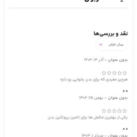
نقد و بررسی‌ها
بدون عنوان
–
آذر 13, 1402
هرچیز مفیدی که برای بدن بخوایی رو داره
0
0
بدون عنوان
–
بهمن 25, 1402
یکی از بهترین مکمل ها برای تامین پروتئین بدن
0
0
بدون عنوان
–
مرداد 1, 1403