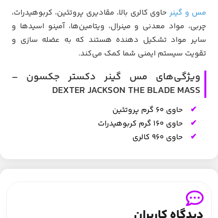
مس و گینر
حاوی کالری بالا، مقادیری پروتئین، کربوهیدرات،
چربی، مواد معدنی و مینرال، ویتامین‌ها، آمینو اسیدها و
سایر مواد تشکیل دهنده هستند که به عضله سازی و
تقویت سیستم ایمنی شما کمک می‌کند.
ویژگی‌های مس گینر دکستر جکسون –
DEXTER JACKSON THE BLADE MASS
حاوی ۶۰ گرم پروتئین
حاوی ۱۶۰ گرم کربوهیدرات
حاوی ۹۶۰ کالری
دیدگاه کاربران