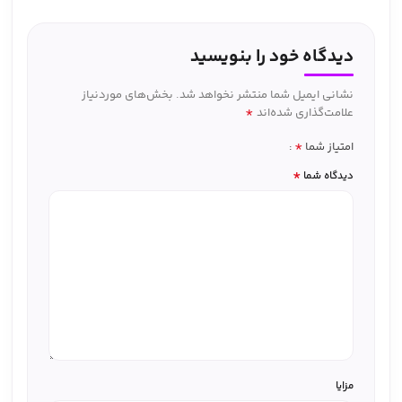
دیدگاه خود را بنویسید
نشانی ایمیل شما منتشر نخواهد شد.
بخش‌های موردنیاز
*
علامت‌گذاری شده‌اند
*
امتیاز شما
*
دیدگاه شما
مزایا