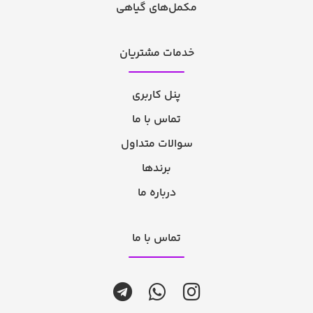
مکمل‌های گیاهی
خدمات مشتریان
پنل کاربری
تماس با ما
سوالات متداول
برندها
درباره ما
تماس با ما