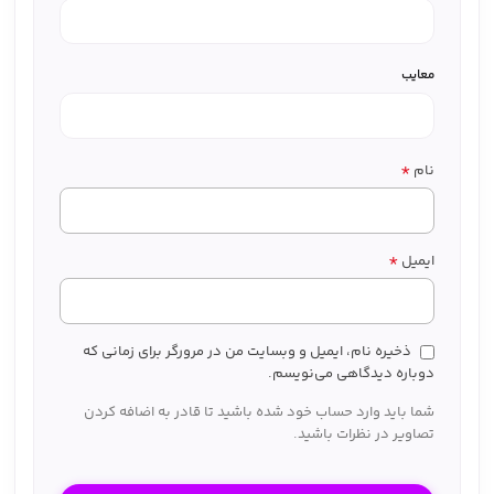
معایب
*
نام
*
ایمیل
ذخیره نام، ایمیل و وبسایت من در مرورگر برای زمانی که
دوباره دیدگاهی می‌نویسم.
شما باید وارد حساب خود شده باشید تا قادر به اضافه کردن
تصاویر در نظرات باشید.