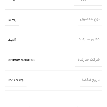
نوع محصول
پودری
کشور سازنده
آمریکا
شرکت سازنده
OPTIMUM NUTRITION
تاریخ انقضا
22/10/2026