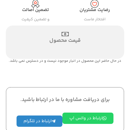
رضایت مشتریان
تضمین اصالت
افتخار ماست
و تضمین کیفیت
قیمت محصول
در حال حاضر این محصول در انبار موجود نیست و در دسترس نمی باشد.
برای دریافت مشاوره با ما در ارتباط باشید.
ارتباط در واتس اپ
ارتباط در تلگرام