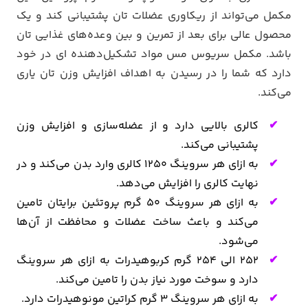
مکمل می‌تواند از ریکاوری عضلات تان پشتیبانی کند و یک
محصول عالی برای بعد از تمرین و بین وعده‌های غذایی تان
باشد. مکمل سریوس مس مواد تشکیل‌دهنده ای در خود
دارد که شما را در رسیدن به اهداف افزایش وزن تان یاری
می‌کند.
کالری بالایی دارد و از عضله‌سازی و افزایش وزن
پشتیبانی می‌کند.
به ازای هر سروینگ 1250 کالری وارد بدن می‌کند و در
نهایت کالری را افزایش می‌دهد.
به ازای هر سروینگ 50 گرم پروتئین برایتان تامین
می‌کند و باعث ساخت عضلات و محافظت از آن‌ها
می‌شود.
252 الی 254 گرم کربوهیدرات به ازای هر سروینگ
دارد و سوخت مورد نیاز بدن را تامین می‌کند.
به ازای هر سروینگ 3 گرم کراتین مونوهیدرات دارد.