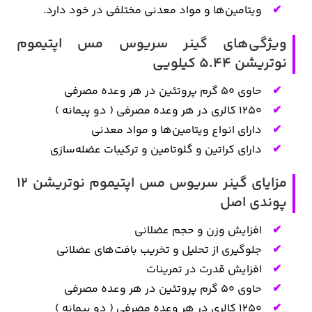
ویتامین‌ها و مواد معدنی مختلفی در خود دارد.
ویژگی‌های گینر سریوس مس اپتیموم
نوتریشن 5.44 کیلویی
حاوی ۵۰ گرم پروتئین در هر وعده مصرفی
۱۲۵۰ کالری در هر وعده مصرفی ( دو پیمانه )
دارای انواع ویتامین‌ها و مواد معدنی
دارای کراتین و گلوتامین و ترکیبات عضله‌سازی
مزایای گینر سریوس مس اپتیموم نوتریشن 12
پوندی اصل
افزایش وزن و حجم عضلانی
جلوگیری از تحلیل و تخریب بافت‌های عضلانی
افزایش قدرت در تمرینات
حاوی ۵۰ گرم پروتئین در هر وعده مصرفی
۱۲۵۰ کالری در هر وعده مصرفی ( دو پیمانه )