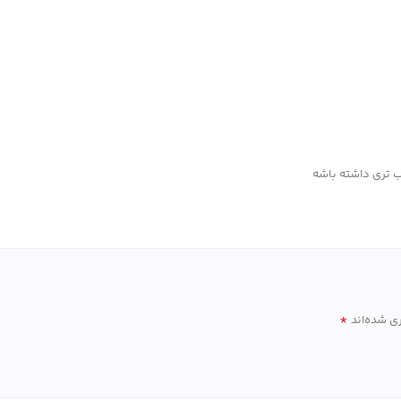
ب تری داشته باشه
*
ی شده‌اند