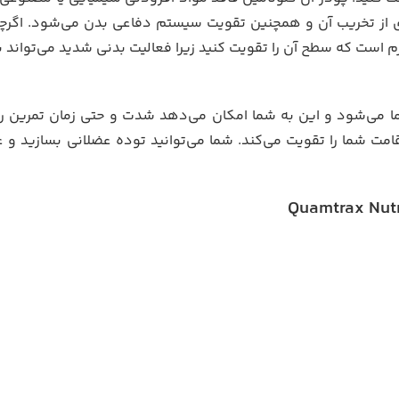
ی از تخریب آن و همچنین تقویت سیستم دفاعی بدن می‌شود. اگرچه
م است که سطح آن را تقویت کنید زیرا فعالیت بدنی شدید می‌تواند 
‌شود و این به شما امکان می‌دهد شدت و حتی زمان تمرین روز
 شما را تقویت می‌کند. شما می‌توانید توده عضلانی بسازید و عم