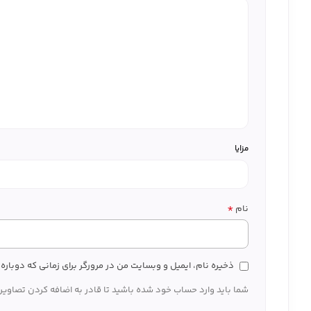
مزایا
*
نام
ذخیره نام، ایمیل و وبسایت من در مرورگر برای زمانی که دوبار
شما باید وارد حساب خود شده باشید تا قادر به اضافه کردن تصاویر 