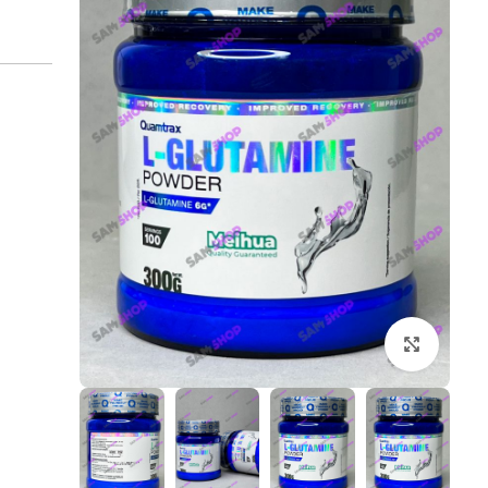
بزرگنمایی تصویر