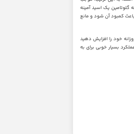
 گلوتامین یک اسید آمینه
باعث کمبود آن شود و مانع
انه خود را افزایش دهید
لکرد بسیار خوبی برای به