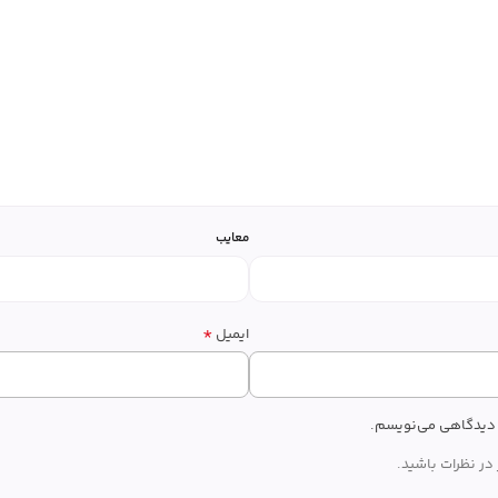
معایب
*
ایمیل
ه دیدگاهی می‌نویسم.
در نظرات باشید.