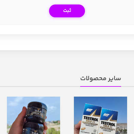
سایر محصولات