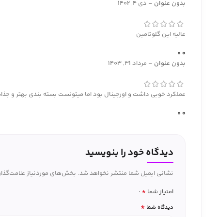
بدون عنوان
–
دی 4, 1402
عالیه این گلوتامین
0
0
بدون عنوان
–
مرداد 31, 1403
عملکرد خوبی داشت و اورجینال بود اما میتونست بسته بندی بهتر و جذا
0
0
دیدگاه خود را بنویسید
نشانی ایمیل شما منتشر نخواهد شد.
بخش‌های موردنیاز علامت‌گذار
*
امتیاز شما
*
دیدگاه شما