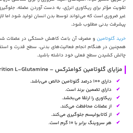
تقویت مؤثر برای ریکاوری انرژی، به دست آوردن عضله، جلوگیر
غیر ضروری است که می‌تواند توسط بدن انسان تولید شود اما لاز
پیشرفت بدنی مطلوب شود.
خرید گلوتامین
و مصرف آن باعث کاهش خستگی در عضلات شما می
همچنین در هنگام انجام فعالیت‌های بدنی، سطح قدرت و استقامت
چالش کشیدن سطح فعلی خود داشته باشید.
مزایای گلوتامین کوامترکس – Quamtrax Nutrition L-Glutamine
دارای ۱۰۰ درصد گلوتامین خالص می‌باشد.
دارای تضمین برند است.
ریکاوری را ارتقا می‌بخشد.
از عضلات محافظت می‌کند.
از کاتابولیسم جلوگیری می‌کند.
هر سروینگ برابر با ۱۰ گرم است.