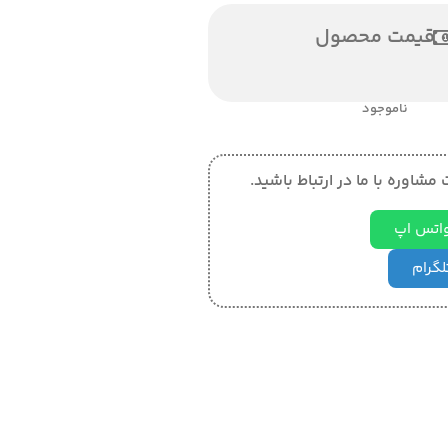
قیمت محصول
ناموجود
مشاوره با ما در ارتباط باشید.
 واتس اپ
تلگرام