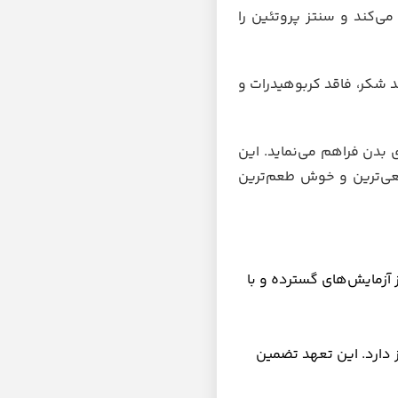
می‌کند و سنتز پروتئین را
د شکر، فاقد کربوهیدرات و
 بدن فراهم می‌نماید. این
یعی‌ترین و خوش طعم‌ترین
آزمایش‌های گسترده و با
 دارد. این تعهد تضمین