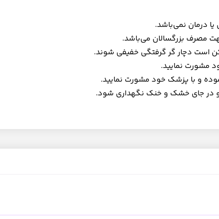
ا درمان نمی‌باشد.
هت مصرف بزرگسالان می‌باشد.
ن است دچار گر گرفتگی خفیفی شوند.
د مشورت نمایید.
ده و با پزشک خود مشورت نمایید.
 و در جای خشک و خنک نگهداری شود.