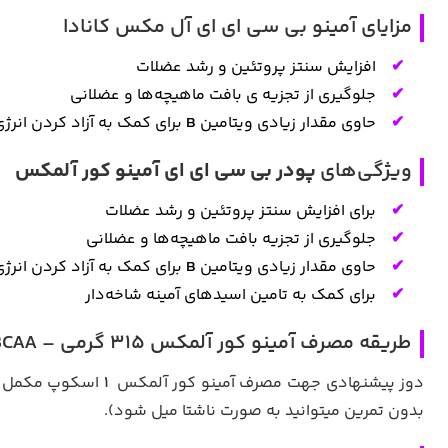
مزایای آمینو بی سی ای ای آل مکس کانادا
افزایش سنتز پروتئین و رشد عضلات
جلوگیری از تجزیه ی بافت ماهیچه‌ها و عضلانی
حاوی مقدار زیادی ویتامین
B
برای کمک به آزاد کردن انرژ
ویژگی‌های
پودر بی سی ای ای آمینو کور آلمکس
برای افزایش سنتز پروتئین و رشد عضلات
جلوگیری از تجزیه بافت ماهیچه‌ها و عضلانی
حاوی مقدار زیادی ویتامین
B
برای کمک به آزاد کردن انرژ
برای کمک به تامین اسیدهای آمینه شاخه‌دار
طریقه مصرف آمینو کور آلمکس 315 گرمی – AMINOCORE BCAA
دوز پیشنهادی جهت مصرف آمینو کور آلمکس
۱
اسکوپ مکمل (معادل .۵
بدون تمرین میتوانید به صورت ناشتا میل شود).