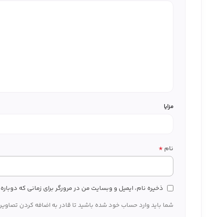
مزایا
*
نام
ذخیره نام، ایمیل و وبسایت من در مرورگر برای زمانی که دوبار
شما باید وارد حساب خود شده باشید تا قادر به اضافه کردن تصاویر 