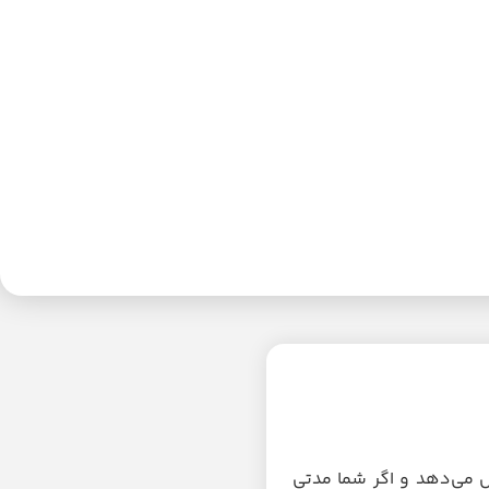
ش می‌دهد و اگر شما مدتی