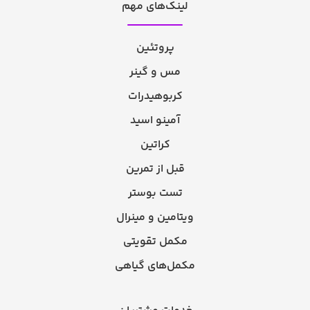
لینک‌های مهم
پروتئین
مس و گینر
کربوهیدرات
آمینو اسید
کراتین
قبل از تمرین
تست بوستر
ویتامین و مینرال
مکمل تقویتی
مکمل‌های گیاهی