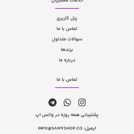
خدمات مشتریان
پنل کاربری
تماس با ما
سوالات متداول
برندها
درباره ما
تماس با ما
پشتیبانی همه روزه در واتس اپ
ایمیل:
INFO@SAM7SHOP.CO