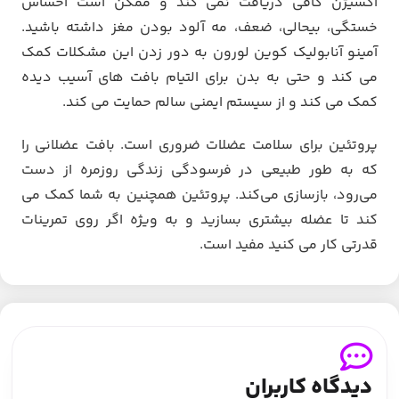
اکسیژن کافی دریافت نمی کند و ممکن است احساس
خستگی، بیحالی، ضعف، مه آلود بودن مغز داشته باشید.
آمینو آنابولیک کوین لورون به دور زدن این مشکلات کمک
می کند و حتی به بدن برای التیام بافت های آسیب دیده
کمک می کند و از سیستم ایمنی سالم حمایت می کند.
پروتئین برای سلامت عضلات ضروری است. بافت عضلانی را
که به طور طبیعی در فرسودگی زندگی روزمره از دست
می‌رود، بازسازی می‌کند. پروتئین همچنین به شما کمک می
کند تا عضله بیشتری بسازید و به ویژه اگر روی تمرینات
قدرتی کار می کنید مفید است.
دیدگاه کاربران