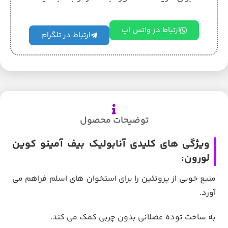
ارتباط در واتس اپ
ارتباط در تلگرام
توضیحات محصول
ویژگی های کلیدی آنابولیک بیف آمینو کوین
لورون:
منبع خوبی از پروتئین را برای استخوان های اسلم فراهم می
آورد.
به ساخت توده عضلانی بدون چربی کمک می کند.