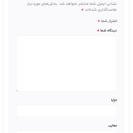
نشانی ایمیل شما منتشر نخواهد شد.
بخش‌های موردنیاز
*
علامت‌گذاری شده‌اند
*
امتیاز شما
*
دیدگاه شما
مزایا
معایب