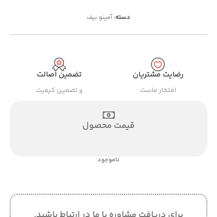
دسته:
آمینو بیف
رضایت مشتریان
تضمین اصالت
افتخار ماست
و تضمین کیفیت
قیمت محصول
ناموجود
برای دریافت مشاوره با ما در ارتباط باشید.