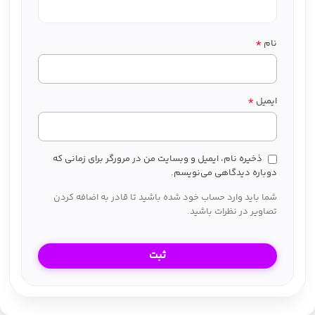
*
نام
*
ایمیل
ذخیره نام، ایمیل و وبسایت من در مرورگر برای زمانی که
دوباره دیدگاهی می‌نویسم.
شما باید وارد حساب خود شده باشید تا قادر به اضافه کردن
تصاویر در نظرات باشید.