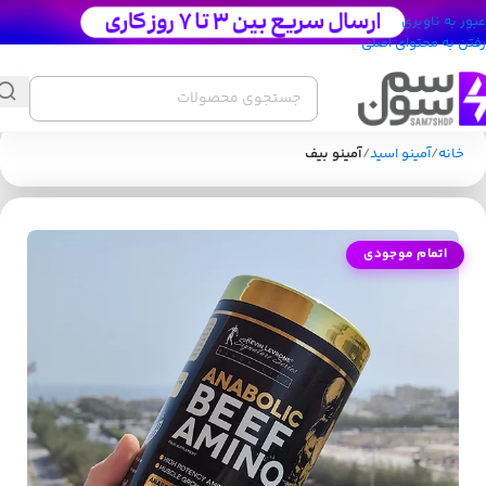
عبور به ناوبری
رفتن به محتوای اصلی
خانه
آمینو اسید
آمینو بیف
اتمام موجودی