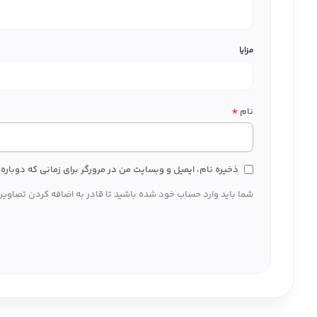
مزایا
*
نام
ذخیره نام، ایمیل و وبسایت من در مرورگر برای زمانی که دوبار
شما باید وارد حساب خود شده باشید تا قادر به اضافه کردن تصاویر 