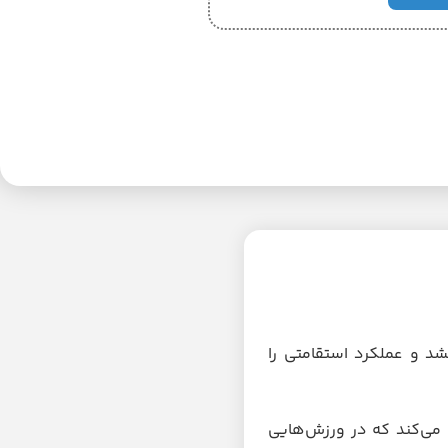
شد و عملکرد استقامتی را
می‌کند که در ورزش‌هایی