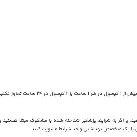
بیش از
1
کپسول در هر
1
ساعت یا
2
کپسول در
24
ساعت تجاوز نکنید
هید، یا اگر به شرایط پزشکی شناخته شده یا مشکوک مبتلا هستید و
ل با یک متخصص بهداشتی واجد شرایط مشورت کنید.