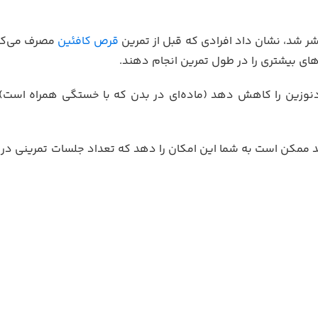
ر شد، نشان داد افرادی که قبل از تمرین
قرص کافئین
مصرف می‌کردن
های بیشتری را در طول تمرین انجام دهند.
دنوزین را کاهش دهد (ماده‌ای در بدن که با خستگی همراه است)
مکن است به شما این امکان را دهد که تعداد جلسات تمرینی در ه