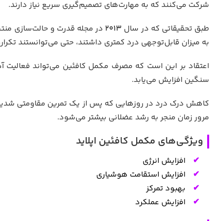
شرکت می‌کنند که به مهارت‌های تصمیم‌گیری سریع نیاز دارند.
طبق تحقیقاتی که در سال
2013
در مجله قدرت و حالت‌سازی منتش
به میزان قابل‌توجهی درد کمتری داشتند، حتی می‌توانستند تکرار
اعتقاد بر این است که مصرف مکمل کافئین می‌تواند فعالیت آ
سنگین افزایش می‌یابد.
کاهش درک درد در روزهایی که پس از یک تمرین مقاومتی شدید م
مرور زمان منجر به رشد عضلانی بیشتر می‌شود.
ویژگی‌های مکمل کافئین اپلاید
افزایش انرژی
افزایش استقامت هوشیاری
بهبود تمرکز
افزایش عملکرد