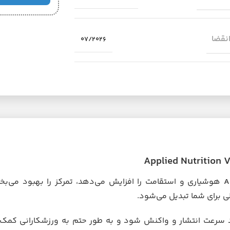
انقضا
07/2026
A
هوشیاری و استقامت را افزایش می‌دهد، تمرکز را بهبود می‌بخ
ی برای شما تبدیل می‌شود.
د سرعت انتشار و واکنش شود و به طور حتم به ورزشکارانی کمک 