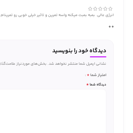
انرژی عالی. بمبه بمبت میکنه واسه تمرین و تاثیر خیلی خوبی رو تمری
0
0
دیدگاه خود را بنویسید
نشانی ایمیل شما منتشر نخواهد شد.
بخش‌های موردنیاز علامت‌گذار
*
امتیاز شما
*
دیدگاه شما