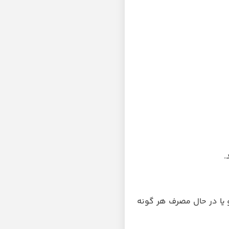
.
 یا در حال مصرف هر گونه