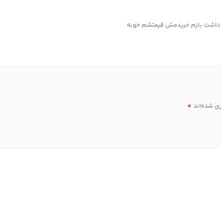
نام داشت بازم خریدمش قیمتشم خوبه
*
ی شده‌اند