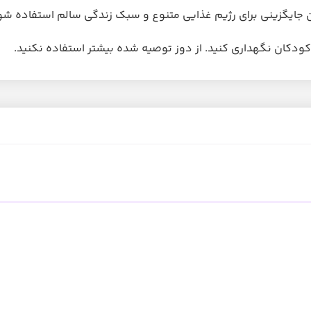
ودکان نگهداری کنید. از دوز توصیه شده بیشتر استفاده نکنید.