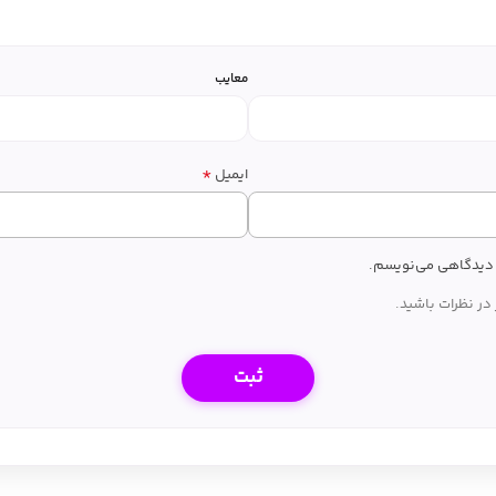
معایب
*
ایمیل
ه دیدگاهی می‌نویسم.
در نظرات باشید.