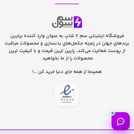
فروشگاه اینترنتی سم 7 شاپ به عنوان وارد کننده برترین
برندهای جهان در زمینه مکمل‌های بدنسازی و محصولات مراقبت
از پوست فعالیت می‌کند. پایین ترین قیمت و با کیفیت ترین
محصولات را از ما بخواهید.
همینجا از همه جای دنیا خرید کن …!