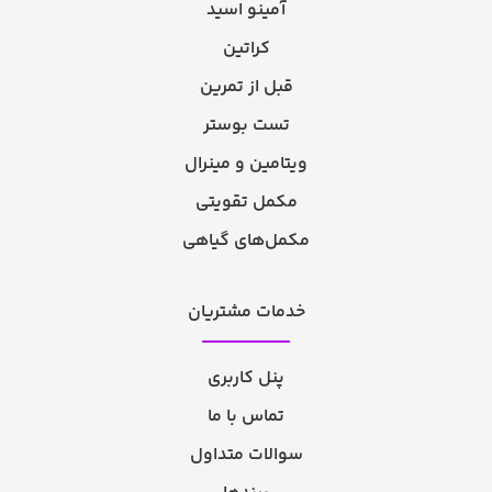
آمینو اسید
کراتین
قبل از تمرین
تست بوستر
ویتامین و مینرال
مکمل تقویتی
مکمل‌های گیاهی
خدمات مشتریان
پنل کاربری
تماس با ما
سوالات متداول