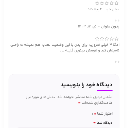
خیلی خوب نتیجه داد.
0
0
بدون عنوان
–
تیر 14, 1403
امگا 3 خیلی ضروریه برای بدن با این وضعیت تغذیه هم نمیشه به راحتی
تامینش کرد و قرصش بهترین گزینه س
0
0
دیدگاه خود را بنویسید
نشانی ایمیل شما منتشر نخواهد شد.
بخش‌های موردنیاز
*
علامت‌گذاری شده‌اند
*
امتیاز شما
*
دیدگاه شما