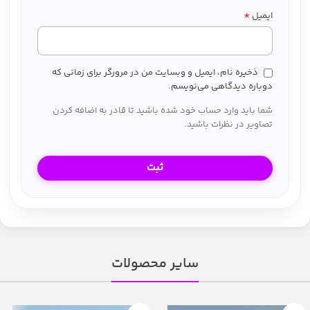
*
ایمیل
ذخیره نام، ایمیل و وبسایت من در مرورگر برای زمانی که
دوباره دیدگاهی می‌نویسم.
شما باید وارد حساب خود شده باشید تا قادر به اضافه کردن
تصاویر در نظرات باشید.
سایر محصولات