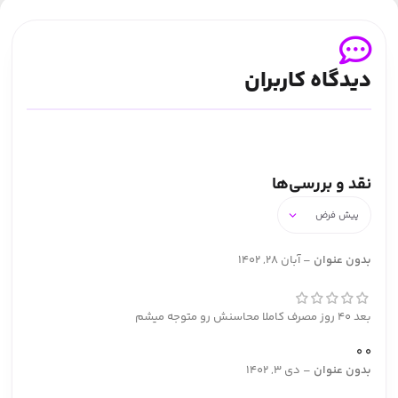
دیدگاه کاربران
نقد و بررسی‌ها
بدون عنوان
–
آبان 28, 1402
بعد 40 روز مصرف کاملا محاسنش رو متوجه میشم
0
0
بدون عنوان
–
دی 3, 1402