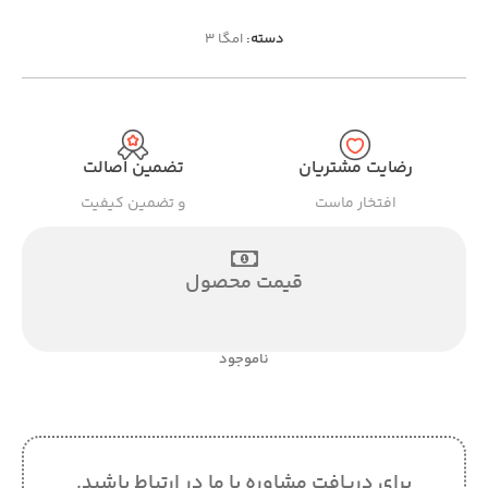
دسته:
امگا 3
رضایت مشتریان
تضمین اصالت
افتخار ماست
و تضمین کیفیت
قیمت محصول
ناموجود
برای دریافت مشاوره با ما در ارتباط باشید.