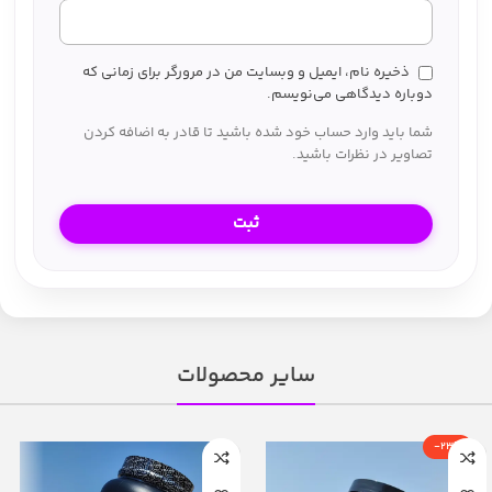
ذخیره نام، ایمیل و وبسایت من در مرورگر برای زمانی که
دوباره دیدگاهی می‌نویسم.
شما باید وارد حساب خود شده باشید تا قادر به اضافه کردن
تصاویر در نظرات باشید.
سایر محصولات
-23%