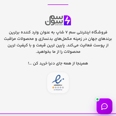
فروشگاه اینترنتی سم 7 شاپ به عنوان وارد کننده برترین
برندهای جهان در زمینه مکمل‌های بدنسازی و محصولات مراقبت
از پوست فعالیت می‌کند. پایین ترین قیمت و با کیفیت ترین
محصولات را از ما بخواهید.
همینجا از همه جای دنیا خرید کن …!