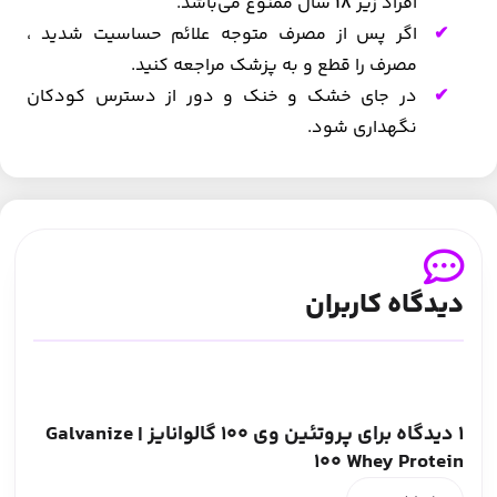
افراد زیر
18
سال ممنوع می‌باشد.
اگر پس از مصرف متوجه علائم حساسیت شدید ،
مصرف را قطع و به پزشک مراجعه کنید.
در جای خشک و خنک و دور از دسترس کودکان
نگهداری شود.
دیدگاه کاربران
1 دیدگاه برای
پروتئین وی 100 گالوانایز | Galvanize
100 Whey Protein