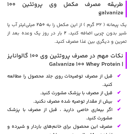
طریقه مصرف مکمل وی پروتئین 100
galvanize
یک پیمانه ( 32 گرم ) از این مکمل را به
250
میلی‌لیتر آب یا
شیر بدون چربی اضافه کنید،
2
بار در روز یک وعده بعد از
تمرین و دیگری بین غذا مصرف کنید.
نکات مهم در مصرف پروتئین وی 100 گالوانایز
| Galvanize 100 Whey Protein
قبل از مصرف توضیحات روی جلد محصول را مطالعه
کنید.
قبل از مصرف با پزشک مشورت کنید.
بیش از مقدار توصیه شده مصرف نکنید.
اگر بیماری خاصی دارید ، قبل از مصرف با پزشک
مشورت کنید.
مصرف این محصول برای خانم‌های باردار و شیرده و