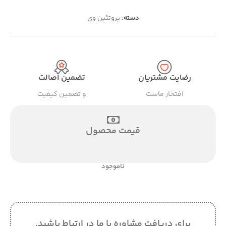
دسته:
پروتئین وی
رضایت مشتریان
تضمین اصالت
افتخار ماست
و تضمین کیفیت
قیمت محصول
ناموجود
برای دریافت مشاوره با ما در ارتباط باشید.