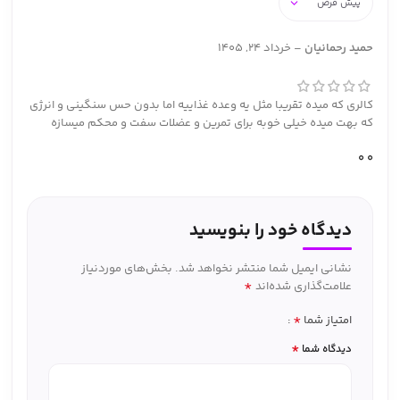
حمید رحمانیان
–
خرداد 24, 1405
کالری که میده تقریبا مثل یه وعده غذاییه اما بدون حس سنگینی و انرژی
که بهت میده خیلی خوبه برای تمرین و عضلات سفت و محکم میسازه
0
0
دیدگاه خود را بنویسید
نشانی ایمیل شما منتشر نخواهد شد.
بخش‌های موردنیاز
*
علامت‌گذاری شده‌اند
*
امتیاز شما
*
دیدگاه شما