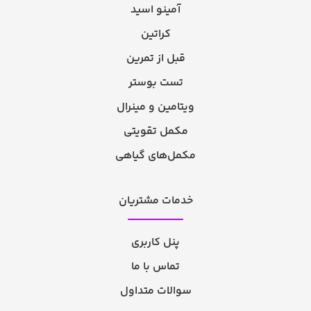
آمینو اسید
کراتین
قبل از تمرین
تست بوستر
ویتامین و مینرال
مکمل تقویتی
مکمل‌های گیاهی
خدمات مشتریان
پنل کاربری
تماس با ما
سوالات متداول