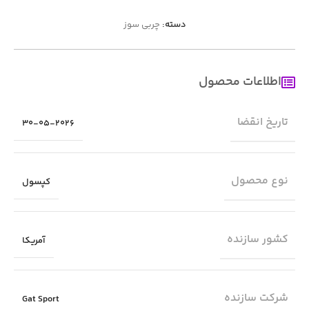
دسته:
چربی سوز
اطلاعات محصول
تاریخ انقضا
30-05-2026
نوع محصول
کپسول
کشور سازنده
آمریکا
شرکت سازنده
Gat Sport