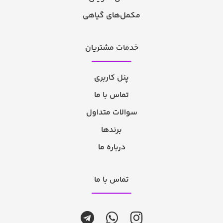
مکمل‌های گیاهی
خدمات مشتریان
پنل کاربری
تماس با ما
سوالات متداول
برندها
درباره ما
تماس با ما