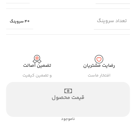
تعداد سروینگ
40 سروینگ
رضایت مشتریان
تضمین اصالت
افتخار ماست
و تضمین کیفیت
قیمت محصول
ناموجود