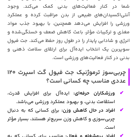
شما در کنار فعالیت‌های بدنی کمک می‌کند. وجود
آنتی‌اکسیدان‌های طبیعی از بدن مراقبت کرده و عملکرد
ورزشی را افزایش می‌دهد همچنین، با بهبود جذب مواد
مغذی و ترکیبات مؤثر، باعث کاهش ضعف و خستگی‌شده و
انرژی و شادابی پایدار را در طول روز حفظ می‌کند. جت فیول
سوپربرن یک انتخاب ایده‌آل برای ارتقای سلامت ذهنی و
بدنی در کنار فعالیت‌های ورزشی است.
چربی‌سوز ترموژنیک جت فیول گت اسپرت 120
عددی مناسب چه کسانی است؟
ورزشکاران حرفه‌ای:
ایده‌آل برای افزایش قدرت،
استقامت بدنی، و بهبود عملکرد ورزشی می‌باشد.
افراد در حال کاهش وزن:
برای کسانی که به دنبال
چربی‌سوزی و کاهش وزن سریع‌تر هستند، بسیار مؤثر
است.
افراد پرمشغله و فعال:
مناسب برای کسانی که به