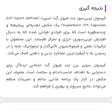
نتیجه گیری
کپسول چربی‌سوز جت فیول گت اسپرت (GAT Sport JetFuel
Superburn 120 Capsules) یک مکمل تغذیه‌ای پیشرفته و
چندمنظوره است که برای افرادی طراحی شده که به دنبال
افزایش چربی‌سوزی، انرژی و تمرکز هستند. این محصول با
ترکیبات علمی و فرمولاسیون تأثیرگذار و ترموژنیک، شما را در
رسیدن به با کیفیت‌ترین عملکرد بدنی و ذهنی کمک می‌کند.
کپسول سوپر برن جت فیول گت انتخابی ایده‌آل برای
دستیابی به اهداف تناسب‌اندام و سلامت است. مصرف این
مکمل در کنار یک برنامه غذایی سالم و تمرینات منظم
می‌تواند نتایج سریع‌تر و بهتری را فراهم کند.