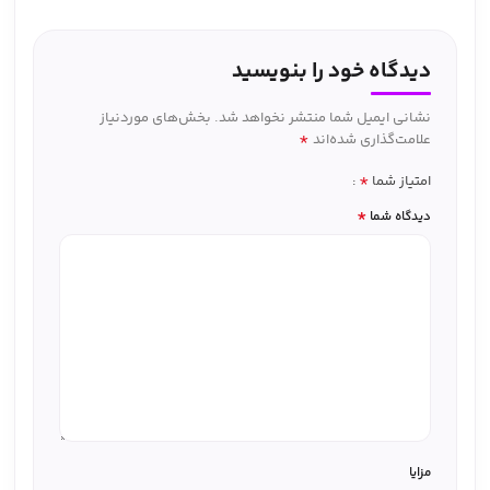
دیدگاه خود را بنویسید
نشانی ایمیل شما منتشر نخواهد شد.
بخش‌های موردنیاز
*
علامت‌گذاری شده‌اند
*
امتیاز شما
*
دیدگاه شما
مزایا