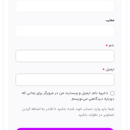
معایب
*
نام
*
ایمیل
ذخیره نام، ایمیل و وبسایت من در مرورگر برای زمانی که
دوباره دیدگاهی می‌نویسم.
شما باید وارد حساب خود شده باشید تا قادر به اضافه کردن
تصاویر در نظرات باشید.