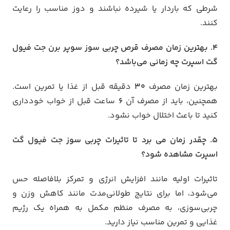
شرطی که باردار یا شیرده نباشند و دوز مناسب را رعایت
کنند.
4. بهترین زمان مصرف قرص چربی سوز سوپر برن جت فیول
گت اسپرت چه زمانی می‌باشد؟
بهترین زمان مصرف
30
دقیقه قبل از غذا یا تمرین است.
همچنین، باید از مصرف آن
6
ساعت قبل از خواب خودداری
کنید تا باعث اختلال خواب نشود.
5. چقدر زمان می برد تا تاثیرات چربی سوز جت فیول گت
اسپرت مشاهده شود؟
تاثیرات اولیه مانند افزایش انرژی و تمرکز بلافاصله حس
می‌شود، اما برای نتایج طولانی‌مدت مانند کاهش وزن و
چربی‌سوزی، به مصرف منظم مکمل به همراه یک رژیم
غذایی و تمرین مناسب نیاز دارید.