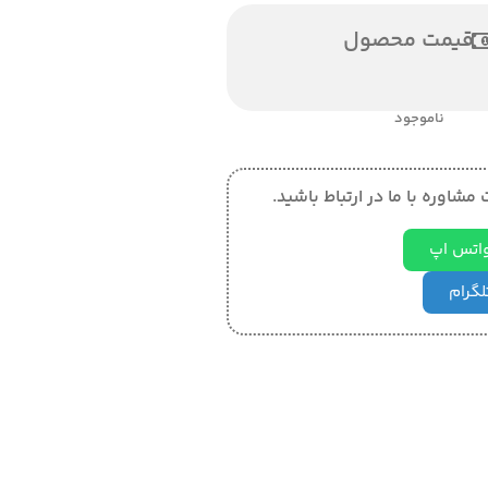
قیمت محصول
ناموجود
مشاوره با ما در ارتباط باشید.
 واتس اپ
تلگرام