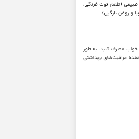
ی طبیعی (طعم توت فرنگی،
ا و روغن نارگیل).
 خواب مصرف کنید. به طور
دهنده مراقبت‌های بهداشتی