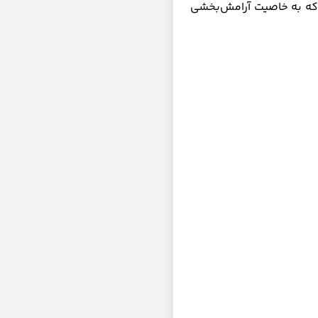
که به خاصیت آرامش‌بخشی