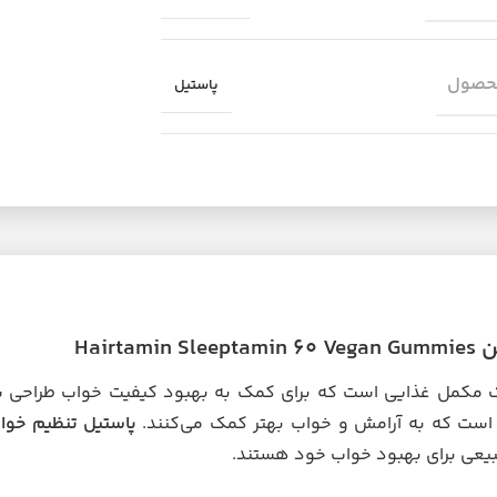
حصول
پاستیل
Hai
مکمل غذایی است که برای کمک به بهبود کیفیت خواب طراحی 
 است که به آرامش و خواب بهتر کمک می‌کنند.
پاستیل تنظیم خوا
بیعی برای بهبود خواب خود هستند.