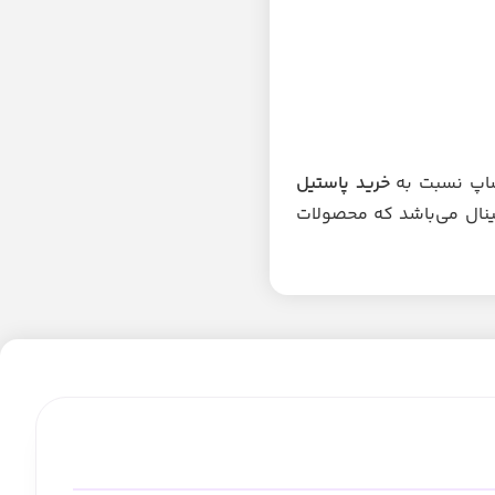
شاپ نسبت به
خرید پاستیل
نال می‌باشد که محصولات