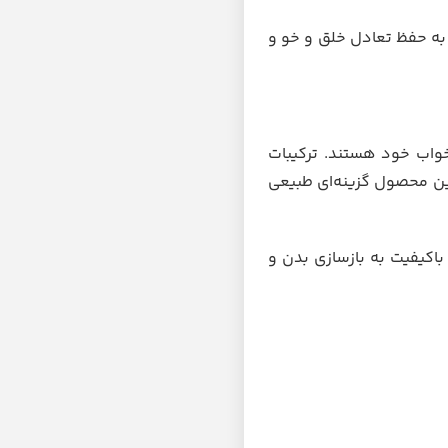
 به حفظ تعادل خلق و خو و
واب خود هستند. ترکیبات
ین محصول گزینه‌ای طبیعی
 باکیفیت به بازسازی بدن و