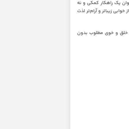
ان یک راهکار کمکی و نه
ز خوابی زیباتر و آرام‌تر لذت
و خلق و خوی مطلوب بدون