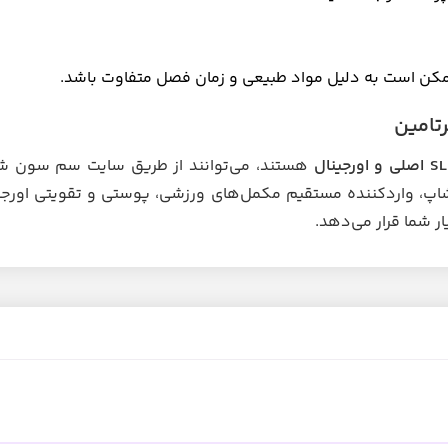
ن است به دلیل مواد طبیعی و زمان فصل متفاوت باشد.
تامین
هستند، می‌توانند از طریق سایت سم سون 
پ، واردکننده مستقیم مکمل‌های ورزشی، پوستی و تقویتی اورجی
ر شما قرار می‌دهد.