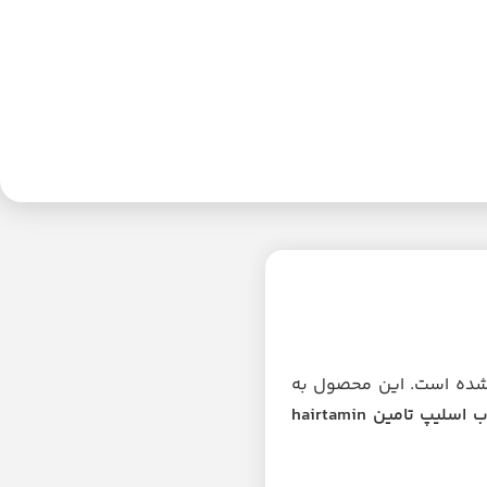
شده است. این محصول به
ب اسلیپ تامین
hairtamin