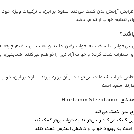
ایش آرامش بدن کمک می‌کند. علاوه بر این، با ترکیبات ویژه خود،
ای تنظیم خواب ارائه می‌دهد.
باشد؟
ی‌خوابی یا سخت به خواب رفتن دارند و به دنبال تنظیم چرخه خ
اضطراب کمک کرده و خواب آرام‌تری را فراهم می‌کنند. همچنین، ا
می خواب شده‌اند، می‌توانند از آن بهره ببرند. علاوه بر این، خواب
رند، مفید است.
ی بدن کمک می‌کند.
 کمک می‌کند و می‌تواند به خواب بهتر کمک کند.
است به بهبود خواب و کاهش استرس کمک کنند.