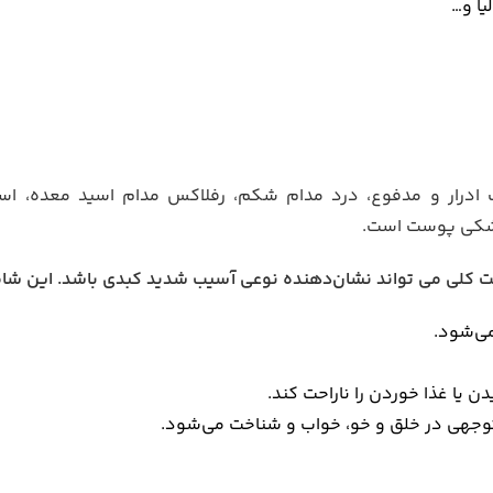
یا و…
ادرار و مدفوع، درد مدام شکم، رفلاکس مدام اسید معده، اس
خشکی پوست است.
می‌شود.
یا غذا خوردن را ناراحت کند.
توجهی در خلق و خو، خواب و شناخت می‌شود.