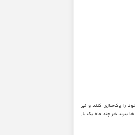
د را پاک‌سازی کنند و نیز
ا ببرند هر چند ماه یک بار