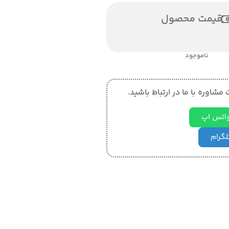
قیمت محصول
ناموجود
مشاوره با ما در ارتباط باشید.
 واتس اپ
تلگرام