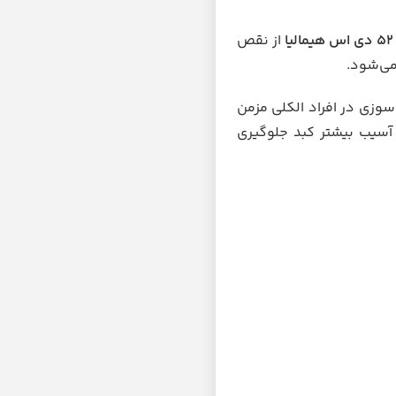
ا
از نقص
می‌شود.
وزی در افراد الکلی مزمن
 آسیب بیشتر کبد جلوگیری