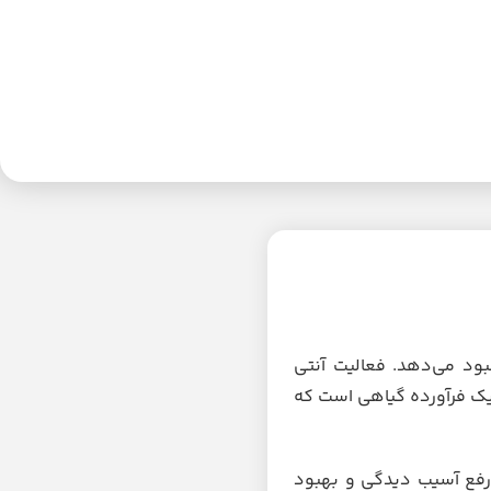
بود می‌دهد. فعالیت آنتی
ک فرآورده گیاهی است که
ا، رفع آسیب دیدگی و بهبود