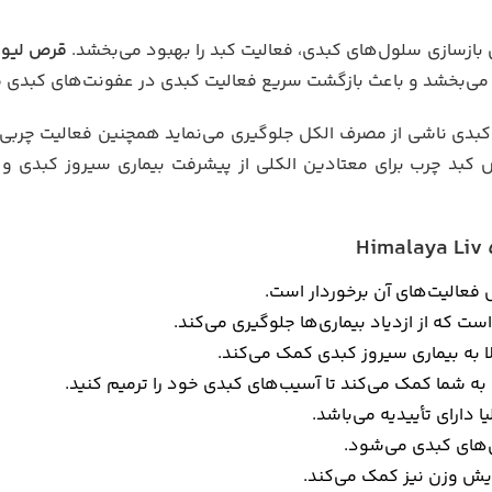
 بازسازی سلول‌های کبدی، فعالیت کبد را بهبود می‌بخشد.
قرص لیو ۵۲ دی اس هیمالی
 می‌بخشد و باعث بازگشت سریع فعالیت کبدی در عفونت‌های کبدی 
بدی ناشی از مصرف الکل جلوگیری می‌نماید همچنین فعالیت چربی‌س
 کبد چرب برای معتادین الکلی از پیشرفت بیماری سیروز کبدی و
 فعالیت‌های آن برخوردار است.
است که از ازدیاد بیماری‌ها جلوگیری می‌کند.
لا به بیماری سیروز کبدی کمک می‌کند.
 به شما کمک می‌کند تا آسیب‌های کبدی خود را ترمیم کنید.
دارای تأییدیه می‌باشد.
ی‌های کبدی می‌شود.
یش وزن نیز کمک می‌کند.