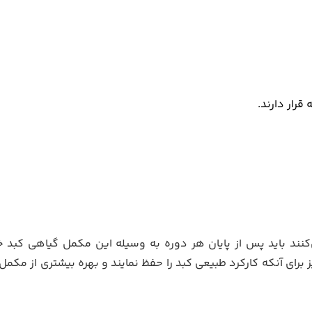
رار دارند.
کنند باید پس از پایان هر دوره به وسیله این مکمل گیاهی کبد خو
برای آنکه کارکرد طبیعی کبد را حفظ نمایند و بهره بیشتری از مکمل‌ه