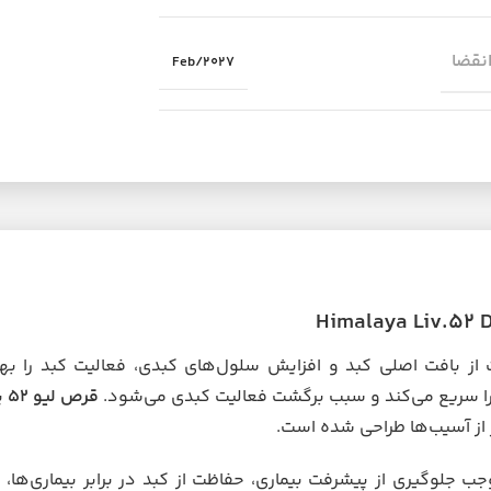
انقضا
Feb/2027
از بافت اصلی کبد و افزایش سلول‌های کبدی، فعالیت کبد را به
را سریع می‌کند و سبب برگشت فعالیت کبدی می‌شود.
قرص لیو 52
ی
 از آسیب‌ها طراحی شده است.
ه موجب جلوگیری از پیشرفت بیماری، حفاظت از کبد در برابر بیماری‌ه