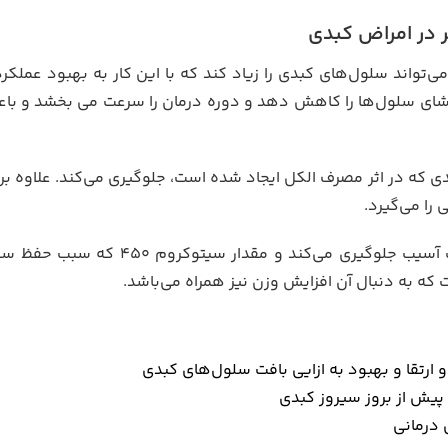
‌تواند سلول‌های کبدی را زیاد کند که با این کار به بهبود عملکر
ت که ضعف در کارکرد غشای سلول‌ها را کاهش دهد و دوره درمان را سرعت می بخشد
که در اثر مصرف الکل ایجاد شده است، جلوگیری می‌کند. علاوه بر آ
را می‌گیرد.
در افراد الکلی که مبتلا به بیماری سیروز کبدی هستند، از 
ه به دنبال آن افزایش وزن نیز همراه می‌باشد.
 ارتقا و بهبود به ازایی بافت سلول‌های کبدی
پیش از بروز سیروز کبدی
 درمانی