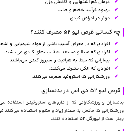
درمان کم اشتهایی و کاهش وزن
بهبود فرآیند هضم و جذب
موثر در امراض کبدی
چه کسانی قرص لیو ۵۲ مصرف کنند؟
افرادی که در معرض آسیب ناشی از مواد شیمیایی و اشعه ق
افرادی که مبتلا و مستعد به آسیب‌های کبدی می‌باشند.
بیمارانی که مبتلا به هپاتیت و سیروز کبدی می‌باشند.
افرادی که الکل مصرف می‌کنند.
ورزشکارانی که استروئید مصرف می‌کنند.
قرص لیو ۵۲ دی اس در بدنسازی
بدنسازان و ورزشکارانی که از داروهای استروئیدی استفاده می‌
ورزشکارانی که مکمل به مقدار زیاد و متنوع استفاده می‌کنند نیز 
بهتر است از
لیورگل ۵۲
استفاده کنند.