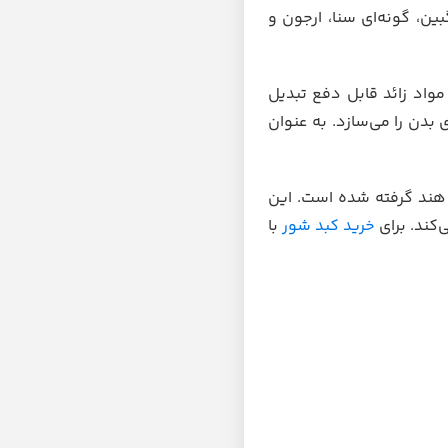
ین، گونه‌ای سنا، ارجون و
واد زائد قابل دفع تبدیل
 بدن را می‌سازد. به عنوان
هند گرفته شده است. این
‌کند. برای
خرید کبد شور
با