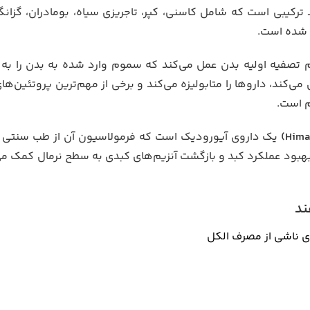
ترکیبی است که شامل کاسنی، کپر، تاجریزی سیاه، بومادران، گزانگب
 شده است.
م تصفیه اولیه بدن عمل می‌کند که سموم وارد شده به بدن را به م
می‌کند، داروها را متابولیزه می‌کند و برخی از مهم‌ترین پروتئین‌های
م است.
یک داروی آیورودیک است که فرمولاسیون آن از طب سنتی 
ه بهبود عملکرد کبد و بازگشت آنزیم‌های کبدی به سطح نرمال کمک می
دی ناشی از مصرف الکل