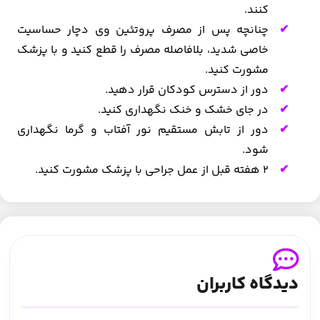
کنند.
چنانچه پس از مصرف پروتئین وی دچار حساسیت
خاصی شدید، بلافاصله مصرف را قطع کنید و با پزشک
مشورت کنید.
دور از دسترس کودکان قرار دهید.
در جای خشک و خنک نگهداری کنید.
دور از تابش مستقیم نور آفتاب و گرما نگهداری
شود.
2 هفته قبل از عمل جراحی با پزشک مشورت کنید.
دیدگاه کاربران