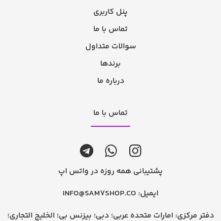
پنل کاربری
تماس با ما
سوالات متداول
برندها
درباره ما
تماس با ما
پشتیبانی همه روزه در واتس اپ
ایمیل:
INFO@SAM7SHOP.CO
دفتر مرکزی: امارات متحده عربی؛ دبی؛ بیزنس بی؛ الخلیج التجاری؛