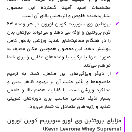
مشخصات اسید آمینه گسترده این محصول
نشان‌دهنده خلوص و اثربخشی بالای آن است.
پروتئین وی سوپریم کوین لورون در هر وعده
23
گرم پروتئین را ارائه می دهد و می‌تواند نیازهای بدن
را در هنگام فعالیت‌های شدید ورزشی به‌طور کامل
پوشش دهد. این محصول همچنین امکان مصرف به
صورت تنها یا ترکیب با وعده‌های غذایی را برای شما
فراهم می‌کند.
از دیگر ویژگی‌های این مکمل، کمک به ترمیم
ماهیچه‌ها و تأثیر مثبت آن بر بهبود ظاهر بدنی و
عملکرد ورزشی است. با قابلیت هضم بالا و طعمی
بسیار لذیذ، انتخابی مناسب برای دوره‌های تمرینی
شدید و رژیم‌های متعادل به شمار می‌رود.
مزایای پروتئین وی لورو سوپریم کوین لورون
(Kevin Levrone Whey Supreme)