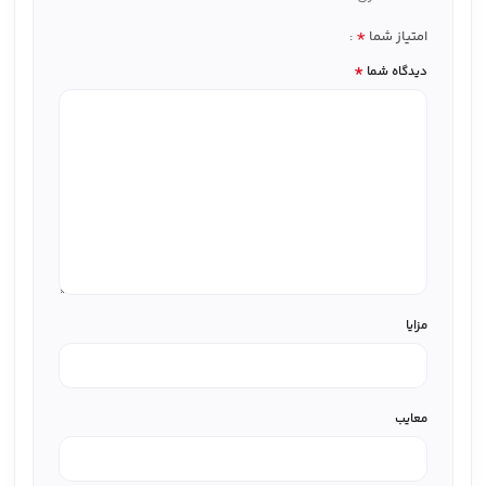
*
امتیاز شما
*
دیدگاه شما
مزایا
معایب