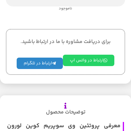
ناموجود
برای دریافت مشاوره با ما در ارتباط باشید.
ارتباط در واتس اپ
ارتباط در تلگرام
توضیحات محصول
معرفی پروتئین وی سوپریم کوین لورون