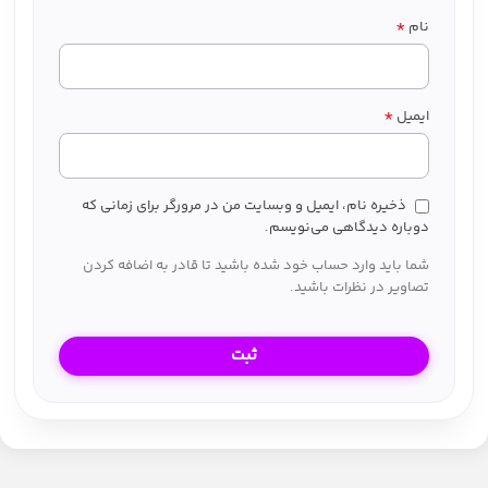
*
نام
*
ایمیل
ذخیره نام، ایمیل و وبسایت من در مرورگر برای زمانی که
دوباره دیدگاهی می‌نویسم.
شما باید وارد حساب خود شده باشید تا قادر به اضافه کردن
تصاویر در نظرات باشید.