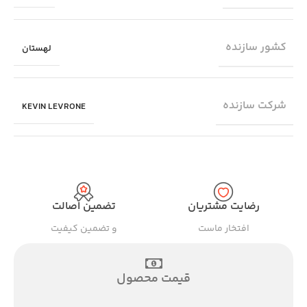
کشور سازنده
لهستان
شرکت سازنده
KEVIN LEVRONE
رضایت مشتریان
تضمین اصالت
افتخار ماست
و تضمین کیفیت
قیمت محصول