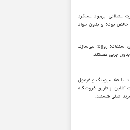
 عضلانی، بهبود عملکرد
 خالص بوده و بدون مواد
استفاده روزانه می‌سازد.
 بدون چربی هستند.
ا با
۵۰
سروینگ و فرمول
آنلاین از طریق فروشگاه
رند اصلی هستند.