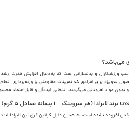
ی می‌باشد؟
ب ورزشکاران و بدنسازانی است که به‌دنبال افزایش قدرت، رشد 
 به‌ویژه برای افرادی که تمرینات مقاومتی یا وزنه‌برداری انجام
دون مواد افزودنی می‌گردند، انتخابی ایده‌آل و قابل‌اعتماد محس
ل افزوده نشده است، به همین دلیل کراتین کری لین لابرادا انتخابی