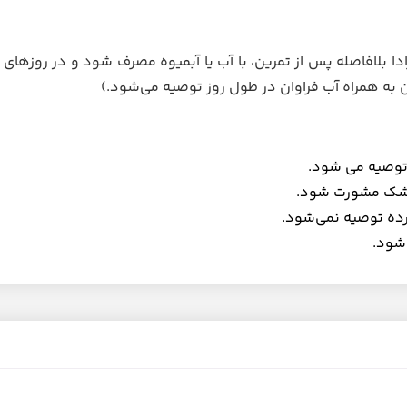
ن به همراه آب فراوان در طول روز توصیه می‌شود.)
 توصیه می شود.
پزشک مشورت شود.
یرده توصیه نمی‌شود.
شود.