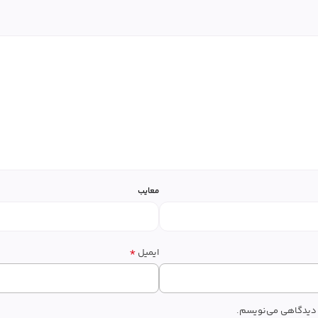
معایب
*
ایمیل
ه دیدگاهی می‌نویسم.