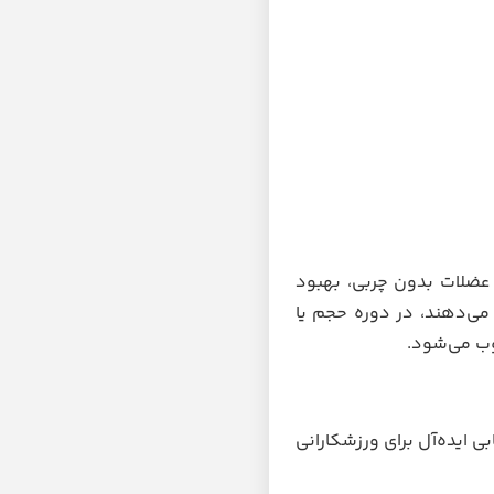
عضلات بدون چربی، بهبود
 می‌دهند، در دوره حجم یا
وب می‌شود.
 ایده‌آل برای ورزشکارانی