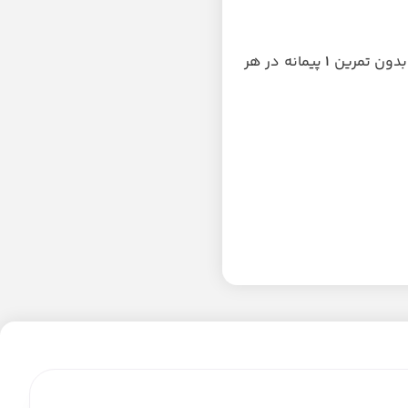
1
پیمانه در هر