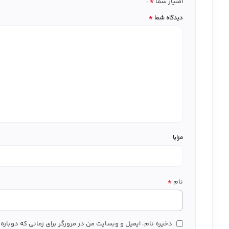
*
امتیاز شما
*
دیدگاه شما
مزایا
*
نام
ذخیره نام، ایمیل و وبسایت من در مرورگر برای زمانی که دوبار