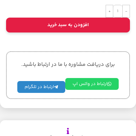
افزودن به سبد خرید
برای دریافت مشاوره با ما در ارتباط باشید.
ارتباط در واتس اپ
ارتباط در تلگرام