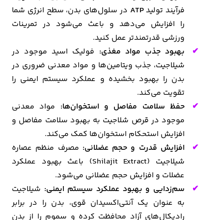
فرآیند تولید
ATP
در سلول‌های بدن، سطح انرژی شما
را افزایش می‌دهد و باعث می‌شود در تمرینات
ورزشی قدرتمندتر عمل کنید.
بهبود جذب مواد مغذی:
فولیک اسید موجود در
شیلاجیت، جذب ویتامین‌ها و مواد معدنی ضروری در
بدن را بهبود بخشیده و عملکرد سیستم ایمنی را
تقویت می‌کند.
حفظ سلامت مفاصل و استخوان‌ها:
مواد معدنی
موجود در قرص شلاجیت به بهبود سلامت مفاصل و
افزایش استحکام استخوان‌ها کمک می‌کند.
افزایش قدرت و حجم عضلانی:
مصرف منظم عصاره
شیلاجیت (Shilajit Extract) باعث بهبود عملکرد
عضلات و افزایش حجم عضلانی می‌شود.
سم‌زدایی و بهبود عملکرد سیستم ایمنی:
شیلاجیت
به عنوان یک آنتی‌اکسیدان قوی، بدن را در برابر
رادیکال‌های آزاد محافظت کرده و سموم را از بدن