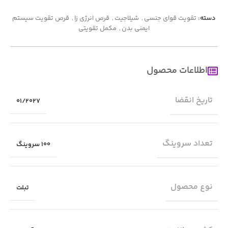
دسته:
تقویت قوای جنسی
,
شیلاجیت
,
قرص انرژی زا
,
قرص تقویت سیستم
ایمنی بدن
,
مکمل تقویتی
اطلاعات محصول
تاریخ انقضا
01/2027
تعداد سروینگ
100 سروینگ
نوع محصول
تبلت