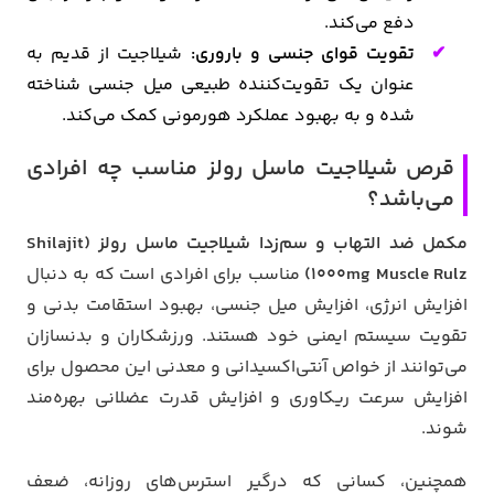
دفع می‌کند.
تقویت قوای جنسی و باروری:
شیلاجیت از قدیم به
عنوان یک تقویت‌کننده طبیعی میل جنسی شناخته
شده و به بهبود عملکرد هورمونی کمک می‌کند.
قرص شیلاجیت ماسل رولز مناسب چه افرادی
می‌باشد؟
مکمل ضد التهاب و سم‌زدا شیلاجیت ماسل رولز (Shilajit
1000mg Muscle Rulz)
مناسب برای افرادی است که به دنبال
افزایش انرژی، افزایش میل جنسی، بهبود استقامت بدنی و
تقویت سیستم ایمنی خود هستند. ورزشکاران و بدنسازان
می‌توانند از خواص آنتی‌اکسیدانی و معدنی این محصول برای
افزایش سرعت ریکاوری و افزایش قدرت عضلانی بهره‌مند
شوند.
همچنین، کسانی که درگیر استرس‌های روزانه، ضعف