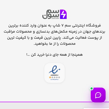
فروشگاه اینترنتی سم 7 شاپ به عنوان وارد کننده برترین
برندهای جهان در زمینه مکمل‌های بدنسازی و محصولات مراقبت
از پوست فعالیت می‌کند. پایین ترین قیمت و با کیفیت ترین
محصولات را از ما بخواهید.
همینجا از همه جای دنیا خرید کن …!