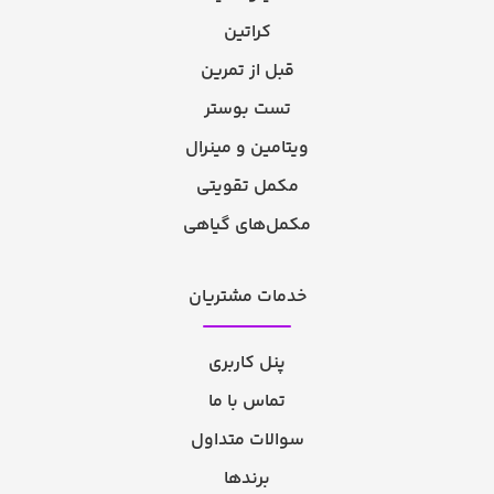
کراتین
قبل از تمرین
تست بوستر
ویتامین و مینرال
مکمل تقویتی
مکمل‌های گیاهی
خدمات مشتریان
پنل کاربری
تماس با ما
سوالات متداول
برندها