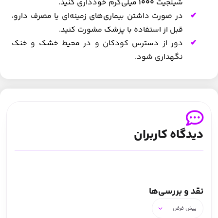
شیلجیت
1000
میلی‌گرم خودداری کنید.
در صورت داشتن بیماری‌های زمینه‌ای یا مصرف دارو،
قبل از استفاده با پزشک مشورت کنید.
دور از دسترس کودکان و در محیط خشک و خنک
نگهداری شود.
دیدگاه کاربران
نقد و بررسی‌ها