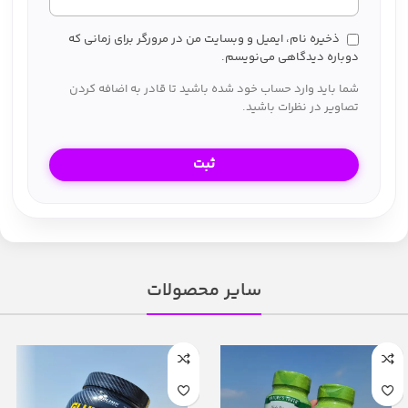
ذخیره نام، ایمیل و وبسایت من در مرورگر برای زمانی که
دوباره دیدگاهی می‌نویسم.
شما باید وارد حساب خود شده باشید تا قادر به اضافه کردن
تصاویر در نظرات باشید.
سایر محصولات