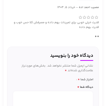
مصیب احمد اده
–
خرداد 5, 1404
قدرت خیلی خوبی برای تمرینات بهم داده و مصرفش کلا حس خوب و
قدرت بهم داده
0
0
دیدگاه خود را بنویسید
نشانی ایمیل شما منتشر نخواهد شد.
بخش‌های موردنیاز
*
علامت‌گذاری شده‌اند
*
امتیاز شما
*
دیدگاه شما