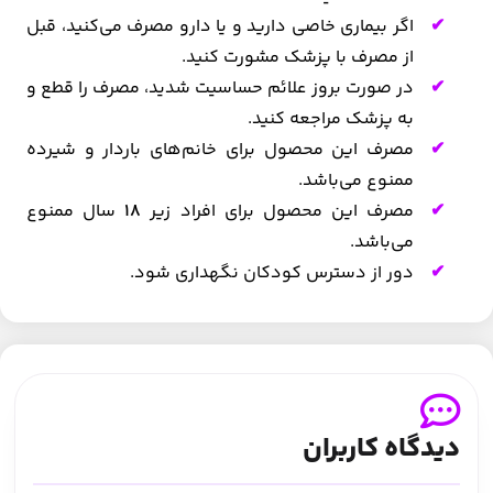
اگر بیماری خاصی دارید و یا دارو مصرف می‌کنید، قبل
از مصرف با پزشک مشورت کنید.
در صورت بروز علائم حساسیت شدید، مصرف را قطع و
به پزشک مراجعه کنید.
مصرف این محصول برای خانم‌های باردار و شیرده
ممنوع می‌باشد.
مصرف این محصول برای افراد زیر
18
سال ممنوع
می‌باشد.
دور از دسترس کودکان نگهداری شود.
دیدگاه کاربران