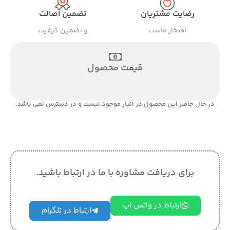
رضایت مشتریان
تضمین اصالت
افتخار ماست
و تضمین کیفیت
قیمت محصول
در حال حاضر این محصول در انبار موجود نیست و در دسترس نمی باشد.
برای دریافت مشاوره با ما در ارتباط باشید.
ارتباط در واتس اپ
ارتباط در تلگرام