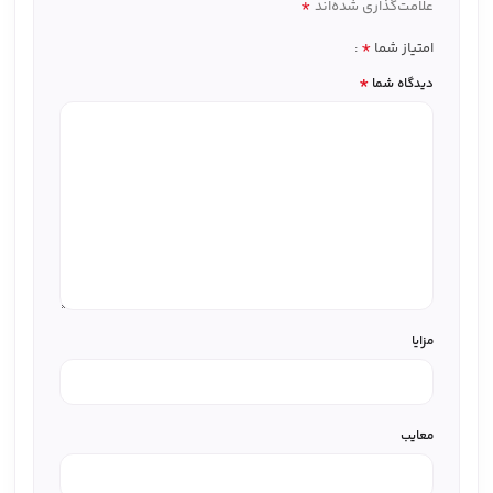
*
علامت‌گذاری شده‌اند
*
امتیاز شما
*
دیدگاه شما
مزایا
معایب