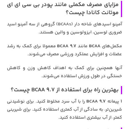
مزایای مصرف مکملی مانند پودر بی سی ای ای
موتانت کانادا چیست؟
آمینو اسیدهای شاخه دار (BCAAs) گروهی از سه آمینو اسید
ضروری لوسین، ایزولوسین و والین هستند.
مکمل‌های
BCAA
مانند
BCAA 9.7
معمولا برای کمک به رشد
عضلات و افزایش عملکرد ورزشی مصرف می‌شوند.
آنها همچنین برای کمک به اهداف کاهش وزن و کاهش
خستگی در طول ورزش استفاده می‌شوند.
بهترین راه برای استفاده از BCAA 9.7 چیست؟
1
پیمانه
BCAA 9.7
را با آب سرد مخلوط کنید. برای نوشیدنی
شیرین‌تر، به سادگی از آب کمتری استفاده کنید. برای شیرینی
کمتر، از آب بیشتری استفاده کنید.