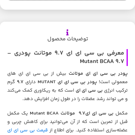
توضیحات محصول
معرفی بی سی ای ای 9.7 موتانت پودری –
Mutant BCAA 9.7
پودر بی سی ای ای موتانت
بیش از بی سی ای ای های
معمولی است!
پودر بی سی ای ای MUTANT
دارای
9.7
گرم
ترکیب انرژی
بی سی ای ای
است که به ریکاوری کمک می‌کند
و می تواند رشد عضلات را در طول زمان افزایش دهد.
مکمل
بی سی ای ای9.7 موتانت Mutant BCAA
یک مکمل
قبل از تمرین است که از آن می‌توانید برای کاهش چربی و
عضله‌سازی استفاده کنید. برای اطلاع از
قیمت بی سی ای ای