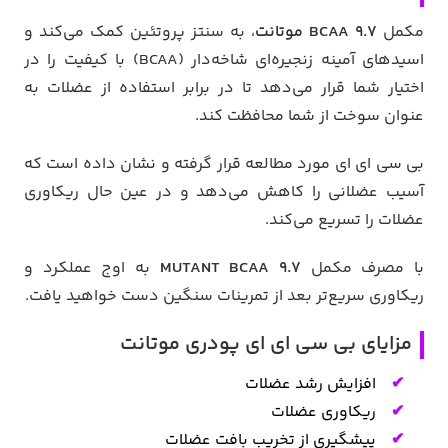
مکمل
BCAA 9.7 موتانت
، به سنتز پروتئین کمک می‌کند و
اسیدهای آمینه زنجیره‌ای شاخه‌دار (BCAA) با کیفیت را در
اختیار شما قرار می‌دهد تا در برابر استفاده از عضلات به
عنوان سوخت از شما محافظت کند.
بی سی ای ای مورد مطالعه قرار گرفته و نشان داده است که
آسیب عضلانی را کاهش می‌دهد و در عین حال ریکاوری
عضلات را تسریع می‌کند.
با مصرف مکمل
MUTANT BCAA 9.7
به اوج عملکرد و
ریکاوری سریع‌تر بعد از تمرینات سنگین دست خواهید یافت.
مزایای بی سی ای ای پودری موتانت
افزایش رشد عضلات
ریکاوری عضلات
پیشگیری از تخریب بافت عضلات