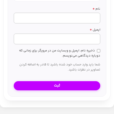
*
نام
*
ایمیل
ذخیره نام، ایمیل و وبسایت من در مرورگر برای زمانی که
دوباره دیدگاهی می‌نویسم.
شما باید وارد حساب خود شده باشید تا قادر به اضافه کردن
تصاویر در نظرات باشید.