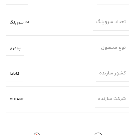
تعداد سروینگ
30 سروینگ
نوع محصول
پودری
کشور سازنده
کانادا
شرکت سازنده
MUTANT