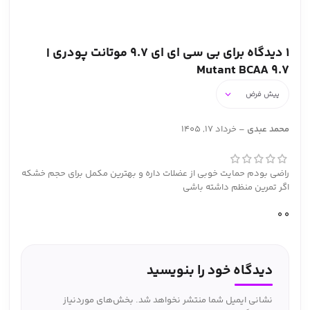
1 دیدگاه برای
بی سی ای ای 9.7 موتانت پودری |
Mutant BCAA 9.7
محمد عبدی
–
خرداد 17, 1405
راضی بودم حمایت خوبی از عضلات داره و بهترین مکمل برای حجم خشکه
اگر تمرین منظم داشته باشی
0
0
دیدگاه خود را بنویسید
نشانی ایمیل شما منتشر نخواهد شد.
بخش‌های موردنیاز