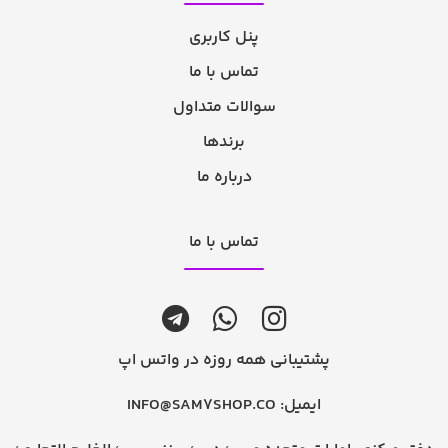
پنل کاربری
تماس با ما
سوالات متداول
برندها
درباره ما
تماس با ما
پشتیبانی همه روزه در واتس اپ
ایمیل:
INFO@SAM7SHOP.CO