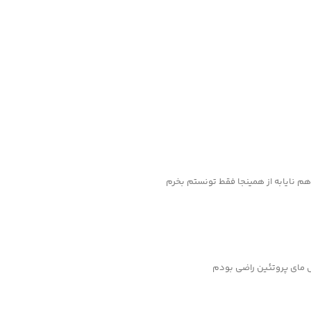
 هم نایابه از همینجا فقط تونستم بخرم