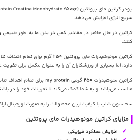
سریع انرژی افزایش می‌دهد.
کراتین در حال حاضر در مقادیر کمی در بدن ما به طور طبیعی و
کنند.
کراتین مونوهیدرات مای پروتئین
250
گرم برای تمام اهداف تنا
دارد، اما بسیاری از ورزشکاران آن را به عنوان مکمل برای تقویت
کراتین منوهیدرات
250
گرمی
my protein
برای تمام اهداف تنا
مناسب می‌باشد و به شما کمک می‌کند تا تمرینات خود را در باشگا
سم سون شاپ با کیفیت‌ترین محصولات را به صورت اورجینال ارائ
مزایای کراتین مونوهیدرات مای پروتئین
افزایش عملکرد فیزیکی