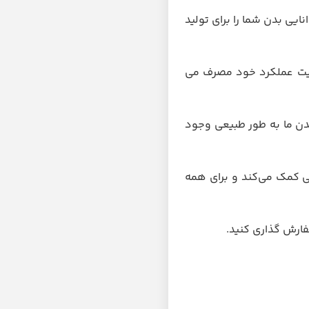
رزشی یکپارچه، توانایی بدن شما را برای تولید
قویت عملکرد خود مصرف می
دن ما به طور طبیعی وجود
ی کمک می‌کند و برای همه
ارش گذاری کنید.