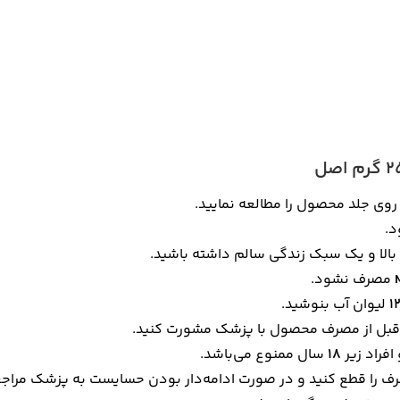
وی جلد محصول را مطالعه نمایید.
د.
بالا و یک سبک زندگی سالم داشته باشید.
مصرف نشود.
۱
لیوان آب بنوشید.
، قبل از مصرف محصول با پزشک مشورت کنید.
افراد زیر
۱۸
سال ممنوع می‌باشد.
 را قطع کنید و در صورت ادامه‌دار بودن حسایست به پزشک مراجع