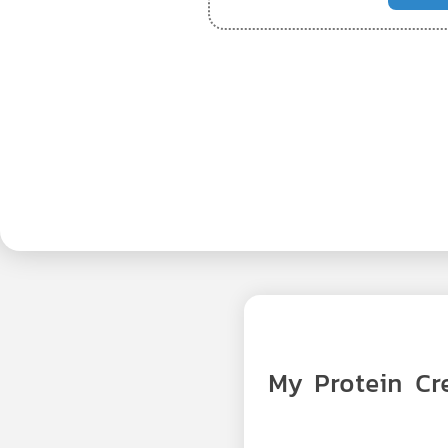
 My Protein Creatine Monohydrate