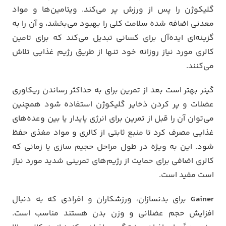
گلیکوژن را پس از ورزش پر می‌کند. ویتامین‌ها و مواد
معدنی اضافه شده سلامت کلی را بهبود می‌بخشد، و آن را به
گزینه‌ای ایده‌آل برای کسانی تبدیل می‌کند که برای تامین
کالری مورد نیاز روزانه خود تنها از طریق رژیم غذایی تلاش
می‌کنند.
گینر بهتر است بعد از تمرین برای به حداکثر رساندن ریکاوری
عضلات و پر کردن ذخایر گلیکوژن استفاده شود همچنین
می‌توان آن را قبل از تمرین برای انرژی پایدار یا بین وعده‌های
غذایی مصرف کرد تا منبع ثابتی از کالری و مواد مغذی حفظ
شود. این به ویژه در طول مراحل حجیم سازی یا زمانی که
کالری اضافی برای حمایت از رژیم‌های تمرینی شدید مورد نیاز
است مفید است.
Gainer
برای بدنسازان، ورزشکاران و افرادی که به دنبال
افزایش حجم عضلانی و وزن بدن هستند مناسب است.