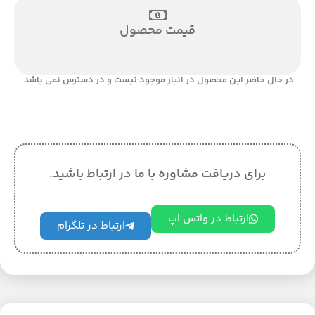
قیمت محصول
در حال حاضر این محصول در انبار موجود نیست و در دسترس نمی باشد.
برای دریافت مشاوره با ما در ارتباط باشید.
ارتباط در واتس اپ
ارتباط در تلگرام