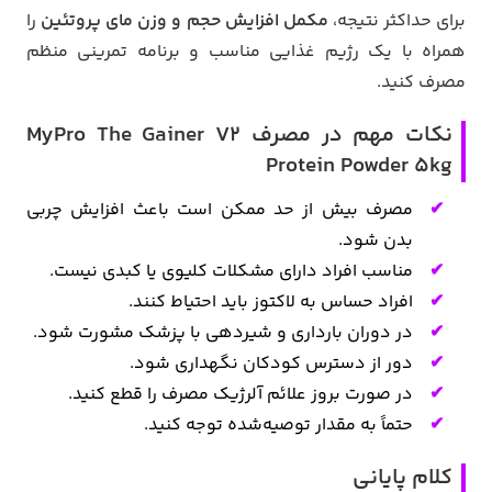
برای حداکثر نتیجه،
مکمل افزایش حجم و وزن مای پروتئین
را
همراه با یک رژیم غذایی مناسب و برنامه تمرینی منظم
مصرف کنید.
نکات مهم در مصرف MyPro The Gainer V2
Protein Powder 5kg
مصرف بیش از حد ممکن است باعث افزایش چربی
بدن شود.
مناسب افراد دارای مشکلات کلیوی یا کبدی نیست.
افراد حساس به لاکتوز باید احتیاط کنند.
در دوران بارداری و شیردهی با پزشک مشورت شود.
دور از دسترس کودکان نگهداری شود.
در صورت بروز علائم آلرژیک مصرف را قطع کنید.
حتماً به مقدار توصیه‌شده توجه کنید.
کلام پایانی