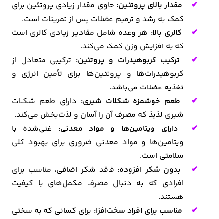
مقدار بالای پروتئین:
حاوی مقدار زیادی پروتئین برای
کمک به رشد و ترمیم عضلات پس از تمرینات است.
کالری بالا:
هر وعده شامل مقادیر زیادی کالری است
که به افزایش وزن کمک می‌کند.
ترکیب کربوهیدرات و پروتئین:
ترکیبی متعادل از
کربوهیدرات‌ها و پروتئین‌ها برای تأمین انرژی و
تغذیه عضلات می‌باشد.
طعم خوشمزه شکلات شیری:
دارای طعم شکلات
شیری لذیذ که مصرف آن را آسان و لذت‌بخش می‌کند.
دارای ویتامین‌ها و مواد معدنی:
غنی‌شده با
ویتامین‌ها و مواد معدنی ضروری برای بهبود کلی
سلامتی است.
بدون شکر افزوده:
فاقد شکر اضافی، مناسب برای
افرادی که به دنبال مصرف مکمل‌های با کیفیت
هستند.
مناسب برای افراد سخت‌افزا:
برای کسانی که به سختی