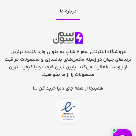
درباره ما
فروشگاه اینترنتی سم 7 شاپ به عنوان وارد کننده برترین
برندهای جهان در زمینه مکمل‌های بدنسازی و محصولات مراقبت
از پوست فعالیت می‌کند. پایین ترین قیمت و با کیفیت ترین
محصولات را از ما بخواهید.
همینجا از همه جای دنیا خرید کن …!