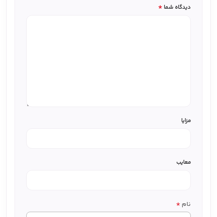
*
دیدگاه شما
مزایا
معایب
*
نام