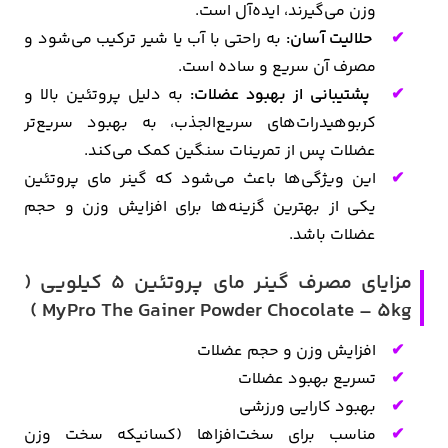
وزن می‌گیرند، ایده‌آل است.
حلالیت آسان:
به راحتی با آب یا شیر ترکیب می‌شود و
مصرف آن سریع و ساده است.
پشتیبانی از بهبود عضلات:
به دلیل پروتئین بالا و
کربوهیدرات‌های سریع‌الجذب، به بهبود سریع‌تر
عضلات پس از تمرینات سنگین کمک می‌کند.
این ویژگی‌ها باعث می‌شود که گینر مای پروتئین
یکی از بهترین گزینه‌ها برای افزایش وزن و حجم
عضلات باشد.
مزایای مصرف گینر مای پروتئین ۵ کیلویی (
MyPro The Gainer Powder Chocolate – 5kg )
افزایش وزن و حجم عضلات
تسریع بهبود عضلات
بهبود کارایی ورزشی
مناسب برای سخت‌افزاها (کسانیکه سخت وزن