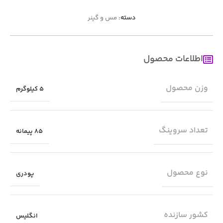
دسته:
مس و گینر
اطلاعات محصول
وزن محصول
5 کیلوگرم
تعداد سروینگ
85 پیمانه
نوع محصول
پودری
کشور سازنده
انگلیس