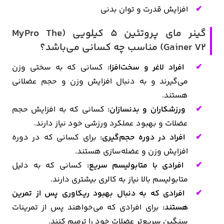
افزایش قدرت و توان بدنی
گینر مای پروتئین ۵ کیلویی (MyPro The
Gainer V2) مناسب چه کسانی می‌باشد؟
افراد لاغر و سخت‌افزا:
کسانی که به سختی وزن
می‌گیرند و به دنبال افزایش وزن و حجم عضلانی
هستند.
ورزشکاران و بدنسازان:
کسانی که به افزایش حجم
عضلات و بهبود عملکرد ورزشی خود نیاز دارند.
افراد در دوره حجم‌گیری:
برای کسانی که در دوره
افزایش وزن و عضله‌سازی هستند.
افرادی با متابولیسم سریع:
کسانی که به دلیل
متابولیسم بالا نیاز به کالری بیشتری دارند.
افرادی که به دنبال بهبود ریکاوری پس از تمرین
هستند:
برای افرادی که می‌خواهند پس از تمرینات
سنگین سریع‌تر عضلات خود را ترمیم کنند.