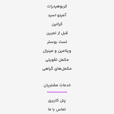
کربوهیدرات
آمینو اسید
کراتین
قبل از تمرین
تست بوستر
ویتامین و مینرال
مکمل تقویتی
مکمل‌های گیاهی
خدمات مشتریان
پنل کاربری
تماس با ما