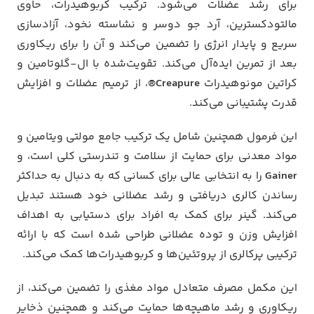
برای رشد عضلات می‌شود. ترکیب کربوهیدرات، حاوی
مالتودکسترین، آرد جو دوسر و نشاسته نخود، آزادسازی
سریع و پایدار انرژی را تضمین می‌کند و آن را برای ریکاوری
بعد از تمرین ایده‌آل می‌کند. تقویت‌شده با ال-گلوتامین و
کراتین مونوهیدرات
Creapure®
، از ترمیم عضلات و افزایش
قدرت پشتیبانی می‌کند.
این فرمول همچنین شامل یک ترکیب جامع مولتی ویتامین و
مواد معدنی برای حمایت از سلامت و تندرستی کلی است، و
Gainer
را به انتخابی عالی برای کسانی که به دنبال به حداکثر
رساندن کالری دریافتی و رشد عضلانی خود هستند تبدیل
می‌کند. گینر برای کمک به افراد برای دستیابی به اهداف
افزایش وزن و توده عضلانی طراحی شده است که با ارائه
ترکیبی پرکالری از پروتئین‌ها و کربوهیدرات‌ها کمک می‌کند.
این مکمل مصرف متعادل مواد مغذی را تضمین می‌کند، از
ریکاوری و رشد ماهیچه‌ها حمایت می‌کند و همچنین ذخایر