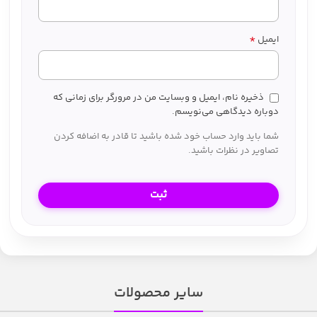
*
ایمیل
ذخیره نام، ایمیل و وبسایت من در مرورگر برای زمانی که
دوباره دیدگاهی می‌نویسم.
شما باید وارد حساب خود شده باشید تا قادر به اضافه کردن
تصاویر در نظرات باشید.
سایر محصولات