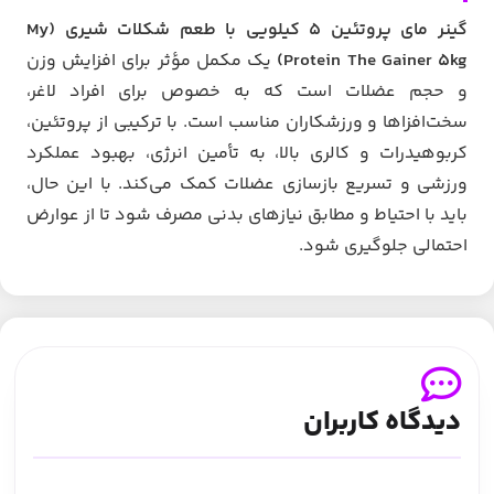
گینر مای پروتئین ۵ کیلویی با طعم شکلات شیری (My
Protein The Gainer 5kg)
یک مکمل مؤثر برای افزایش وزن
و حجم عضلات است که به خصوص برای افراد لاغر،
سخت‌افزاها و ورزشکاران مناسب است. با ترکیبی از پروتئین،
کربوهیدرات و کالری بالا، به تأمین انرژی، بهبود عملکرد
ورزشی و تسریع بازسازی عضلات کمک می‌کند. با این حال،
باید با احتیاط و مطابق نیازهای بدنی مصرف شود تا از عوارض
احتمالی جلوگیری شود.
دیدگاه کاربران