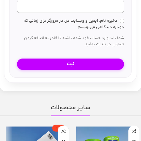
ذخیره نام، ایمیل و وبسایت من در مرورگر برای زمانی که
دوباره دیدگاهی می‌نویسم.
شما باید وارد حساب خود شده باشید تا قادر به اضافه کردن
تصاویر در نظرات باشید.
سایر محصولات
-7%