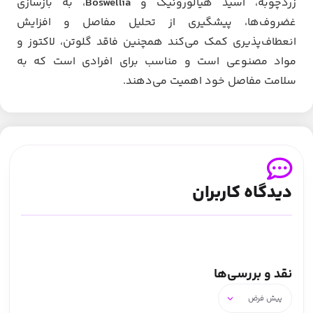
زردچوبه، اسید هیالورونیک و
Boswellia
، به بازسازی
غضروف‌ها، پیشگیری از تحلیل مفاصل و افزایش
انعطاف‌پذیری کمک می‌کند همچنین فاقد گلوتن، لاکتوز و
مواد مصنوعی است و مناسب برای افرادی است که به
سلامت مفاصل خود اهمیت می‌دهند.
دیدگاه کاربران
نقد و بررسی‌ها