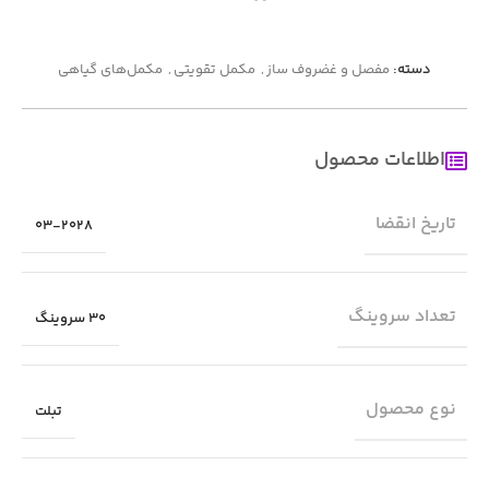
دسته:
مفصل و غضروف ساز
,
مکمل تقویتی
,
مکمل‌های گیاهی
اطلاعات محصول
تاریخ انقضا
03-2028
تعداد سروینگ
30 سروینگ
نوع محصول
تبلت