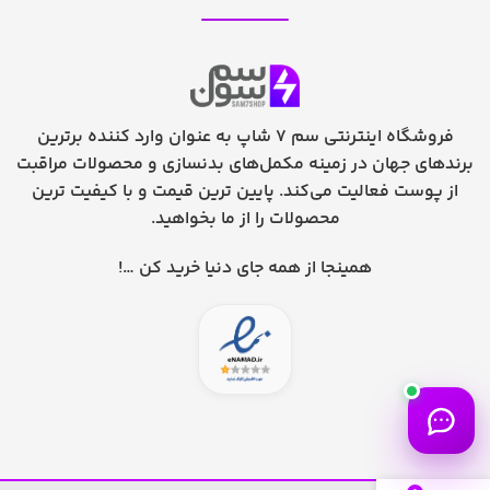
فروشگاه اینترنتی سم 7 شاپ به عنوان وارد کننده برترین
برندهای جهان در زمینه مکمل‌های بدنسازی و محصولات مراقبت
از پوست فعالیت می‌کند. پایین ترین قیمت و با کیفیت ترین
محصولات را از ما بخواهید.
همینجا از همه جای دنیا خرید کن …!