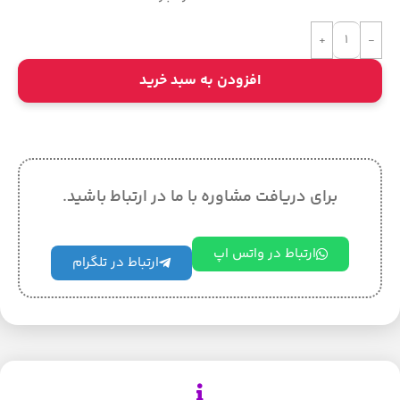
افزودن به سبد خرید
برای دریافت مشاوره با ما در ارتباط باشید.
ارتباط در واتس اپ
ارتباط در تلگرام