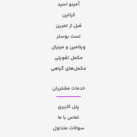
آمینو اسید
کراتین
قبل از تمرین
تست بوستر
ویتامین و مینرال
مکمل تقویتی
مکمل‌های گیاهی
خدمات مشتریان
پنل کاربری
تماس با ما
سوالات متداول