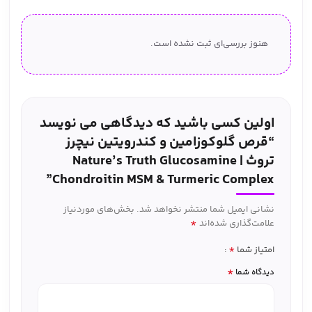
هنوز بررسی‌ای ثبت نشده است.
اولین کسی باشید که دیدگاهی می نویسد
“قرص گلوکوزامین و کندرویتین نیچرز
تروث | Nature’s Truth Glucosamine
Chondroitin MSM & Turmeric Complex”
نشانی ایمیل شما منتشر نخواهد شد.
بخش‌های موردنیاز
*
علامت‌گذاری شده‌اند
*
امتیاز شما
*
دیدگاه شما