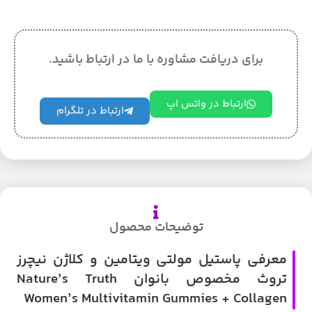
برای دریافت مشاوره با ما در ارتباط باشید.
ارتباط در واتس اپ
ارتباط در تلگرام
توضیحات محصول
معرفی پاستیل مولتی ویتامین و کلاژن نیچرز
تروث مخصوص بانوان Nature’s Truth
Women’s Multivitamin Gummies + Collagen