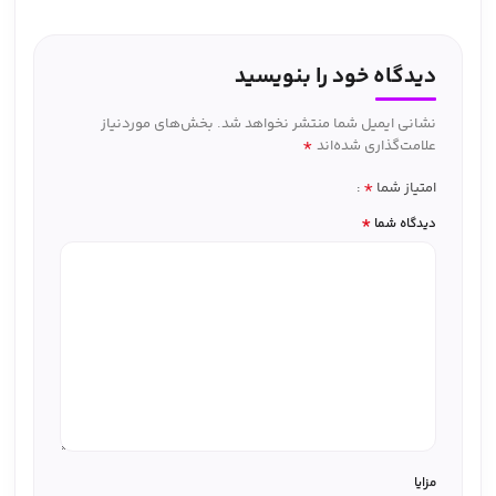
دیدگاه خود را بنویسید
نشانی ایمیل شما منتشر نخواهد شد.
بخش‌های موردنیاز
*
علامت‌گذاری شده‌اند
*
امتیاز شما
*
دیدگاه شما
مزایا