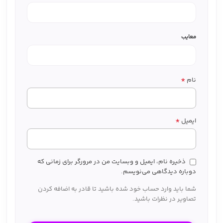
معایب
*
نام
*
ایمیل
ذخیره نام، ایمیل و وبسایت من در مرورگر برای زمانی که
دوباره دیدگاهی می‌نویسم.
شما باید وارد حساب خود شده باشید تا قادر به اضافه کردن
تصاویر در نظرات باشید.