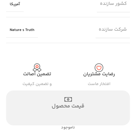
کشور سازنده
آمریکا
شرکت سازنده
Nature s Truth
رضایت مشتریان
تضمین اصالت
افتخار ماست
و تضمین کیفیت
قیمت محصول
ناموجود