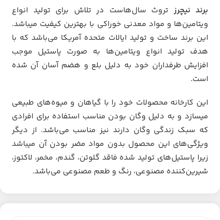
برند نیچرز
تروث سال‌هاست در تلاش برای تولید انواع
ویتامین‌ها و مواد معدنی خوراکی با بهترین کیفیت میباشد.
این برند ساخت و تولید ایالات متحده آمریکا می‌باشد که با
هدف تولید انواع ویتامین‌ها به صورت پاستیل موجب
افزایش طرفداران خود به دلیل بلع و هضم آسان آن شده
است.
این کارخانه محصولات خود را با گیاهان و میوه‌های طبیعی
میسازد و به دلیل وگان بودن مناسب استفاده برای افرادی
که سبک زندگی وگان دارند نیز مناسب می‌باشد. از دیگر
ویژگی‌های این محصول بدون مواد مضر بودن آن میباشد
زیرا پاستیل‌های تولید شده فاقد گلوتن، گندم، مخمر، لاکتوز،
شیرین‌کننده مصنوعی، رنگ و طعم مصنوعی می‌باشد.