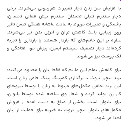
با افزایش سن زنان دچار تغییرات هورمونی می‌شوند. برخی
دچار سندرم تنبلی تخمدان، سندرم بیش فعالی تخمدان،
یائسگی و تغییرات مربوط به عادت ماهانه همگی ضمن تاثیر
روی زیبایی باعث کاهش توان و انرژی بدن نیز می‌شوند.
علاوه بر این خانم‌های که باردار هستند یا بارداری را تجربه
کرده‌اند دچار تضعیف سیستم ایمین، ریزش مو، افتادگی و
لک پوست نیز می‌شوند.
برای کاهش تمام این علائم که فقط زنان را محدود می‌کنند؛
برند نیچرز تروث با برگذاری کمپینگ پینگ حامی زنان است.
این برند تمامی مکمل‌های مربوط به زنان را توسط نیروهای
کار زن تولید کرده و شعار وی ساخته شده توسط بانوان،
برای بانوان است. بخشی از مبلغ به دست امده از فروش
مکمل‌های بانوان نیچرز تروث به خیریه برای حمایت از زنان
اهدا می‌شود.