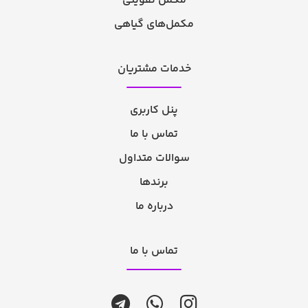
مکمل تقویتی
مکمل‌های گیاهی
خدمات مشتریان
پنل کاربری
تماس با ما
سوالات متداول
برندها
درباره ما
تماس با ما