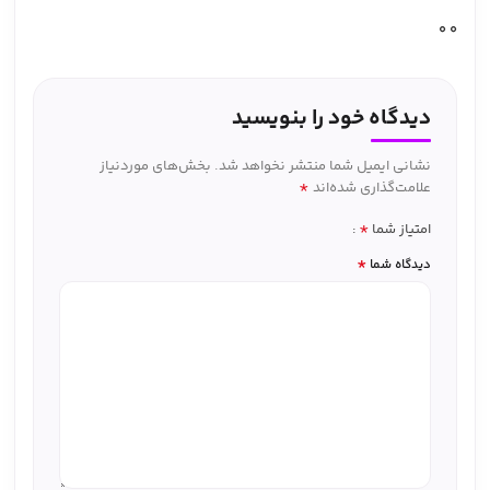
0
0
دیدگاه خود را بنویسید
نشانی ایمیل شما منتشر نخواهد شد.
بخش‌های موردنیاز
*
علامت‌گذاری شده‌اند
*
امتیاز شما
*
دیدگاه شما