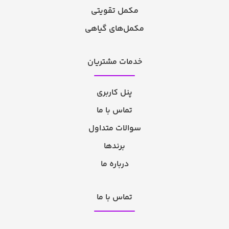
مکمل تقویتی
مکمل‌های گیاهی
خدمات مشتریان
پنل کاربری
تماس با ما
سوالات متداول
برندها
درباره ما
تماس با ما