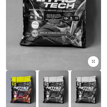
بزرگنمایی تصویر