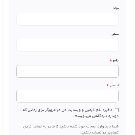
مزایا
معایب
*
نام
*
ایمیل
ذخیره نام، ایمیل و وبسایت من در مرورگر برای زمانی که
دوباره دیدگاهی می‌نویسم.
شما باید وارد حساب خود شده باشید تا قادر به اضافه کردن
تصاویر در نظرات باشید.