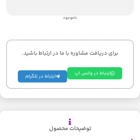
ناموجود
برای دریافت مشاوره با ما در ارتباط باشید.
ارتباط در واتس اپ
ارتباط در تلگرام
توضیحات محصول