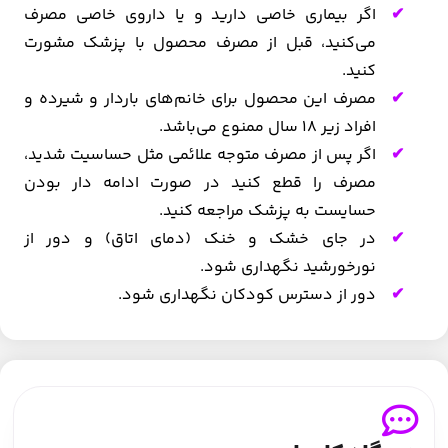
اگر بیماری خاصی دارید و یا داروی خاصی مصرف
می‌کنید، قبل از مصرف محصول با پزشک مشورت
کنید.
مصرف این محصول برای خانم‌های باردار و شیرده و
افراد زیر 18 سال ممنوع می‌باشد.
اگر پس از مصرف متوجه علائمی مثل حساسیت شدید،
مصرف را قطع کنید در صورت ادامه دار بودن
حسایست به پزشک مراجعه کنید.
در جای خشک و خنک (دمای اتاق) و دور از
نورخورشید نگهداری شود.
دور از دسترس کودکان نگهداری شود.