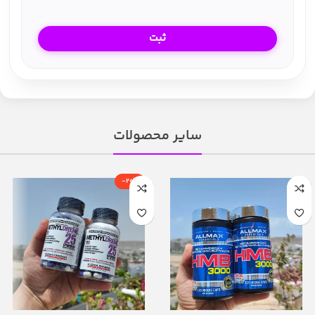
سایر محصولات
-20%