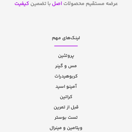
عرضه مستقیم محصولات
اصل
با تضمین
کیفیت
لینک‌های مهم
پروتئین
مس و گینر
کربوهیدرات
آمینو اسید
کراتین
قبل از تمرین
تست بوستر
ویتامین و مینرال