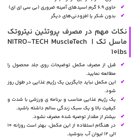
حاوی ۶.9 گرم اسیدهای آمینه ضروری (بی سی ای ای)
بدون شکر یا افزودنی‌های دیگر
نکات مهم در مصرف پروتئین نیتروتک
ماسل تک | NITRO-TECH MuscleTech
10lbs
قبل از مصرف مکمل توضیحات روی جلد محصول را
مطالعه نمایید.
این مکمل نباید جایگزین یک رژیم غذایی در طول روز
شود.
یک رژیم غذایی مناسب و برنامه ی ورزشی با شدت و
کیفیت بالا و یک سبک زندگی سالم داشته باشید.
بیشتر از مقدار توصیه شده مصرف نشود.
در هنگام استفاده از این مکمل، بهتر است روزانه 10
الی 12 لیوان آب بنوشید.