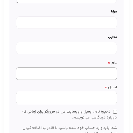
مزایا
معایب
*
نام
*
ایمیل
ذخیره نام، ایمیل و وبسایت من در مرورگر برای زمانی که
دوباره دیدگاهی می‌نویسم.
شما باید وارد حساب خود شده باشید تا قادر به اضافه کردن