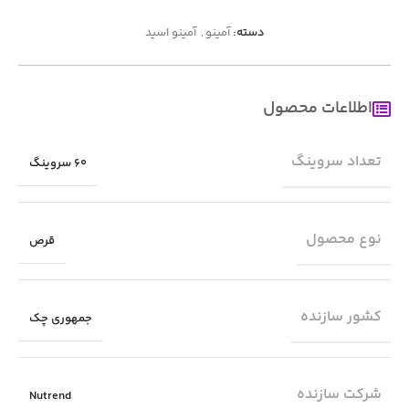
دسته:
آمینو
,
آمینو اسید
اطلاعات محصول
تعداد سروینگ
60 سروینگ
نوع محصول
قرص
کشور سازنده
جمهوری چک
شرکت سازنده
Nutrend