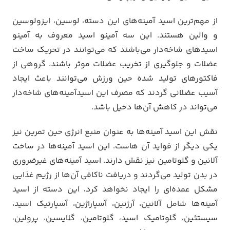
از مهم‌ترین اسید آمینه‌های این دسته، لوسین، ایزولوسین
و والین هستند. این سه آمینو اسید معروف به آمینو
اسیدهای شاخه‌دار می‌باشند که می‌توانند در تحریک ساخت
عضلات و جلوگیری از تخریب عضلات موثر باشند. گروهی از
فاکتورهای تولید شده حین ورزش می‌توانند باعث ایجاد
آسیب عضلانی گردند که مصرف این اسیدآمینه‌های شاخه‌دار
می‌تواند در کاهش آن‌ها دخیل باشد.
نقش این اسید آمینه‌ها به عنوان منبع انرژی حین تمرین نیز
یکی دیگر از فواید آن هاست. این اسید آمینه‌ها در ساخت
آلانین و گلوتامین نیز نقش دارند. اسید آمینه‌های غیرضروری
در بدن تولید می‌گردند و دریافت ناکافی آن‌ها از رژیم غذایی
مشکل عمده‌ای را ایجاد نخواهد کرد، این دسته از اسید
آمینه‌ها شامل آلانین، آرژنین، آسپاراژین، آسپارتیک اسید،
سیستئین، گلوتامیک اسید، گلوتامین، گلایسین، پرولین،