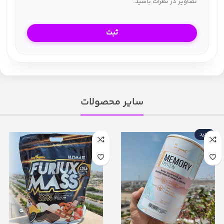
تصاویر در نظرات باشید.
سایر محصولات
جدید