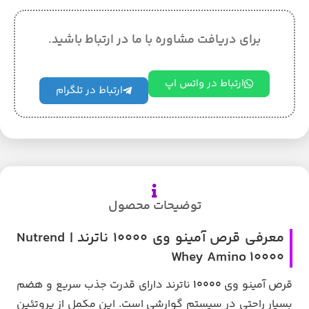
برای دریافت مشاوره با ما در ارتباط باشید.
ارتباط در واتس اپ
ارتباط در تلگرام
توضیحات محصول
معرفی قرص آمینو وی 10000 ناترند | Nutrend
Whey Amino 10000
قرص آمینو وی
۱۰۰۰۰
ناترند دارای قدرت جذب سریع و هضم
بسیار راحتی در سیستم گوارشی است. این مکمل از پروتئین