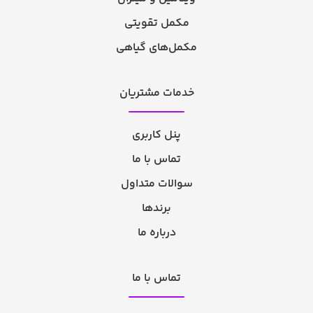
مکمل تقویتی
مکمل‌های گیاهی
خدمات مشتریان
پنل کاربری
تماس با ما
سوالات متداول
برندها
درباره ما
تماس با ما