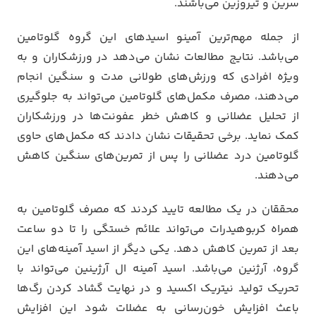
سرین و تیروزین می‌باشند.
از جمله مهم‌ترین آمینو اسیدهای این گروه گلوتامین
می‌باشد. نتایج مطالعات نشان می‌دهد در ورزشکاران و به
ویژه افرادی که ورزش‌های طولانی مدت و سنگین انجام
می‌دهند، مصرف مکمل‌های گلوتامین می‌تواند به جلوگیری
از تحلیل عضلانی و کاهش خطر عفونت‌ها در ورزشکاران
کمک نماید. برخی تحقیقات نشان دادند که مکمل‌های حاوی
گلوتامین درد عضلانی را پس از تمرین‌های سنگین کاهش
می‌دهند.
محققان در یک مطالعه تایید کردند که مصرف گلوتامین به
همراه کربوهیدرات می‌تواند علائم خستگی را تا دو ساعت
بعد از تمرین کاهش دهد. یکی دیگر از اسید آمینه‌های این
گروه، آرژنین می‌باشد. اسید آمینه ال آرژینین می‌تواند با
تحریک تولید نیتریک اکسید و در نهایت گشاد کردن رگ‌ها
باعث افزایش خون‌رسانی به عضلات شود این افزایش