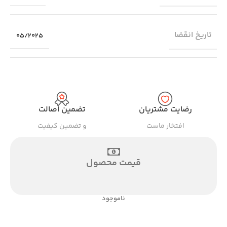
تاریخ انقضا
05/2025
رضایت مشتریان
تضمین اصالت
افتخار ماست
و تضمین کیفیت
قیمت محصول
ناموجود