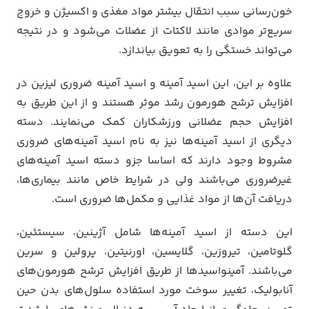
خون‌رسانی سبب انتقال بیشتر مواد مغذی و اکسیژن و خروج
سریع‌تر موادی مانند لاکتات از عضلات می‌شود و در نتیجه
می‌تواند خستگی را به تعویق بیاندازد.
علاوه بر این، این اسید آمینه و اسید آمینه ضروری لیزین در
افزایش ترشح هورمون رشد موثر هستند و از این طریق به
افزایش حجم عضلانی ورزشکاران کمک می‌نمایند. دسته
دیگری از اسید آمینه‌ها نیز به نام اسید آمینه‌های ضروری
مشروط وجود دارند که اساسا جزو دسته اسید آمینه‌های
غیرضروری می‌باشند ولی در شرایط خاص مانند بیماری‌ها،
دریافت آن‌ها از مواد غذایی و مکمل‌ها ضروری است.
این دسته از اسید آمینه‌ها شامل آژینین، سیستئین،
گلوتامین، تیروزین، گلایسین، اورنیتین، پرولین و سرین
می‌باشند. آمینواسیدها از طریق افزایش ترشح هورمون‌های
آنابولیک، تغییر سوخت مورد استفاده سلول‌های بدن حین