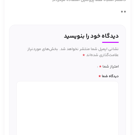
0
0
دیدگاه خود را بنویسید
نشانی ایمیل شما منتشر نخواهد شد.
بخش‌های موردنیاز
*
علامت‌گذاری شده‌اند
*
امتیاز شما
*
دیدگاه شما