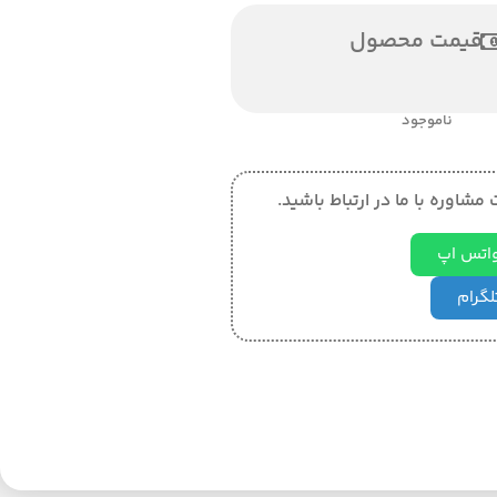
قیمت محصول
ناموجود
مشاوره با ما در ارتباط باشید.
 واتس اپ
تلگرام