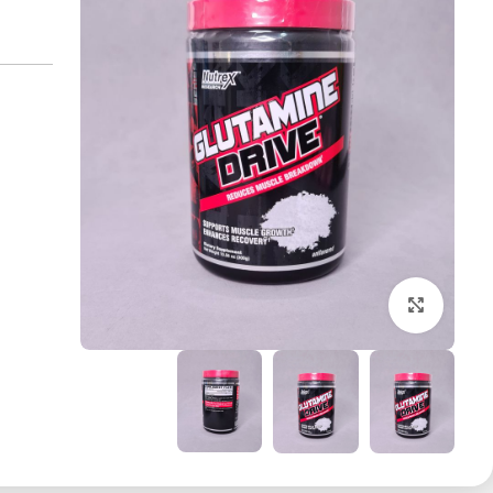
بزرگنمایی تصویر