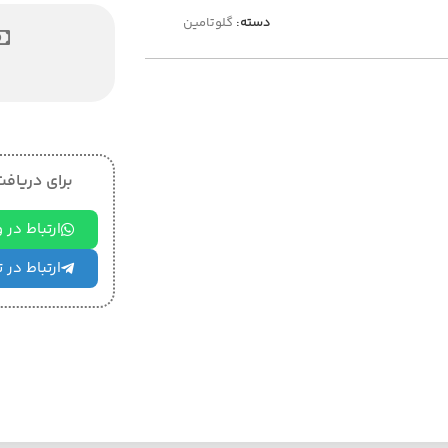
دسته:
گلوتامین
برای دریافت 
ارتباط در
ارتباط در 