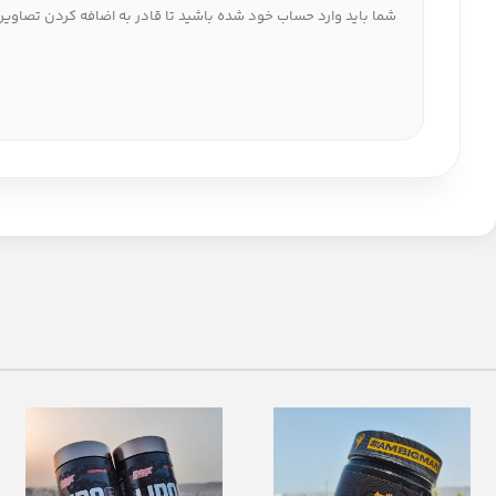
شما باید وارد حساب خود شده باشید تا قادر به اضافه کردن تصاویر 