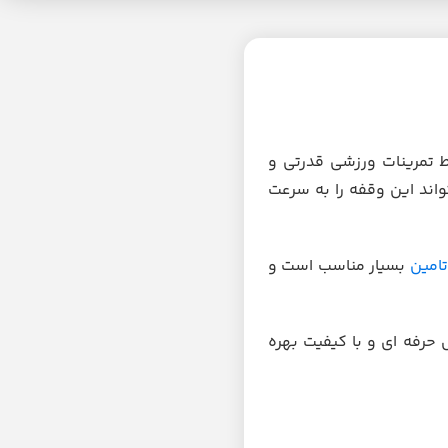
 تمرینات ورزشی قدرتی و
اند این وقفه را به سرعت
امین
بسیار مناسب است و
حرفه ای و با کیفیت بهره