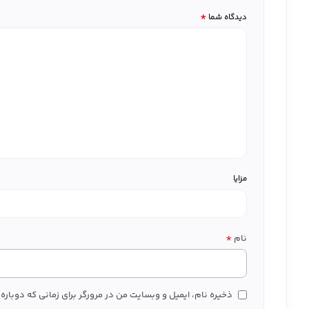
*
دیدگاه شما
مزایا
*
نام
ذخیره نام، ایمیل و وبسایت من در مرورگر برای زمانی که دوبار