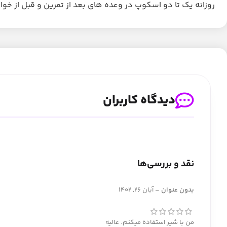
روزانه یک تا دو اسکوپ در وعده های بعد از تمرین و قبل از خوا
دیدگاه کاربران
نقد و بررسی‌ها
بدون عنوان
–
آبان 26, 1402
من با شیر استفاده میکنم. عالیه