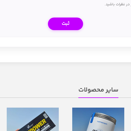
در نظرات باشید.
سایر محصولات