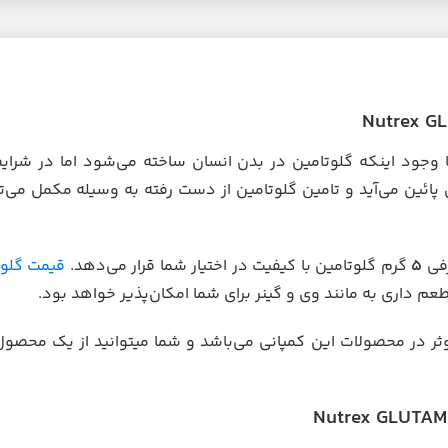
وجود اینکه گلوتامین در بدن انسان ساخته می‌شود اما در شرایط
ئین می‌آید و تامین گلوتامین از دست رفته به وسیله مکمل می‌تو
رفی
۵
گرم گلوتامین با کیفیت در اختیار شما قرار می‌دهد.
قیمت گلوت
داری به مانند وی و گینر برای شما امکان‌پذیر خواهد بود.
ر در محصولات این کمپانی می‌باشد و شما میتوانید از یک محصول 