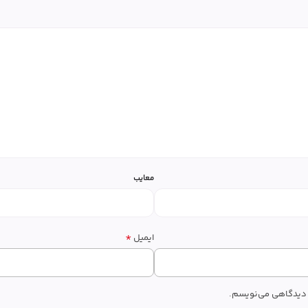
معایب
*
ایمیل
ه دیدگاهی می‌نویسم.