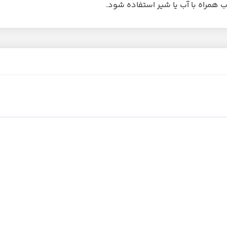
ب همراه با آب یا شیر استفاده شود.