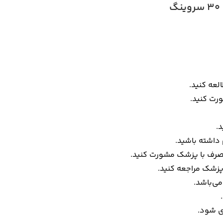
لعه کنید.
رت کنید.
.
داشته باشید.
 مصرف با پزشک مشورت کنید.
پزشک مراجعه کنید.
ی‌باشد.
ی شود.