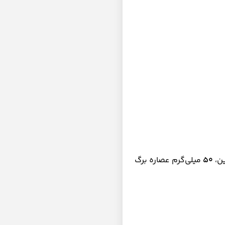
ین،
۵۰
میلی‌گرم عصاره برگ