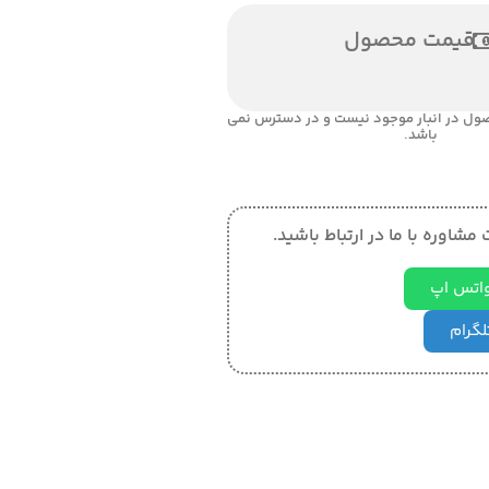
قیمت محصول
ول در انبار موجود نیست و در دسترس نمی
باشد.
مشاوره با ما در ارتباط باشید.
 واتس اپ
تلگرام