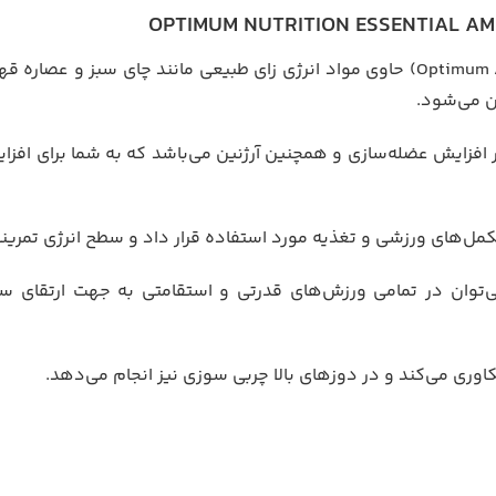
گرمی (Optimum Amino Energy 270 gr) حاوی مواد انرژی زای طبیعی مانند چای سب
ن می‌شود.
افزایش عضله‌سازی و همچنین آرژنین می‌باشد که به شما برای افزا
مل‌های ورزشی و تغذیه مورد استفاده قرار داد و سطح انرژی تمرینی 
ی‌توان در تمامی ورزش‌های قدرتی و استقامتی به جهت ارتقای سط
وری می‌کند و در دوزهای بالا چربی سوزی نیز انجام می‌دهد.