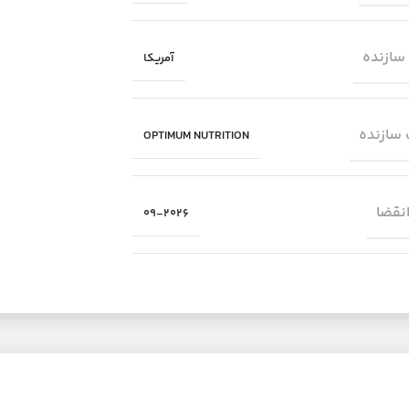
سازنده
آمریکا
سازنده
OPTIMUM NUTRITION
انقضا
09-2026