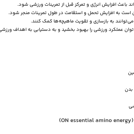
د باعث افزایش انرژی و تمرکز قبل از تمرینات ورزشی شود.
 است به افزایش تحمل و استقامت در طول تمرینات منجر شود.
‌توانند به بازسازی و تقویت ماهیچه‌ها کمک کنند.
‌توان عملکرد ورزشی را بهبود بخشید و به دستیابی به اهداف ورزش
ین
 بدن
شی
)