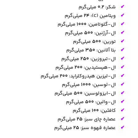
شکر:
0.2
میلی‌گرم
ویتامین (C):
24
میلی‌گرم
ال-گلوتامین:
1000
میلی‌گرم
ال-آرژنین:
500
میلی‌گرم
تورین:
500
میلی‌گرم
بتا آلانین:
350
میلی‌گرم
ال-تیروزین:
250
میلی‌گرم
ال-هیستیدین:
200
میلی‌گرم
ال-لیزین هیدروکلراید:
200
میلی‌گرم
ال-لوسین:
1000
میلی‌گرم
ال-ایزولوسین:
500
میلی‌گرم
ال-والین:
500
میلی‌گرم
کافئین:
100
میلی‌گرم
عصاره چای سبز:
25
میلی‌گرم
عصاره قهوه سبز:
25
میلی‌گرم