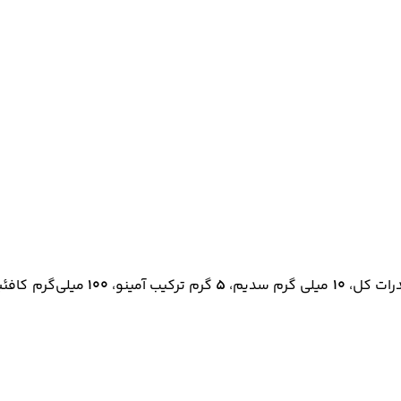
رات کل،
۱۰
میلی گرم سدیم،
۵
گرم ترکیب آمینو،
۱۰۰
میلی‌گرم کافئ