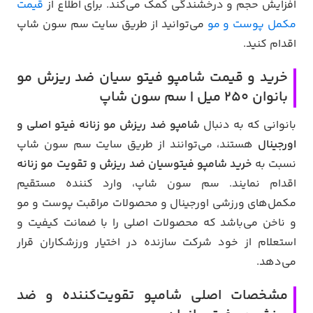
افزایش حجم و درخشندگی کمک می‌کند. برای اطلاع از
قیمت
مکمل پوست و مو
می‌توانید از طریق سایت سم سون شاپ
اقدام کنید.
خرید و قیمت شامپو فیتو سیان ضد ریزش مو
بانوان 250 میل | سم سون شاپ
بانوانی که به دنبال
شامپو ضد ریزش مو زنانه فیتو اصلی و
اورجینال
هستند، می‌توانند از طریق سایت سم سون شاپ
نسبت به
خرید شامپو فیتوسیان ضد ریزش و تقویت مو زنانه
اقدام نمایند. سم سون شاپ، وارد کننده مستقیم
مکمل‌های ورزشی اورجینال و محصولات مراقبت پوست و مو
و ناخن می‌باشد که محصولات اصلی را با ضمانت کیفیت و
استعلام از خود شرکت سازنده در اختیار ورزشکاران قرار
می‌دهد.
مشخصات اصلی شامپو تقویت‌کننده و ضد