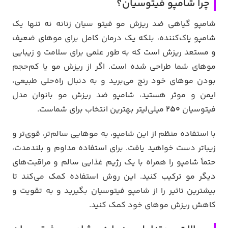
چرا شامپو فیتوسیان؟
شامپو گیاهی ضد ریزش مو فیتو سیان زنانه نه تنها یک
شامپو پاک‌کننده، بلکه یک درمان کامل برای موهای ضعیف
و مستعد ریزش است که به طور علمی برای سلامت و زیبایی
موهای شما طراحی شده است. اگر از ریزش مو یا کم‌حجم
بودن موهای خود رنج می‌برید و به دنبال راه‌حلی طبیعی،
ایمن و موثر هستید، شامپو ضد ریزش مو بانوان مدل
فیتوسیان
250
میلی‌لیتر بهترین انتخاب برای شماست.
با استفاده منظم از این شامپو، به موهایی سالم‌تر، قوی‌تر و
زیباتر دست خواهید یافت. برای استفاده مداوم و بلندمدت،
حتماً شامپو را همراه با یک رژیم غذایی سالم و مراقبت‌های
دیگر مو ترکیب کنید. این روش استفاده کمک می‌کند تا
بیشترین تاثیر را از شامپو فیتوسیان بگیرید و به تقویت و
کاهش ریزش موهای خود کمک کنید.