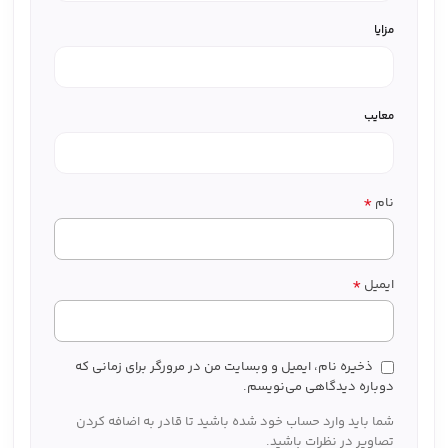
مزایا
معایب
*
نام
*
ایمیل
ذخیره نام، ایمیل و وبسایت من در مرورگر برای زمانی که
دوباره دیدگاهی می‌نویسم.
شما باید وارد حساب خود شده باشید تا قادر به اضافه کردن
تصاویر در نظرات باشید.