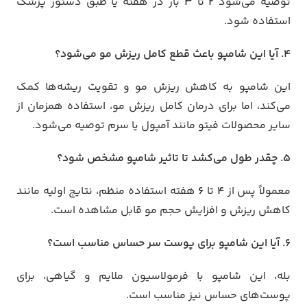
توصیه می‌شود
2
تا
3
بار در هفته یا طبق دستور پزشک
استفاده شود.
4. آیا این شامپو باعث قطع کامل ریزش مو می‌شود؟
این شامپو به کاهش ریزش مو و تقویت ریشه‌ها کمک
می‌کند، اما برای درمان کامل ریزش مو، استفاده همزمان از
سایر محصولات فیتو مانند آمپول یا سرم توصیه می‌شود.
5. چقدر طول می‌کشد تا تاثیر شامپو مشخص شود؟
معمولاً پس از
4
تا
6
هفته استفاده منظم، نتایج اولیه مانند
کاهش ریزش و افزایش حجم مو قابل مشاهده است.
6. آیا این شامپو برای پوست سر حساس مناسب است؟
بله، این شامپو با فرمولاسیون ملایم و گیاهی، برای
پوست‌های حساس نیز مناسب است.