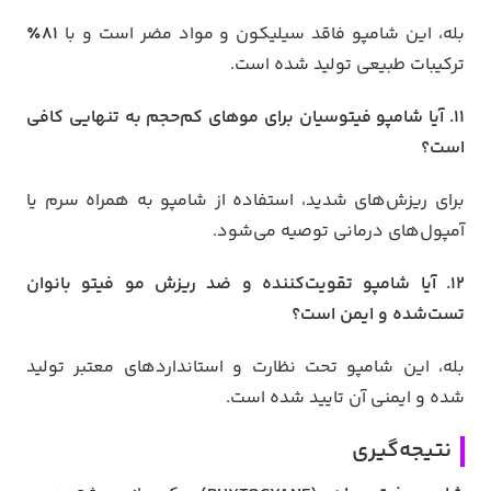
بله، این شامپو فاقد سیلیکون و مواد مضر است و با
81٪
ترکیبات طبیعی تولید شده است.
11. آیا شامپو فیتوسیان برای موهای کم‌حجم به تنهایی کافی
است؟
برای ریزش‌های شدید، استفاده از شامپو به همراه سرم یا
آمپول‌های درمانی توصیه می‌شود.
12. آیا شامپو تقویت‌کننده و ضد ریزش مو فیتو بانوان
تست‌شده و ایمن است؟
بله، این شامپو تحت نظارت و استانداردهای معتبر تولید
شده و ایمنی آن تایید شده است.
نتیجه‌گیری