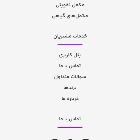
مکمل تقویتی
مکمل‌های گیاهی
خدمات مشتریان
پنل کاربری
تماس با ما
سوالات متداول
برندها
درباره ما
تماس با ما