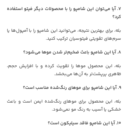
7. آیا می‌توان این شامپو را با محصولات دیگر فیتو استفاده
کرد؟
بله، برای بهترین نتیجه، می‌توانید این شامپو را با آمپول‌ها یا
سرم‌های تقویتی فیتوسیان ترکیب کنید.
8. آیا این شامپو باعث ضخیم‌تر شدن موها می‌شود؟
بله، این محصول موها را تقویت کرده و با افزایش حجم،
ظاهری پرپشت‌تر به آن‌ها می‌بخشد.
9. آیا این شامپو برای موهای رنگ‌شده مناسب است؟
بله، این محصول برای موهای رنگ‌شده ایمن است و باعث
خشکی یا آسیب به رنگ مو نمی‌شود.
10. آیا این شامپو فاقد سیلیکون است؟