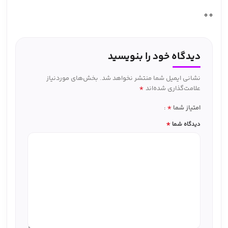
0
0
دیدگاه خود را بنویسید
نشانی ایمیل شما منتشر نخواهد شد.
بخش‌های موردنیاز
*
علامت‌گذاری شده‌اند
*
امتیاز شما
*
دیدگاه شما