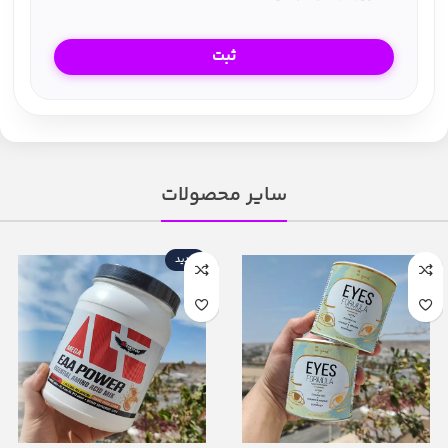
سایر محصولات
جدید