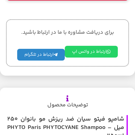
برای دریافت مشاوره با ما در ارتباط باشید.
ارتباط در واتس اپ
ارتباط در تلگرام
توضیحات محصول
شامپو فیتو سیان ضد ریزش مو بانوان 250
میل – PHYTO Paris PHYTOCYANE Shampoo