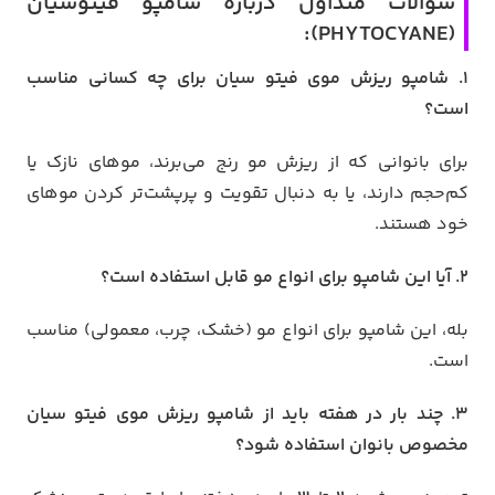
سوالات متداول درباره شامپو فیتوسیان
(PHYTOCYANE):
1. شامپو ریزش موی فیتو سیان برای چه کسانی مناسب
است؟
برای بانوانی که از ریزش مو رنج می‌برند، موهای نازک یا
کم‌حجم دارند، یا به دنبال تقویت و پرپشت‌تر کردن موهای
خود هستند.
2. آیا این شامپو برای انواع مو قابل استفاده است؟
بله، این شامپو برای انواع مو (خشک، چرب، معمولی) مناسب
است.
3. چند بار در هفته باید از شامپو ریزش موی فیتو سیان
مخصوص بانوان استفاده شود؟