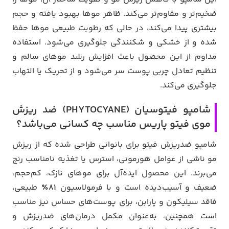
ضخیم‌تر و مقاوم‌تر می‌کند. ظاهر موها بهبود یافته و حجم
بیشتری پیدا می‌کند، در حالی که رطوبت طبیعی موها حفظ
شده و از خشکی و شکنندگی جلوگیری می‌شود. استفاده
مداوم از این محصول باعث افزایش رشد موهای سالم و
تنظیم تعادل چربی پوست سر می‌شود و از تحریک یا التهاب
جلوگیری می‌کند.
شامپو فیتوسیان (PHYTOCYANE) ضد ریزش
موی فیتو پاریس مناسب چه کسانی می‌باشد؟
شامپو ضدریزش فیتو برای بانوانی طراحی شده که از ریزش
مو ناشی از عوامل هورمونی، استرس یا تغذیه نامناسب رنج
می‌برند. این محصول ایده‌آل برای موهای نازک، کم‌حجم،
ضعیف و آسیب‌دیده است و با فرمولاسیون
81٪
طبیعی،
فاقد سیلیکون و پارابن، برای پوست‌های حساس نیز مناسب
است همچنین، به‌عنوان مکمل درمان‌های ضدریزش و