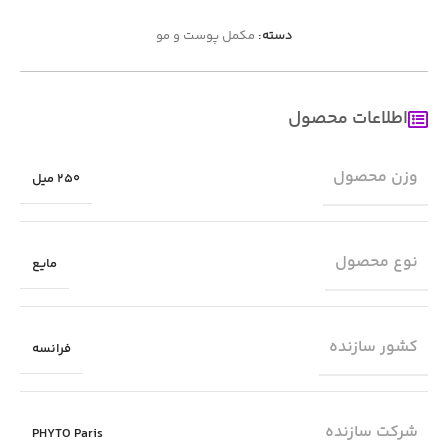
دسته:
مکمل پوست و مو
اطلاعات محصول
وزن محصول
250 میل
نوع محصول
مایع
کشور سازنده
فرانسه
شرکت سازنده
PHYTO Paris