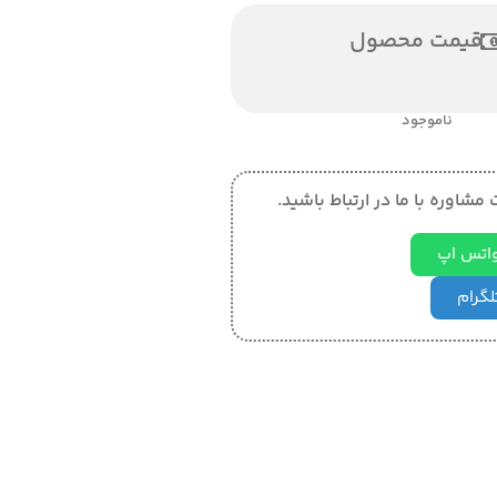
قیمت محصول
ناموجود
مشاوره با ما در ارتباط باشید.
 واتس اپ
تلگرام