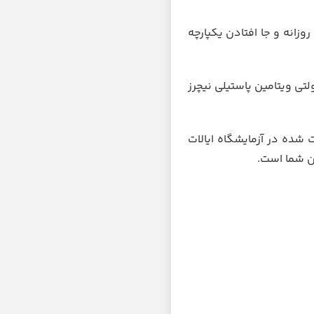
زانه و جا افتادن یکپارچه
لتی ویتامین پاستیلی نیچرز
شده در آزمایشگاه ایالات
ن شما است.