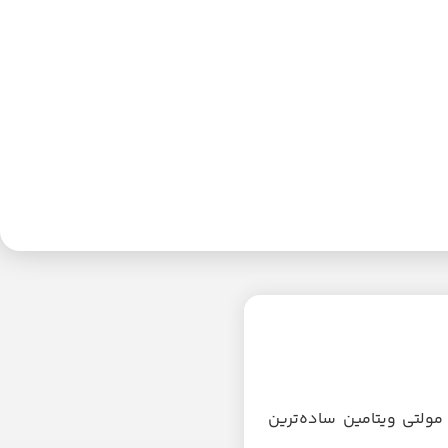
مولتی ویتامین ساده‌ترین