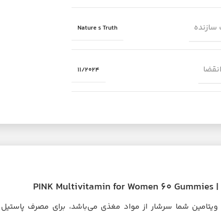
سازنده
Nature s Truth
انقضا
11/2024
PIN
 ویتامین شما سرشار از مواد مغذی می‌باشد، برای مصرف پاستیل 