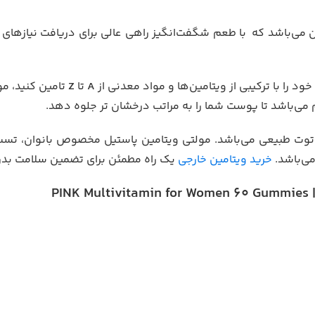
 می‌باشد که با طعم شگفت‌انگیز راهی عالی برای دریافت نیازهای رو
خود را با ترکیبی از ویتامین‌ها و مواد معدنی از
A
تا
Z
تامین کنید، مو
 می‌باشد تا پوست شما را به مراتب درخشان تر جلوه دهد.
وت طبیعی می‌باشد. مولتی ویتامین پاستیل مخصوص بانوان، تست 
ی‌باشد.
خرید ویتامین خارجی
یک راه مطمئن برای تضمین سلامت بد
P