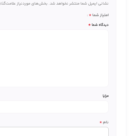
نشانی ایمیل شما منتشر نخواهد شد.
بخش‌های موردنیاز علامت‌گذار
*
امتیاز شما
*
دیدگاه شما
مزایا
*
نام