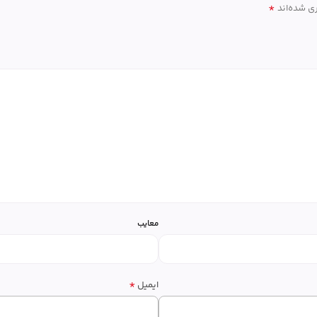
*
ی شده‌اند
معایب
*
ایمیل