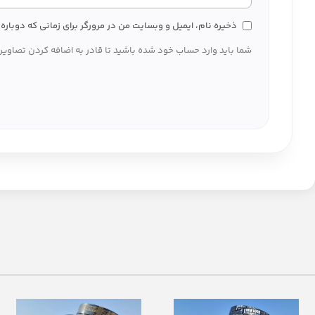
ذخیره نام، ایمیل و وبسایت من در مرورگر برای زمانی که دوبار
شما باید وارد حساب خود شده باشید تا قادر به اضافه کردن تصاویر 