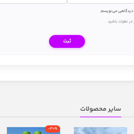
ه دیدگاهی می‌نویسم.
در نظرات باشید.
سایر محصولات
-30%