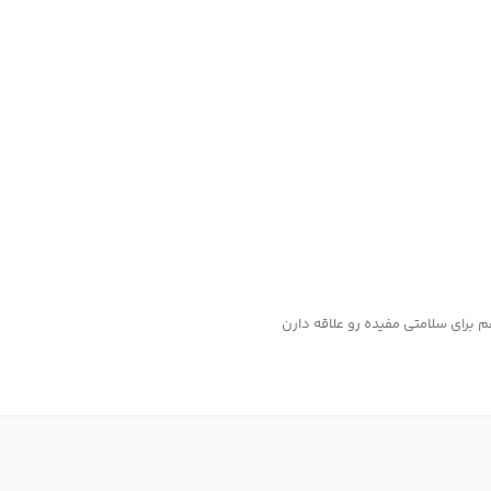
م برای سلامتی مفیده رو علاقه دارن