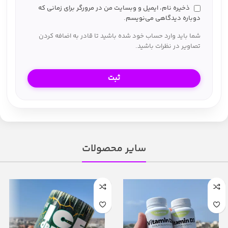
ذخیره نام، ایمیل و وبسایت من در مرورگر برای زمانی که
دوباره دیدگاهی می‌نویسم.
شما باید وارد حساب خود شده باشید تا قادر به اضافه کردن
تصاویر در نظرات باشید.
سایر محصولات