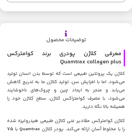
توضیحات محصول
معرفی کلاژن پودری برند کوامترکس
Quamtrax collagen plus
کلاژن یک پروتئین طبیعی است که توسط بدن انسان تولید
می‌شود. اما با افزایش سن، تولید کلاژن ما به تدریج کاهش
می‌یابد و منجر به ایجاد چین و چروک‌های ناخوشایند
می‌شود، با مصرف کوامتراکس کلاژن، سطح کلاژن خود را
همیشه بالا نگه دارید.
کلاژن کوامترکس مقادیر غنی کلاژن طبیعی هیدرولیزه شده
را با مخلوط آسان ارائه می‌کند. پودر کلاژن
Quamtrax
با
۷۵