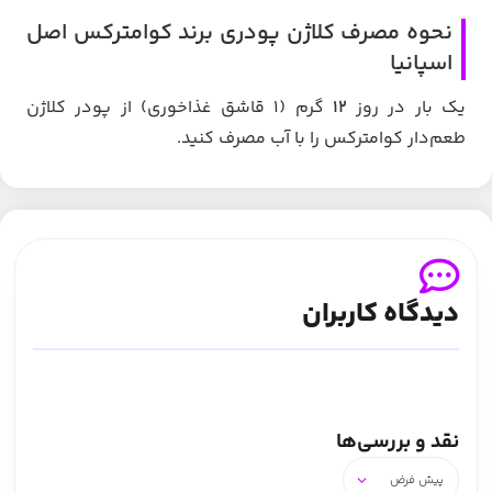
نحوه مصرف کلاژن پودری برند کوامترکس اصل
اسپانیا
یک بار در روز
12
گرم (۱ قاشق غذاخوری) از پودر کلاژن
طعم‌دار کوامترکس را با آب مصرف کنید.
دیدگاه کاربران
نقد و بررسی‌ها