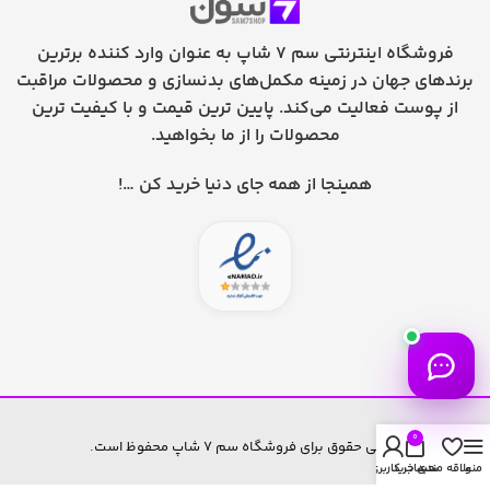
فروشگاه اینترنتی سم 7 شاپ به عنوان وارد کننده برترین
برندهای جهان در زمینه مکمل‌های بدنسازی و محصولات مراقبت
از پوست فعالیت می‌کند. پایین ترین قیمت و با کیفیت ترین
محصولات را از ما بخواهید.
همینجا از همه جای دنیا خرید کن …!
0
تمامی حقوق برای فروشگاه سم 7 شاپ محفوظ است.
منو
علاقه مندی
سبد خرید
حساب کاربری من