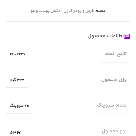
دسته:
قرص و پودر کلاژن
,
مکمل پوست و مو
اطلاعات محصول
تاریخ انقضا
04/2027
وزن محصول
300 گرم
تعداد سروینگ
25 سروینگ
نوع محصول
پودری