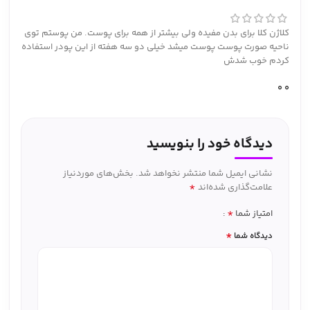
کلاژن کلا برای بدن مفیده ولی بیشتر از همه برای پوست. من پوستم توی
ناحیه صورت پوست پوست میشد خیلی دو سه هفته از این پودر استفاده
کردم خوب شدش
0
0
دیدگاه خود را بنویسید
نشانی ایمیل شما منتشر نخواهد شد.
بخش‌های موردنیاز
*
علامت‌گذاری شده‌اند
*
امتیاز شما
*
دیدگاه شما