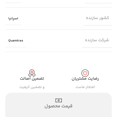
کشور سازنده
اسپانیا
شرکت سازنده
Quamtrax
رضایت مشتریان
تضمین اصالت
افتخار ماست
و تضمین کیفیت
قیمت محصول