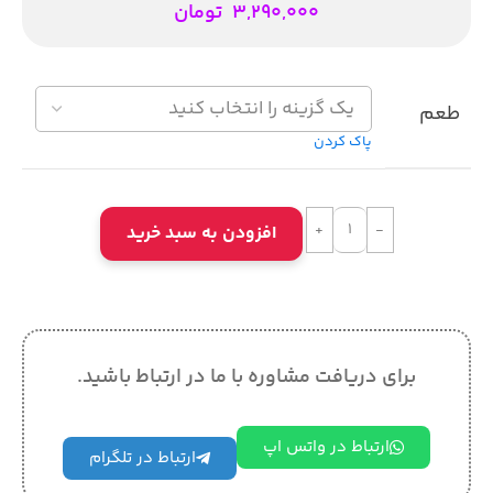
3,290,000
تومان
طعم
پاک کردن
افزودن به سبد خرید
برای دریافت مشاوره با ما در ارتباط باشید.
ارتباط در واتس اپ
ارتباط در تلگرام