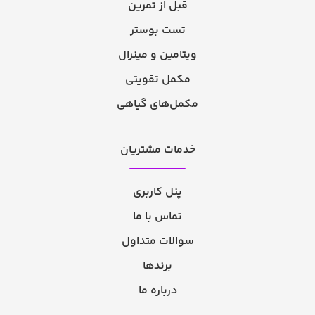
قبل از تمرین
تست بوستر
ویتامین و مینرال
مکمل تقویتی
مکمل‌های گیاهی
خدمات مشتریان
پنل کاربری
تماس با ما
سوالات متداول
برندها
درباره ما