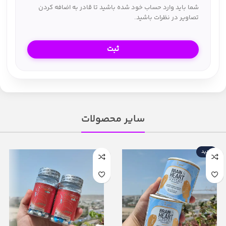
شما باید وارد حساب خود شده باشید تا قادر به اضافه کردن
تصاویر در نظرات باشید.
سایر محصولات
جدید