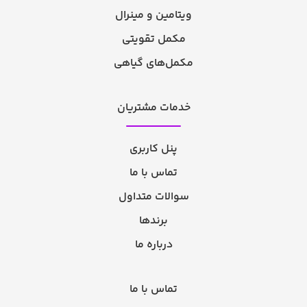
ویتامین و مینرال
مکمل تقویتی
مکمل‌های گیاهی
خدمات مشتریان
پنل کاربری
تماس با ما
سوالات متداول
برندها
درباره ما
تماس با ما