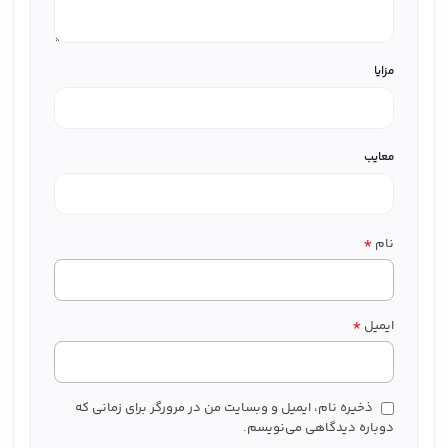
مزایا
معایب
*
نام
*
ایمیل
ذخیره نام، ایمیل و وبسایت من در مرورگر برای زمانی که
دوباره دیدگاهی می‌نویسم.