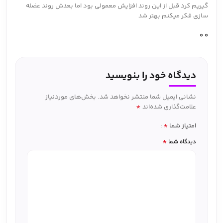
گیریم کرد قبل از این روند افزایش معمولی بود اما بعدش روند عضله
سازی فکر میکنم بهتر شد
0
0
دیدگاه خود را بنویسید
نشانی ایمیل شما منتشر نخواهد شد.
بخش‌های موردنیاز
*
علامت‌گذاری شده‌اند
*
امتیاز شما
*
دیدگاه شما