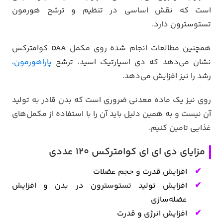
است که نقش اساسی در تنظیم و ترشح هورمون
تستوسترون دارد.
همچنین مطالعات انجام شده روی مکمل
DAA
کوامترکس
نشان می‌دهد که دی اسپارتیک اسید، ترشح
پاراهورمون
،
رشد را نیز افزایش می‌دهد.
روی نیز یک ماده معدنی ضروری است که بدن قادر به تولید
آن نیست و به همین دلیل باید آن را با استفاده از مکمل‌های
غذایی تامین کنیم.
مزایای دی ای ای کوامترکس 120 عددی
افزایش قدرت و حجم عضلات
افزایش تولید تستوسترون در بدن و افزایش
عضله‌سازی
افزایش انرژی و قدرت