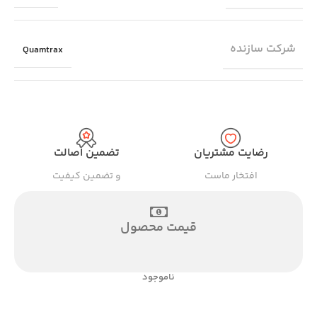
شرکت سازنده
Quamtrax
رضایت مشتریان
تضمین اصالت
افتخار ماست
و تضمین کیفیت
قیمت محصول
ناموجود