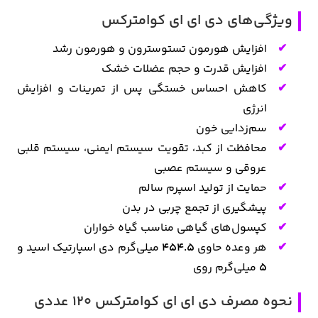
ویژگی‌های دی ای ای کوامترکس
افزایش هورمون تستوسترون و هورمون رشد
افزایش قدرت و حجم عضلات خشک
کاهش احساس خستگی پس از تمرینات و افزایش
انرژی
سم‌زدایی خون
محافظت از کبد، تقویت سیستم ایمنی، سیستم قلبی
عروقی و سیستم عصبی
حمایت از تولید اسپرم سالم
پیشگیری از تجمع چربی در بدن
کپسول‌های گیاهی مناسب گیاه خواران
هر وعده حاوی
۴۵۴.۵
میلی‌گرم دی اسپارتیک اسید و
۵
میلی‌گرم روی
نحوه مصرف دی ای ای کوامترکس 120 عددی