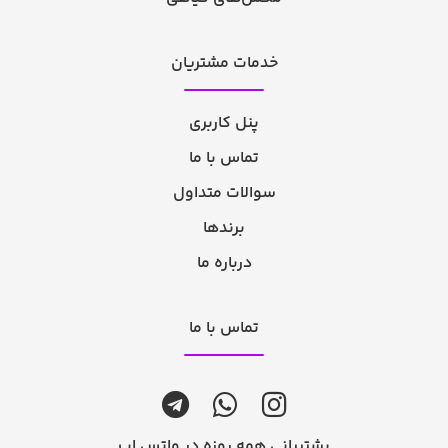
خدمات مشتریان
پنل کاربری
تماس با ما
سوالات متداول
برندها
درباره ما
تماس با ما
پشتیبانی همه روزه در واتس اپ