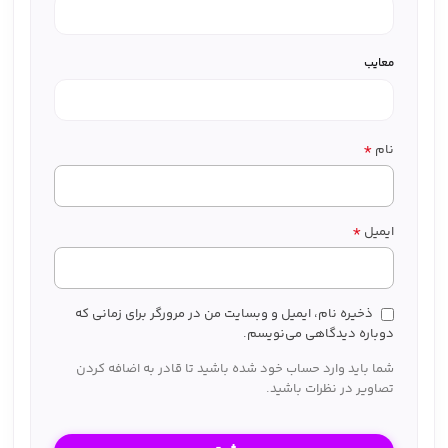
معایب
*
نام
*
ایمیل
ذخیره نام، ایمیل و وبسایت من در مرورگر برای زمانی که
دوباره دیدگاهی می‌نویسم.
شما باید وارد حساب خود شده باشید تا قادر به اضافه کردن
تصاویر در نظرات باشید.