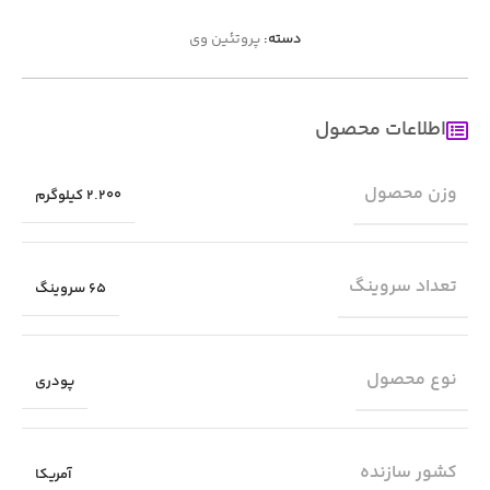
دسته:
پروتئین وی
اطلاعات محصول
وزن محصول
2.200 کیلوگرم
تعداد سروینگ
65 سروینگ
نوع محصول
پودری
کشور سازنده
آمریکا