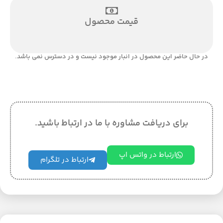
قیمت محصول
در حال حاضر این محصول در انبار موجود نیست و در دسترس نمی باشد.
برای دریافت مشاوره با ما در ارتباط باشید.
ارتباط در واتس اپ
ارتباط در تلگرام