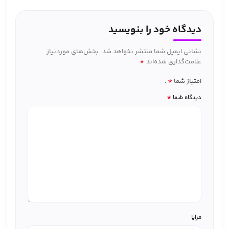
دیدگاه خود را بنویسید
نشانی ایمیل شما منتشر نخواهد شد.
بخش‌های موردنیاز
*
علامت‌گذاری شده‌اند
*
امتیاز شما
*
دیدگاه شما
مزایا