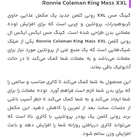
Ronnie Coleman King Mass XXL
کینگ مس
XXL
رونی کلمن جدید یک مکمل غذایی حاوی
کربوهیدرات، پروتئین و چربی است که برای افزایش توده
عضلانی بدن طراحی شده است. کینگ مس ایکس ایکس ال
رونی کلمن
Ronnie Coleman King Mass XXL
یکی از میلک
شیک‌هایی است که یک منبع غنی از پروتئین مورد نیاز برای
عضلات می‌باشد و به عضلات شما کمک می‌کند تا در حالت
آنابولیک باقی بماند.
این محصول به شما کمک می‌کند تا کالری مناسب و سالمی را
که برای بدن شما لازم است فراهم آورد. توده عضلات را برای
شما ایجاد می‌کند و به شما کمک می‌کند تا خطر آسیب ناشی
از جلسات سخت بعد از تمرین را کاهش دهید. این مکمل
برند رونی کلمن یک پودر پروتئینی با کالری بالا است که
می‌تواند کالری دریافتی روزانه شما را افزایش دهد و باعث
افزایش وزن سالم شود.