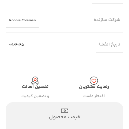
شرکت سازنده
Ronnie Coleman
تاریخ انقضا
06/2025
رضایت مشتریان
تضمین اصالت
افتخار ماست
و تضمین کیفیت
قیمت محصول