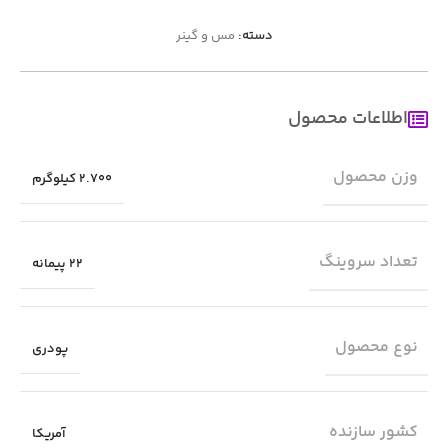
دسته:
مس و گینر
اطلاعات محصول
وزن محصول
2.700 کیلوگرم
تعداد سروینگ
22 پیمانه
نوع محصول
پودری
کشور سازنده
آمریکا