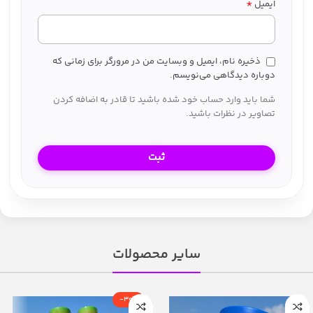
*
ایمیل
ذخیره نام، ایمیل و وبسایت من در مرورگر برای زمانی که
دوباره دیدگاهی می‌نویسم.
شما باید وارد حساب خود شده باشید تا قادر به اضافه کردن
تصاویر در نظرات باشید.
سایر محصولات
-30%