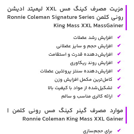
مزیت مصرف کینگ مس XXL لیمیتد ادیشن
رونی کلمن Ronnie Coleman Signature Series
King Mass XXL MassGainer
افزایش رشد عضلات
افزایش حجم و سایز عضلانی
افزایش‌دهنده قدرت و استقامت
افزایش روند ریکاوری
افزایش‌دهنده سنتز پروتئین عضلات
کامل‌ترین مکمل افزایش وزن
تشکیل‌شده از مواد با کیفیت بالا
ارائه کالری مناسب و سالم
موارد مصرف گینر کینگ مس رونی کلمن |
Ronnie Coleman King Mass XXL Gainer
برای حجم‌سازی