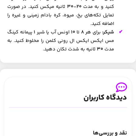
کنید و به مدت
20-30
ثانیه میکس کنید. در صورت
تمایل تکه‌های یخ، میوه، کره بادام زمینی و غیره را
اضافه کنید.
شیکر:
برای هر
8
تا
10
اونس آب یا شیر
1
پیمانه کینگ
مس ایکس ایکس ال رونی کلمن را مخلوط کنید. به
مدت
30
ثانیه به شدت تکان دهید.
دیدگاه کاربران
نقد و بررسی‌ها