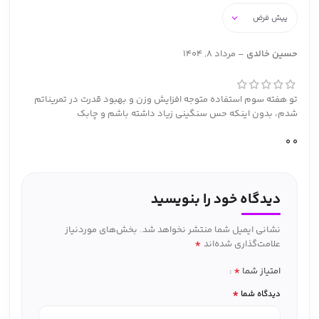
حسین خالدی
–
مرداد 8, 1404
تو هفته سوم استفاده متوجه افزایش وزن و بهبود قدرت در تمریناتم
شدم، بدون اینکه حس سنگینی زیاد داشته باشم و چابک
0
0
دیدگاه خود را بنویسید
نشانی ایمیل شما منتشر نخواهد شد.
بخش‌های موردنیاز
*
علامت‌گذاری شده‌اند
*
امتیاز شما
*
دیدگاه شما