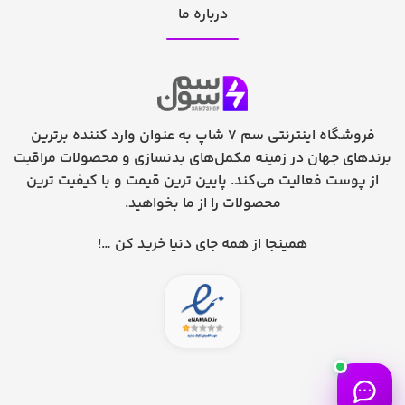
درباره ما
فروشگاه اینترنتی سم 7 شاپ به عنوان وارد کننده برترین
برندهای جهان در زمینه مکمل‌های بدنسازی و محصولات مراقبت
از پوست فعالیت می‌کند. پایین ترین قیمت و با کیفیت ترین
محصولات را از ما بخواهید.
همینجا از همه جای دنیا خرید کن …!