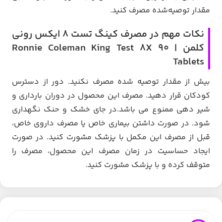
مقدار توصیه‌شده مصرف کنید.
نکات مهم در مصرف کینگ تست 8 ایکس رونی
کلمن | Ronnie Coleman King Test 8X 90
Tablets
بیش از مقدار توصیه شده مصرف نکنید. دور از دسترس
کودکان قرار دهید. مصرف این محصول در دوران بارداری و
شیر دهی ممنوع می باشد.در جای خشک و حنک نگهداری
شود. در صورت داشتن بیماری خاص یا مصرف داروی خاص،
قبل از مصرف این مکمل با پزشک مشورت کنید. در صورت
ایجاد حساسیت در زمان مصرف این محصول، مصرف را
متوقف کرده و با پزشک مشورت کنید.