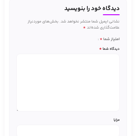
دیدگاه خود را بنویسید
نشانی ایمیل شما منتشر نخواهد شد.
بخش‌های موردنیاز
*
علامت‌گذاری شده‌اند
*
امتیاز شما
*
دیدگاه شما
مزایا