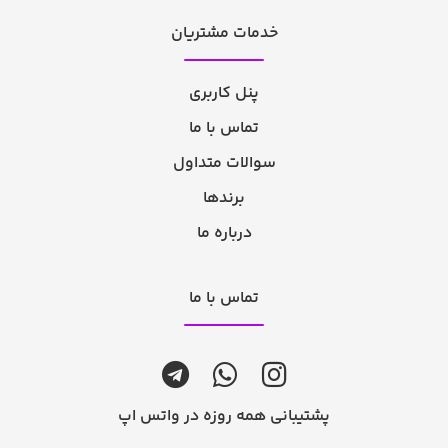
خدمات مشتریان
پنل کاربری
تماس با ما
سوالات متداول
برندها
درباره ما
تماس با ما
پشتیبانی همه روزه در واتس اپ