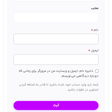
معایب
*
نام
*
ایمیل
ذخیره نام، ایمیل و وبسایت من در مرورگر برای زمانی که
دوباره دیدگاهی می‌نویسم.
شما باید وارد حساب خود شده باشید تا قادر به اضافه کردن
تصاویر در نظرات باشید.