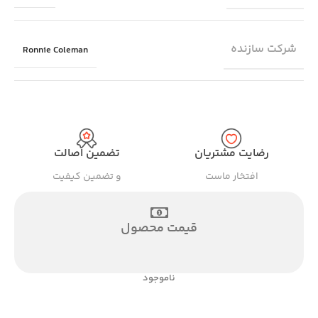
شرکت سازنده
Ronnie Coleman
رضایت مشتریان
تضمین اصالت
افتخار ماست
و تضمین کیفیت
قیمت محصول
ناموجود