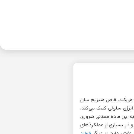
می‌کند. قرص منیزیم سان
انرژی سلولی کمک می‌کند.
 به این ماده معدنی ضروری
و در بسیاری از عملکردهای
 نقش دارد. از دیگر
فواید