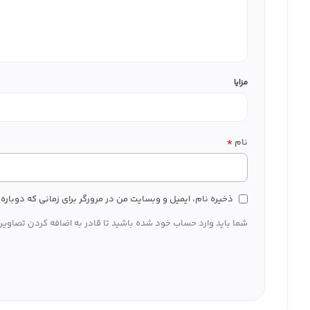
مزایا
*
نام
ذخیره نام، ایمیل و وبسایت من در مرورگر برای زمانی که دوبار
شما باید وارد حساب خود شده باشید تا قادر به اضافه کردن تصاویر 