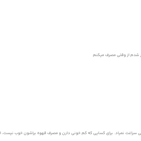
ر شدم از وقتی مصرف میکنم
سراغت نمیاد. برای کسایی که کم خونی دارن و مصرف قهوه براشون خوب نیست، ای