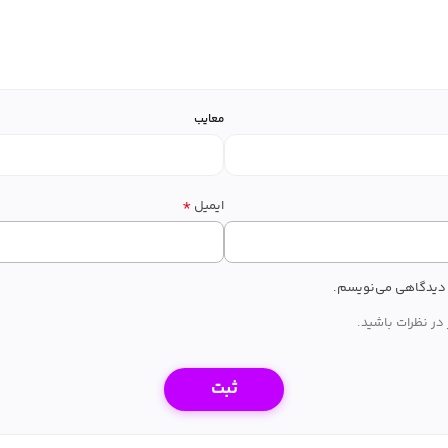
معایب
*
ایمیل
ه دیدگاهی می‌نویسم.
در نظرات باشید.