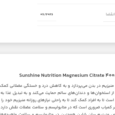
انقضا
07/2026
نیزیم در بدن می‌پردازد و به کاهش درد و خستگی عضلانی کمک 
استخوان‌ها و دندان‌های سالم حمایت می‌کند و به تبدیل غذا به 
ت تا به افراد کمک کند تا به راحتی نیازهای روزانه منیزیم خود را
نصر کمیاب ضروری است که در متابولیسم و ​​سلامت عضلات نقش دارد 
ص منیزیم سان شاین همچنین در متابولیسم و ​​سلامت ماهیچه‌ها