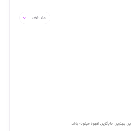
ن بهترین جایگزین قهوه میتونه باشه