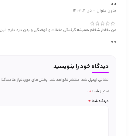
0
0
بدون عنوان
–
دی 4, 1403
من بخاطر شغلم همیشه گرفتگی عضلات و کوفتگی و بدن درد دارم. این 
0
0
دیدگاه خود را بنویسید
نشانی ایمیل شما منتشر نخواهد شد.
بخش‌های موردنیاز علامت‌گذار
*
امتیاز شما
*
دیدگاه شما