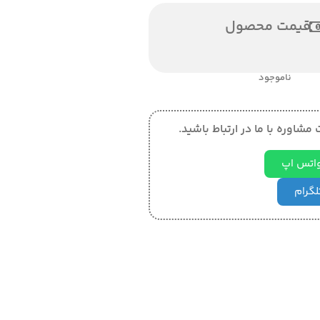
قیمت محصول
ناموجود
مشاوره با ما در ارتباط باشید.
 واتس اپ
تلگرام