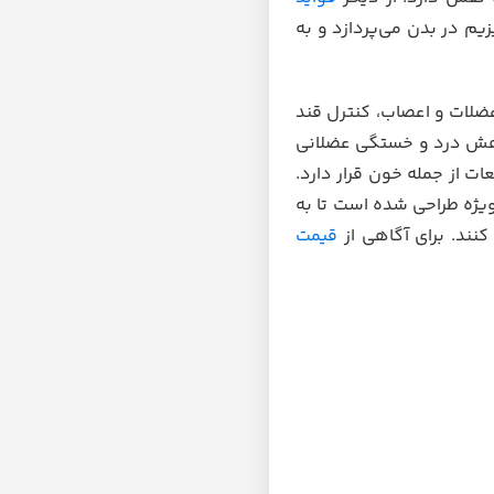
م در بدن می‌پردازد و به
ضلات و اعصاب، کنترل قند
اهش درد و خستگی عضلانی
ایعات از جمله خون قرار دارد.
یژه طراحی شده است تا به
کنند. برای آگاهی از
قیمت