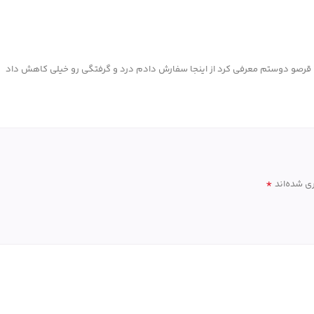
قرصو دوستم معرفی کرد از اینجا سفارش دادم درد و گرفتگی رو خیلی کاهش داد
*
ی شده‌اند