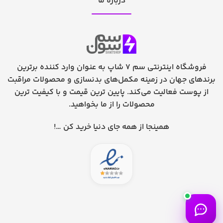
درباره ما
فروشگاه اینترنتی سم 7 شاپ به عنوان وارد کننده برترین
برندهای جهان در زمینه مکمل‌های بدنسازی و محصولات مراقبت
از پوست فعالیت می‌کند. پایین ترین قیمت و با کیفیت ترین
محصولات را از ما بخواهید.
همینجا از همه جای دنیا خرید کن …!