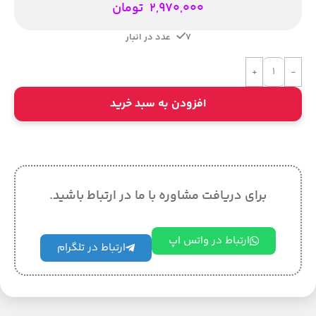
2,970,000
تومان
7 عدد در انبار
افزودن به سبد خرید
برای دریافت مشاوره با ما در ارتباط باشید.
ارتباط در واتس اپ
ارتباط در تلگرام