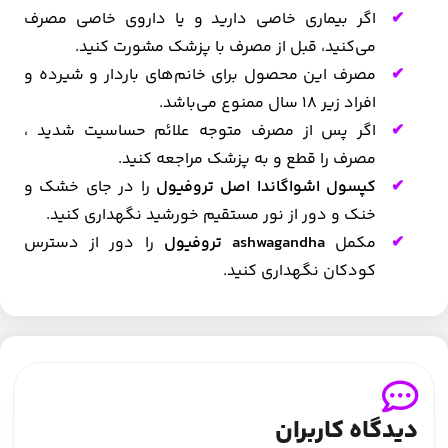
اگر بیماری خاصی دارید و یا داروی خاصی مصرف
می‌کنید، قبل از مصرف با پزشک مشورت کنید.
مصرف این محصول برای خانم‌های باردار و شیرده و
افراد زیر 18 سال ممنوع می‌باشد.
اگر پس از مصرف متوجه علائم حساسیت شدید ،
مصرف را قطع و به پزشک مراجعه کنید.
کپسول اشواگاندا اصل تروفیول
را در جای خشک و
خنک و دور از نور مستقیم خورشید نگهداری کنید.
مکمل
ashwagandha تروفیول
را دور از دسترس
کودکان نگهداری کنید.
دیدگاه کاربران