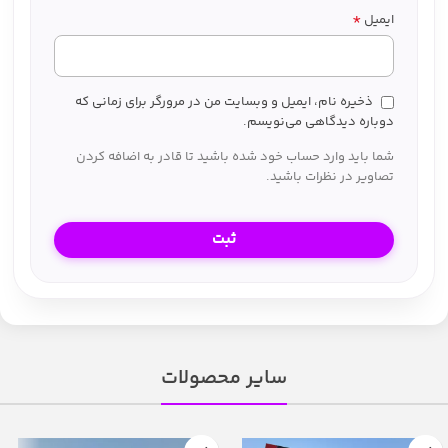
*
ایمیل
ذخیره نام، ایمیل و وبسایت من در مرورگر برای زمانی که
دوباره دیدگاهی می‌نویسم.
شما باید وارد حساب خود شده باشید تا قادر به اضافه کردن
تصاویر در نظرات باشید.
سایر محصولات