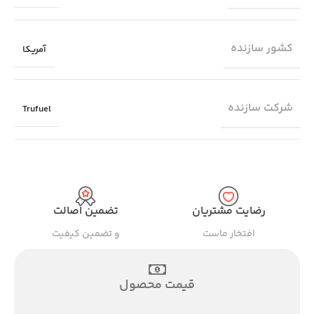
کشور سازنده
آمریکا
شرکت سازنده
Trufuel
رضایت مشتریان
تضمین اصالت
افتخار ماست
و تضمین کیفیت
قیمت محصول