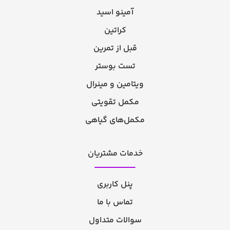
آمینو اسید
کراتین
قبل از تمرین
تست بوستر
ویتامین و مینرال
مکمل تقویتی
مکمل‌های گیاهی
خدمات مشتریان
پنل کاربری
تماس با ما
سوالات متداول