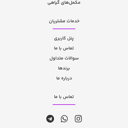
مکمل‌های گیاهی
خدمات مشتریان
پنل کاربری
تماس با ما
سوالات متداول
برندها
درباره ما
تماس با ما