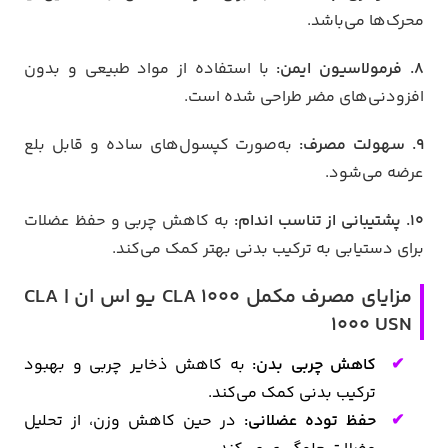
محرک‌ها می‌باشد.
8. فرمولاسیون ایمن:
با استفاده از مواد طبیعی و بدون
افزودنی‌های مضر طراحی شده است.
9. سهولت مصرف:
به‌صورت کپسول‌های ساده و قابل بلع
عرضه می‌شود.
10. پشتیبانی از تناسب اندام:
به کاهش چربی و حفظ عضلات
برای دستیابی به ترکیب بدنی بهتر کمک می‌کند.
مزایای مصرف مکمل CLA 1000 یو اس ان | CLA
1000 USN
کاهش چربی بدن:
به کاهش ذخایر چربی و بهبود
ترکیب بدنی کمک می‌کند.
حفظ توده عضلانی:
در حین کاهش وزن، از تحلیل