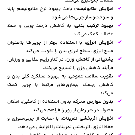
عضلات جلوگیری می‌کند.
افزایش متابولیسم:
باعث بهبود نرخ متابولیسم پایه
و سوخت‌وساز چربی‌ها می‌شود.
بهبود ترکیب بدنی:
به کاهش درصد چربی و حفظ
عضلات کمک می‌کند.
افزایش انرژی:
با استفاده بهتر از چربی‌ها به‌عنوان
منبع انرژی، سطح انرژی بدن را تقویت می‌کند.
پشتیبانی از کاهش وزن:
در کنار رژیم غذایی و ورزش،
فرآیند کاهش وزن را تسریع می‌کند.
تقویت سلامت عمومی:
به بهبود عملکرد کلی بدن و
کاهش ریسک بیماری‌های مرتبط با چربی کمک
می‌کند.
بدون عوارض محرک:
بدون استفاده از کافئین، امکان
مصرف در هر زمان از روز را فراهم می‌کند.
افزایش اثربخشی تمرینات:
با حمایت از چربی‌سوزی و
حفظ انرژی، اثربخشی تمرینات را افزایش می‌دهد.