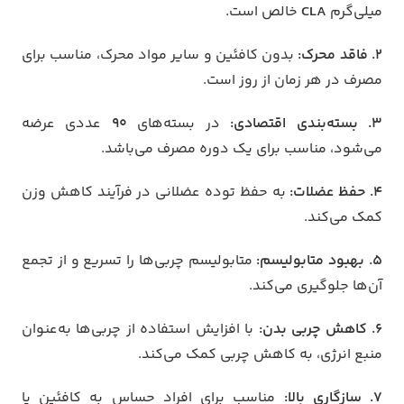
میلی‌گرم
CLA
خالص است.
2. فاقد محرک:
بدون کافئین و سایر مواد محرک، مناسب برای
مصرف در هر زمان از روز است.
3. بسته‌بندی اقتصادی:
در بسته‌های
90
عددی عرضه
می‌شود، مناسب برای یک دوره مصرف می‌باشد.
4. حفظ عضلات:
به حفظ توده عضلانی در فرآیند کاهش وزن
کمک می‌کند.
5. بهبود متابولیسم:
متابولیسم چربی‌ها را تسریع و از تجمع
آن‌ها جلوگیری می‌کند.
6. کاهش چربی بدن:
با افزایش استفاده از چربی‌ها به‌عنوان
منبع انرژی، به کاهش چربی کمک می‌کند.
7. سازگاری بالا:
مناسب برای افراد حساس به کافئین یا