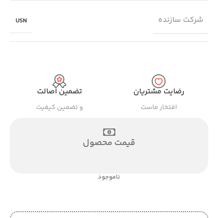
شرکت سازنده
USN
رضایت مشتریان
تضمین اصالت
افتخار ماست
و تضمین کیفیت
قیمت محصول
ناموجود