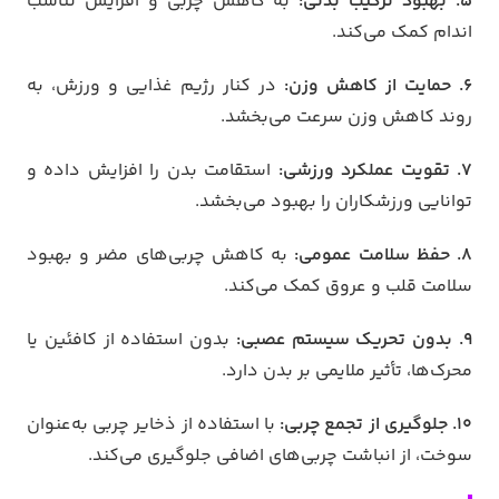
5. بهبود ترکیب بدنی:
به کاهش چربی و افزایش تناسب
اندام کمک می‌کند.
6. حمایت از کاهش وزن:
در کنار رژیم غذایی و ورزش، به
روند کاهش وزن سرعت می‌بخشد.
7. تقویت عملکرد ورزشی:
استقامت بدن را افزایش داده و
توانایی ورزشکاران را بهبود می‌بخشد.
8. حفظ سلامت عمومی:
به کاهش چربی‌های مضر و بهبود
سلامت قلب و عروق کمک می‌کند.
9. بدون تحریک سیستم عصبی:
بدون استفاده از کافئین یا
محرک‌ها، تأثیر ملایمی بر بدن دارد.
10. جلوگیری از تجمع چربی:
با استفاده از ذخایر چربی به‌عنوان
سوخت، از انباشت چربی‌های اضافی جلوگیری می‌کند.