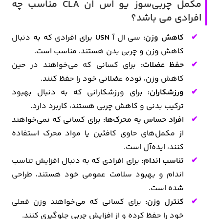
مکمل چربی‌سوز یو اس ان CLA مناسب چه
افرادی می باشد؟
کاهش وزن:
سی ال آ
USN
برای افرادی که به دنبال
کاهش وزن و چربی بدن هستند، مناسب است.
حفظ عضلات:
برای کسانی که می‌خواهند در حین
کاهش وزن، توده عضلانی خود را حفظ کنند.
ورزشکاران:
برای ورزشکارانی که به دنبال بهبود
ترکیب بدنی و کاهش چربی هستند، کاربرد دارد.
افراد حساس به محرک‌ها:
برای کسانی که نمی‌خواهند
از مکمل‌های حاوی کافئین یا مواد محرک استفاده
کنند، ایده‌آل است.
تناسب اندام:
برای افرادی که به دنبال افزایش تناسب
اندام و بهبود سلامت عمومی خود هستند، طراحی
شده است.
کنترل وزن:
برای کسانی که می‌خواهند وزن فعلی
خود را حفظ کرده و از افزایش چربی جلوگیری کنند.