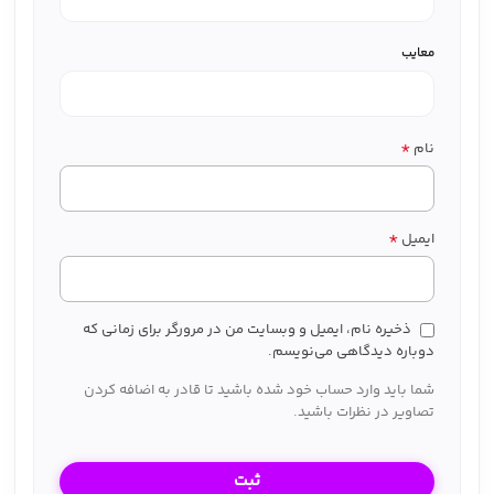
معایب
*
نام
*
ایمیل
ذخیره نام، ایمیل و وبسایت من در مرورگر برای زمانی که
دوباره دیدگاهی می‌نویسم.
شما باید وارد حساب خود شده باشید تا قادر به اضافه کردن
تصاویر در نظرات باشید.