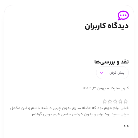
دیدگاه کاربران
نقد و بررسی‌ها
کاربر سایت
–
بهمن 3, 1403
خیلی برام مهم بود که عضله سازی بدون چربی داشته باشم و این مکمل
خیلی مفید بود برام و بدون دردسر خاصی فرم خوبی گرفتم
0
0