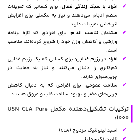
افراد با سبک زندگی فعال:
برای کسانی که تمرینات
منظم انجام می‌دهند و نیاز به مکملی برای افزایش
اثربخشی تمرینات دارند.
مبتدیان تناسب اندام:
برای افرادی که تازه برنامه
ورزشی یا کاهش وزن خود را شروع کرده‌اند، مناسب
است.
افراد در رژیم غذایی:
برای کسانی که یک رژیم غذایی
کم‌کالری را دنبال می‌کنند و نیاز به حمایت در
چربی‌سوزی دارند.
سلامت عمومی:
برای افرادی که به دنبال کاهش
چربی‌های مضر و بهبود سلامت قلب و عروق هستند.
ترکیبات تشکیل‌دهنده مکمل USN CLA Pure
1000:
اسید لینولئیک مزدوج (CLA)
ژلاتین (کپسول)