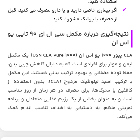
استفاده کنید.
اگر بیماری خاصی دارید و یا دارو مصرف می کنید، قبل
از مصرف با پزشک مشورت کنید.
نتیجه‌گیری درباره مکمل سی ال ای 90 تایی یو
اس ان
CLA پیور ۱۰۰۰ یو اس ان (USN CLA Pure 1000)
یک مکمل
ایمن و موثر برای افرادی است که به دنبال کاهش چربی بدن،
حفظ توده عضلانی و بهبود ترکیب بدنی هستند. این مکمل
با ترکیب اسید لینولئیک مزدوج (CLA)، بدون استفاده از
کافئین یا محرک‌ها، برای مصرف در هر زمان از روز مناسب
است و به عنوان بخشی از یک رژیم غذایی متعادل و برنامه
تمرینی منظم، به دستیابی به اهداف تناسب اندام کمک
می‌کند.