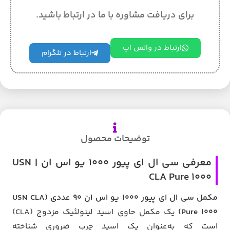
برای دریافت مشاوره با ما در ارتباط باشید.
ارتباط در واتس اپ
ارتباط در تلگرام
توضیحات محصول
معرفی سی ال ای پیور ۱۰۰۰ یو اس ان | USN
CLA Pure 1000
مکمل سی ال ای پیور ۱۰۰۰ یو اس ان 90 عددی (USN CLA
Pure 1000)
یک مکمل حاوی اسید لینولئیک مزدوج (CLA)
است که به‌عنوان یک اسید چرب ضروری شناخته