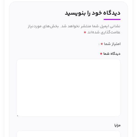
دیدگاه خود را بنویسید
نشانی ایمیل شما منتشر نخواهد شد.
بخش‌های موردنیاز
*
علامت‌گذاری شده‌اند
*
امتیاز شما
*
دیدگاه شما
مزایا