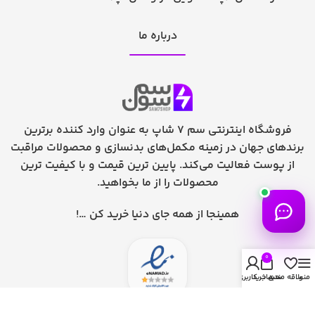
درباره ما
فروشگاه اینترنتی سم 7 شاپ به عنوان وارد کننده برترین
برندهای جهان در زمینه مکمل‌های بدنسازی و محصولات مراقبت
از پوست فعالیت می‌کند. پایین ترین قیمت و با کیفیت ترین
محصولات را از ما بخواهید.
همینجا از همه جای دنیا خرید کن …!
0
منو
علاقه مندی
سبد خرید
حساب کاربری من