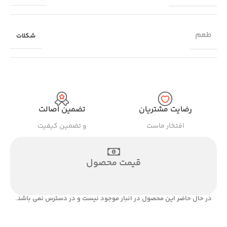
طعم
شکلات
رضایت مشتریان
تضمین اصالت
افتخار ماست
و تضمین کیفیت
قیمت محصول
در حال حاضر این محصول در انبار موجود نیست و در دسترس نمی باشد.