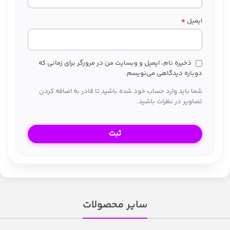
*
ایمیل
ذخیره نام، ایمیل و وبسایت من در مرورگر برای زمانی که
دوباره دیدگاهی می‌نویسم.
شما باید وارد حساب خود شده باشید تا قادر به اضافه کردن
تصاویر در نظرات باشید.
سایر محصولات