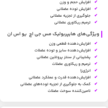
افزایش حجم و وزن
افزایش توده عضلانی
جلوگیری از تجزیه عضلانی
ترمیم ریکاوری عضلانی
ویژگی‌های هایپربولیک مس جی اچ یو اس ان
افزایش‌دهنده قطعی وزن
افزایش‌دهنده سایز و توده عضلات
پشتیبانی از سنتز پروتئین عضلانی
ترمیم و ریکاوری عضلات
انرژی‌زا
افزایش‌دهنده قدرت و عملکرد عضلانی
کمک به جلوگیری از تجزیه توده‌های عضلانی
تامین‌کننده سوخت عضلات