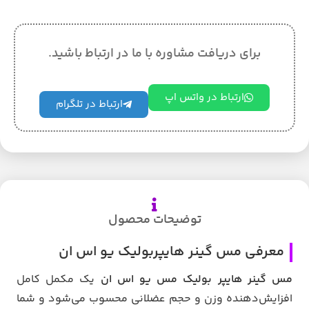
برای دریافت مشاوره با ما در ارتباط باشید.
ارتباط در واتس اپ
ارتباط در تلگرام
توضیحات محصول
معرفی مس گینر هایپربولیک یو اس ان
مس گینر هایپر بولیک مس یو اس ان
یک مکمل کامل
افزایش‌دهنده وزن و حجم عضلانی محسوب می‌شود و شما