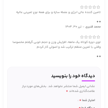
تامین کننده عالی انرژی و عضله سازه و برای همه نوع تمرینی عالیه
0
0
محمد قنبری
–
تیر 30, 1404
توی دوره کوتاه یک ماهه، افزایش وزن و حجم خوبی گرفتم مخصوصا
وقتی با تمرین منظم ترکیب شد و اصولی کار کردم
0
0
دیدگاه خود را بنویسید
نشانی ایمیل شما منتشر نخواهد شد.
بخش‌های موردنیاز
*
علامت‌گذاری شده‌اند
*
امتیاز شما
*