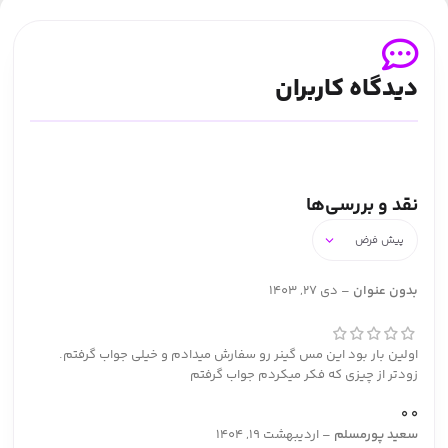
دیدگاه کاربران
نقد و بررسی‌ها
بدون عنوان
–
دی 27, 1403
اولین بار بود این مس گینر رو سفارش میدادم و خیلی جواب گرفتم.
زودتر از چیزی که فکر میکردم جواب گرفتم
0
0
سعید پورمسلم
–
اردیبهشت 19, 1404